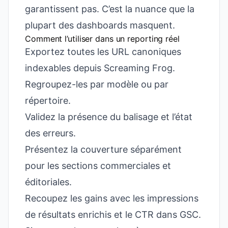
garantissent pas. C’est la nuance que la
plupart des dashboards masquent.
Comment l’utiliser dans un reporting réel
Exportez toutes les URL canoniques
indexables depuis Screaming Frog.
Regroupez-les par modèle ou par
répertoire.
Validez la présence du balisage et l’état
des erreurs.
Présentez la couverture séparément
pour les sections commerciales et
éditoriales.
Recoupez les gains avec les impressions
de résultats enrichis et le CTR dans GSC.