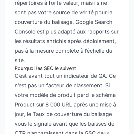
répertoires à forte valeur, mais ils ne
sont pas votre source de vérité pour la
couverture du balisage. Google Search
Console est plus adapté aux rapports sur
les résultats enrichis après déploiement,
pas à la mesure complète à l’échelle du
site.
Pourquoi les SEO le suivent
C’est avant tout un indicateur de QA. Ce
n’est pas un facteur de classement. Si
votre modèle de produit perd le schéma
Product sur 8 000 URL après une mise à
jour, le Taux de couverture du balisage
vous le signale avant que les baisses de
CTR n’apparaissent dans la GSC deux