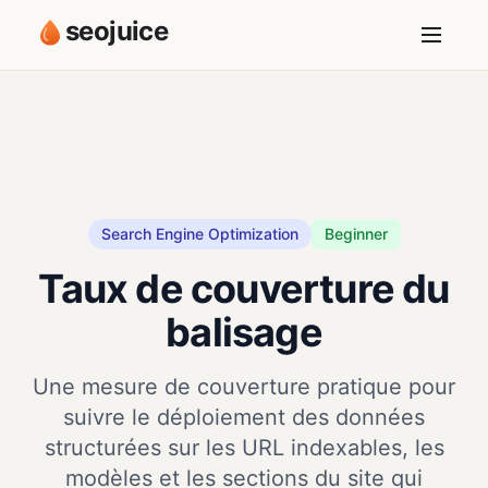
seojuice
Search Engine Optimization
Beginner
Taux de couverture du
balisage
Une mesure de couverture pratique pour
suivre le déploiement des données
structurées sur les URL indexables, les
modèles et les sections du site qui