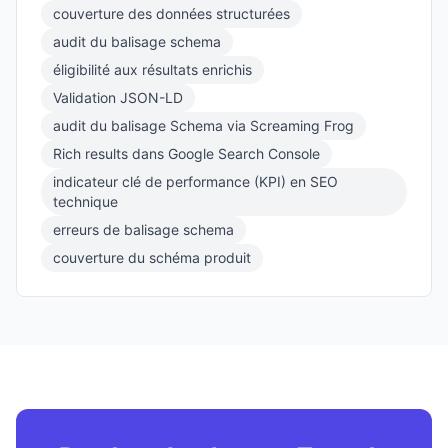
couverture des données structurées
audit du balisage schema
éligibilité aux résultats enrichis
Validation JSON-LD
audit du balisage Schema via Screaming Frog
Rich results dans Google Search Console
indicateur clé de performance (KPI) en SEO
technique
erreurs de balisage schema
couverture du schéma produit