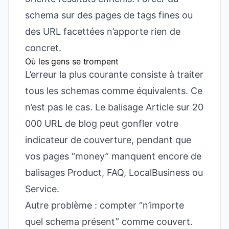
schema sur des pages de tags fines ou
des URL facettées n’apporte rien de
concret.
Où les gens se trompent
L’erreur la plus courante consiste à traiter
tous les schemas comme équivalents. Ce
n’est pas le cas. Le balisage Article sur 20
000 URL de blog peut gonfler votre
indicateur de couverture, pendant que
vos pages “money” manquent encore de
balisages Product, FAQ, LocalBusiness ou
Service.
Autre problème : compter “n’importe
quel schema présent” comme couvert.