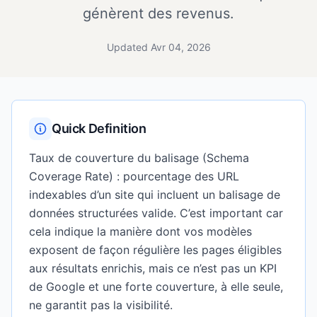
génèrent des revenus.
Updated Avr 04, 2026
Quick Definition
Taux de couverture du balisage (Schema
Coverage Rate) : pourcentage des URL
indexables d’un site qui incluent un balisage de
données structurées valide. C’est important car
cela indique la manière dont vos modèles
exposent de façon régulière les pages éligibles
aux résultats enrichis, mais ce n’est pas un KPI
de Google et une forte couverture, à elle seule,
ne garantit pas la visibilité.