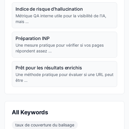
Indice de risque d’hallucination
Métrique QA interne utile pour la visibilité de l’IA,
mais …
Préparation INP
Une mesure pratique pour vérifier si vos pages
répondent assez …
Prêt pour les résultats enrichis
Une méthode pratique pour évaluer si une URL peut
être …
All Keywords
taux de couverture du balisage