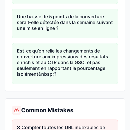
Une baisse de 5 points de la couverture
serait-elle détectée dans la semaine suivant
une mise en ligne ?
Est-ce qu’on relie les changements de
couverture aux impressions des résultats
enrichis et au CTR dans la GSC, et pas
seulement en rapportant le pourcentage
isolément&nbsp;?
Common Mistakes
❌ Compter toutes les URL indexables de