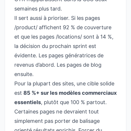
semaines plus tard.
Il sert aussi à prioriser. Si les pages
/product/ affichent 92 % de couverture
et que les pages /locations/ sont à 14 %,
la décision du prochain sprint est
évidente. Les pages génératrices de
revenus d’abord. Les pages de blog
ensuite.
Pour la plupart des sites, une cible solide
est
85 %+ sur les modèles commerciaux
essentiels
, plutôt que 100 % partout.
Certaines pages ne devraient tout
simplement pas porter de balisage
orienté résultats enrichis. Forcer du