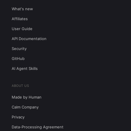
What's new
Affiliates
User Guide
API Documentation
Security
GitHub
AI Agent Skills
ABOUT US
Made by Human
Calm Company
Privacy
Data-Processing Agreement