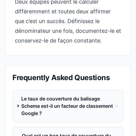
Deux équipes peuvent le calculer
différemment et toutes deux affirmer
que c’est un succès. Définissez le
dénominateur une fois, documentez-le et
conservez-le de façon constante.
Frequently Asked Questions
Le taux de couverture du balisage
Schema est-il un facteur de classement
Google ?
Quel est un bon taux de couverture du