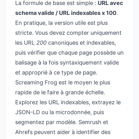
La formule de base est simple :
URL avec
schema valide / URL indexables x 100
.
En pratique, la version utile est plus
stricte. Vous devez compter uniquement
les URL
200
canoniques et indexables,
puis vérifier que chaque page possède un
balisage à la fois syntaxiquement valide
et approprié à ce type de page.
Screaming Frog est le moyen le plus
rapide de le faire à grande échelle.
Explorez les URL indexables, extrayez le
JSON-LD ou la microdonnée, puis
segmentez par modèle. Semrush et
Ahrefs peuvent aider à identifier des