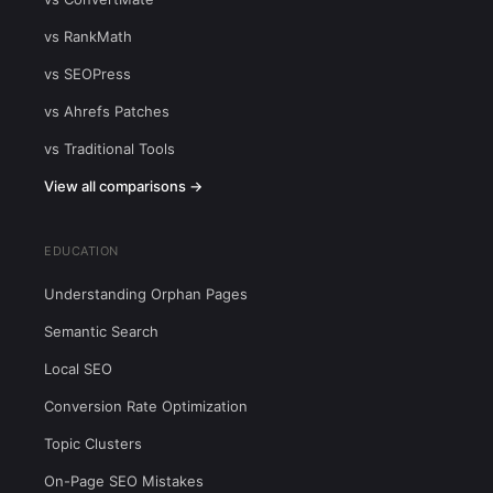
vs RankMath
vs SEOPress
vs Ahrefs Patches
vs Traditional Tools
View all comparisons →
EDUCATION
Understanding Orphan Pages
Semantic Search
Local SEO
Conversion Rate Optimization
Topic Clusters
On-Page SEO Mistakes