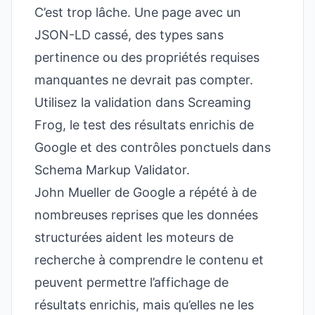
C’est trop lâche. Une page avec un
JSON-LD cassé, des types sans
pertinence ou des propriétés requises
manquantes ne devrait pas compter.
Utilisez la validation dans Screaming
Frog, le test des résultats enrichis de
Google et des contrôles ponctuels dans
Schema Markup Validator.
John Mueller de Google a répété à de
nombreuses reprises que les données
structurées aident les moteurs de
recherche à comprendre le contenu et
peuvent permettre l’affichage de
résultats enrichis, mais qu’elles ne les