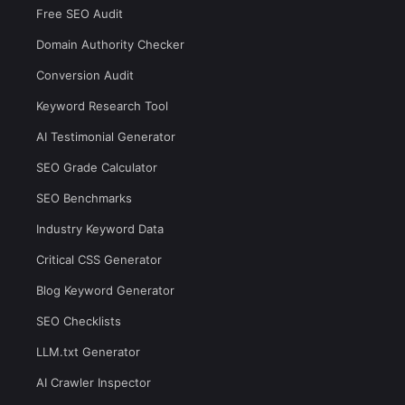
Free SEO Audit
Domain Authority Checker
Conversion Audit
Keyword Research Tool
AI Testimonial Generator
SEO Grade Calculator
SEO Benchmarks
Industry Keyword Data
Critical CSS Generator
Blog Keyword Generator
SEO Checklists
LLM.txt Generator
AI Crawler Inspector