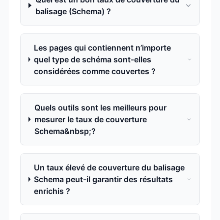
balisage (Schema) ?
Les pages qui contiennent n’importe
quel type de schéma sont-elles
considérées comme couvertes ?
Quels outils sont les meilleurs pour
mesurer le taux de couverture
Schema&nbsp;?
Un taux élevé de couverture du balisage
Schema peut-il garantir des résultats
enrichis ?