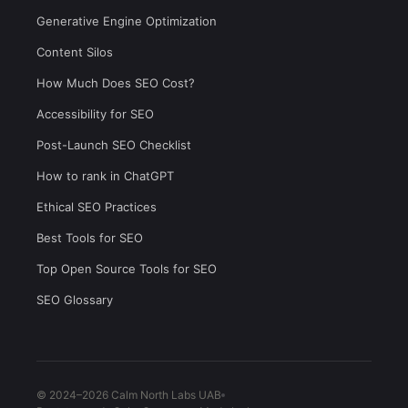
Generative Engine Optimization
Content Silos
How Much Does SEO Cost?
Accessibility for SEO
Post-Launch SEO Checklist
How to rank in ChatGPT
Ethical SEO Practices
Best Tools for SEO
Top Open Source Tools for SEO
SEO Glossary
© 2024–2026 Calm North Labs UAB