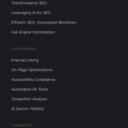
Transformative SEO
Leveraging AI for SEO
Efficient SEO: Automated Workflows
Ask Engine Optimization
OUR FEATURES
Internal Linking
On-Page Optimizations
Accessibility Compliance
Automated Alt Texts
Competitor Analysis
AI Search Visibility
COMMUNITY