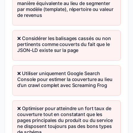
manière équivalente au lieu de segmenter
par modèle (template), répertoire ou valeur
de revenus
❌ Considérer les balisages cassés ou non
pertinents comme couverts du fait que le
JSON-LD existe sur la page
❌ Utiliser uniquement Google Search
Console pour estimer la couverture au lieu
d’un crawl complet avec Screaming Frog
❌ Optimiser pour atteindre un fort taux de
couverture tout en constatant que les
pages principales du produit ou du service
ne disposent toujours pas des bons types
de schéma