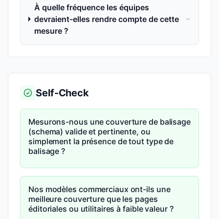
À quelle fréquence les équipes
devraient-elles rendre compte de cette
mesure ?
Self-Check
Mesurons-nous une couverture de balisage
(schema) valide et pertinente, ou
simplement la présence de tout type de
balisage ?
Nos modèles commerciaux ont-ils une
meilleure couverture que les pages
éditoriales ou utilitaires à faible valeur ?