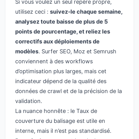
Si vous voulez un seul repère propre,
utilisez ceci :
suivez-le chaque semaine,
analysez toute baisse de plus de 5
points de pourcentage, et reliez les
correctifs aux déploiements de
modèles
. Surfer SEO, Moz et Semrush
conviennent à des workflows
d’optimisation plus larges, mais cet
indicateur dépend de la qualité des
données de crawl et de la précision de la
validation.
La nuance honnête : le Taux de
couverture du balisage est utile en
interne, mais il n’est pas standardisé.