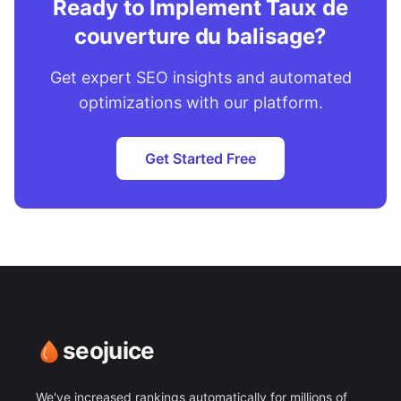
Ready to Implement Taux de
couverture du balisage?
Get expert SEO insights and automated
optimizations with our platform.
Get Started Free
seojuice
We've increased rankings automatically for millions of