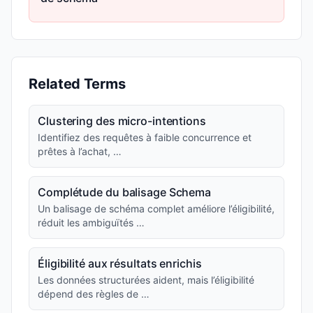
Related Terms
Clustering des micro-intentions
Identifiez des requêtes à faible concurrence et
prêtes à l’achat, …
Complétude du balisage Schema
Un balisage de schéma complet améliore l’éligibilité,
réduit les ambiguïtés …
Éligibilité aux résultats enrichis
Les données structurées aident, mais l’éligibilité
dépend des règles de …