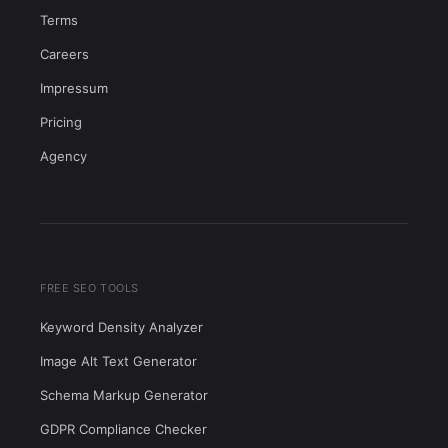
Terms
Careers
Impressum
Pricing
Agency
FREE SEO TOOLS
Keyword Density Analyzer
Image Alt Text Generator
Schema Markup Generator
GDPR Compliance Checker