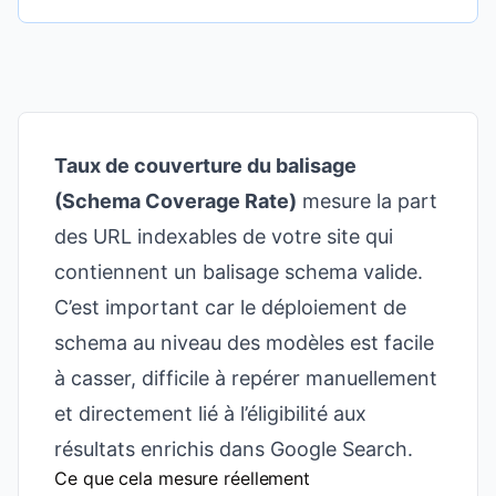
Taux de couverture du balisage
(Schema Coverage Rate)
mesure la part
des URL indexables de votre site qui
contiennent un balisage schema valide.
C’est important car le déploiement de
schema au niveau des modèles est facile
à casser, difficile à repérer manuellement
et directement lié à l’éligibilité aux
résultats enrichis dans Google Search.
Ce que cela mesure réellement