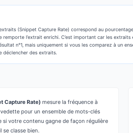
extraits (Snippet Capture Rate) correspond au pourcentage
 remporte l’extrait enrichi. C’est important car les extraits
résultat n°1, mais uniquement si vous les comparez à un ens
e déclencher des extraits.
et Capture Rate)
mesure la fréquence à
ait vedette pour un ensemble de mots-clés
ue si votre contenu gagne de façon régulière
l se classe bien.