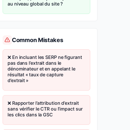
au niveau global du site ?
Common Mistakes
❌ En incluant les SERP ne figurant
pas dans l’extrait dans le
dénominateur et en appelant le
résultat « taux de capture
d’extrait »
❌ Rapporter l’attribution d’extrait
sans vérifier le CTR ou l’impact sur
les clics dans la GSC