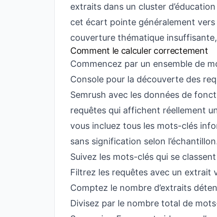
extraits dans un cluster d’éducatio
cet écart pointe généralement vers
couverture thématique insuffisante,
Comment le calculer correctement
Commencez par un ensemble de mots
Console pour la découverte des requ
Semrush avec les données de foncti
requêtes qui affichent réellement un
vous incluez tous les mots-clés inf
sans signification selon l’échantillon
Suivez les mots-clés qui se classent 
Filtrez les requêtes avec un extrait 
Comptez le nombre d’extraits détenu
Divisez par le nombre total de mots-c