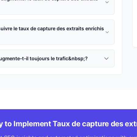
suivre le taux de capture des extraits enrichis
gmente-t-il toujours le trafic&nbsp;?
 to Implement Taux de capture des ext