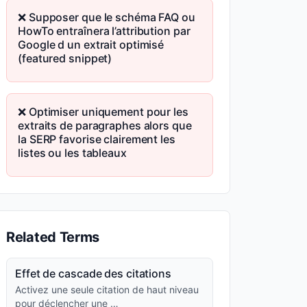
❌ Supposer que le schéma FAQ ou
HowTo entraînera l’attribution par
Google d un extrait optimisé
(featured snippet)
❌ Optimiser uniquement pour les
extraits de paragraphes alors que
la SERP favorise clairement les
listes ou les tableaux
Related Terms
Effet de cascade des citations
Activez une seule citation de haut niveau
pour déclencher une …