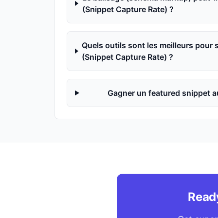
(Snippet Capture Rate) ?
Quels outils sont les meilleurs pour 
(Snippet Capture Rate) ?
Gagner un featured snippet au
Ready