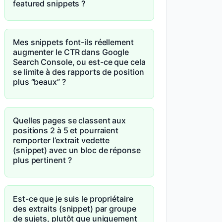
featured snippets ?
Mes snippets font-ils réellement
augmenter le CTR dans Google
Search Console, ou est-ce que cela
se limite à des rapports de position
plus “beaux” ?
Quelles pages se classent aux
positions 2 à 5 et pourraient
remporter l’extrait vedette
(snippet) avec un bloc de réponse
plus pertinent ?
Est-ce que je suis le propriétaire
des extraits (snippet) par groupe
de sujets, plutôt que uniquement