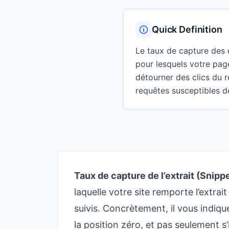
Quick Definition
Le taux de capture des 
pour lesquels votre page
détourner des clics du 
requêtes susceptibles d
Taux de capture de l’extrait (Snipp
laquelle votre site remporte l’extr
suivis. Concrètement, il vous indiq
la position zéro, et pas seulement s’i