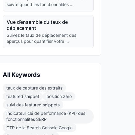
suivre quand les fonctionnalités …
Vue d’ensemble du taux de
déplacement
Suivez le taux de déplacement des
aperçus pour quantifier votre …
All Keywords
taux de capture des extraits
featured snippet
position zéro
suivi des featured snippets
Indicateur clé de performance (KPI) des
fonctionnalités SERP
CTR de la Search Console Google