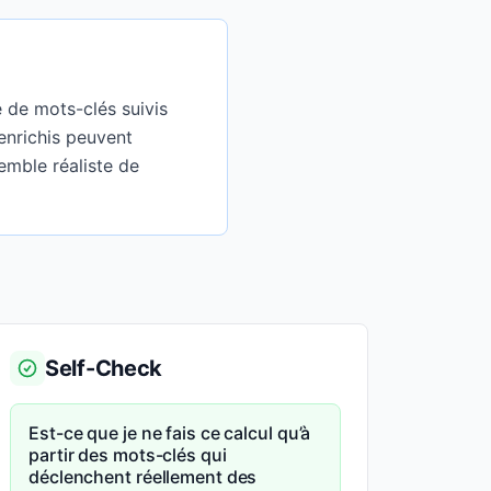
 de mots-clés suivis
 enrichis peuvent
emble réaliste de
Self-Check
Est-ce que je ne fais ce calcul qu’à
partir des mots-clés qui
déclenchent réellement des