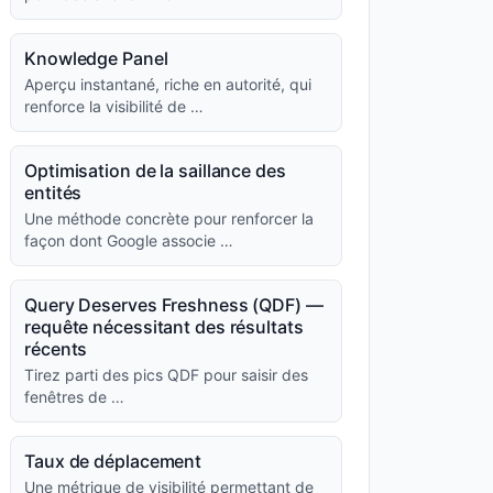
Knowledge Panel
Aperçu instantané, riche en autorité, qui
renforce la visibilité de …
Optimisation de la saillance des
entités
Une méthode concrète pour renforcer la
façon dont Google associe …
Query Deserves Freshness (QDF) —
requête nécessitant des résultats
récents
Tirez parti des pics QDF pour saisir des
fenêtres de …
Taux de déplacement
Une métrique de visibilité permettant de