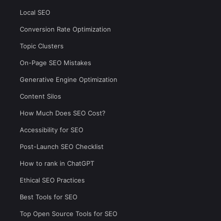
Local SEO
Conversion Rate Optimization
Topic Clusters
On-Page SEO Mistakes
Generative Engine Optimization
Content Silos
How Much Does SEO Cost?
Accessibility for SEO
Post-Launch SEO Checklist
How to rank in ChatGPT
Ethical SEO Practices
Best Tools for SEO
Top Open Source Tools for SEO