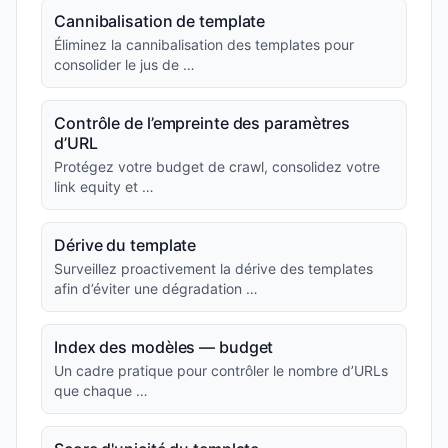
Cannibalisation de template
Éliminez la cannibalisation des templates pour
consolider le jus de …
Contrôle de l’empreinte des paramètres
d’URL
Protégez votre budget de crawl, consolidez votre
link equity et …
Dérive du template
Surveillez proactivement la dérive des templates
afin d’éviter une dégradation …
Index des modèles — budget
Un cadre pratique pour contrôler le nombre d’URLs
que chaque …