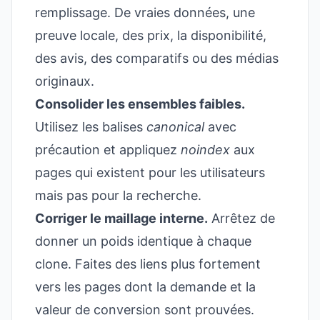
remplissage. De vraies données, une
preuve locale, des prix, la disponibilité,
des avis, des comparatifs ou des médias
originaux.
Consolider les ensembles faibles.
Utilisez les balises
canonical
avec
précaution et appliquez
noindex
aux
pages qui existent pour les utilisateurs
mais pas pour la recherche.
Corriger le maillage interne.
Arrêtez de
donner un poids identique à chaque
clone. Faites des liens plus fortement
vers les pages dont la demande et la
valeur de conversion sont prouvées.