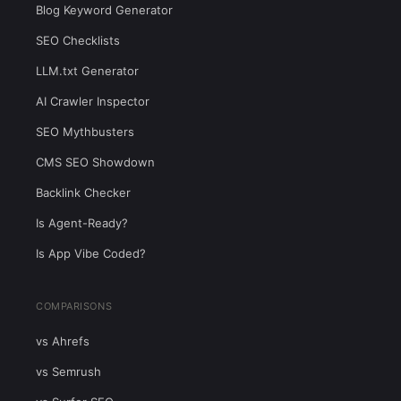
Blog Keyword Generator
SEO Checklists
LLM.txt Generator
AI Crawler Inspector
SEO Mythbusters
CMS SEO Showdown
Backlink Checker
Is Agent-Ready?
Is App Vibe Coded?
COMPARISONS
vs Ahrefs
vs Semrush