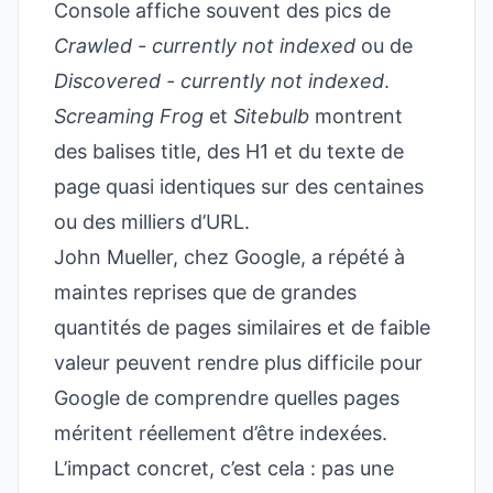
Console affiche souvent des pics de
Crawled - currently not indexed
ou de
Discovered - currently not indexed
.
Screaming Frog
et
Sitebulb
montrent
des balises title, des H1 et du texte de
page quasi identiques sur des centaines
ou des milliers d’URL.
John Mueller, chez Google, a répété à
maintes reprises que de grandes
quantités de pages similaires et de faible
valeur peuvent rendre plus difficile pour
Google de comprendre quelles pages
méritent réellement d’être indexées.
L’impact concret, c’est cela : pas une