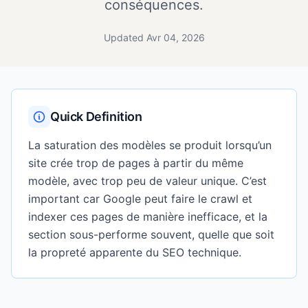
conséquences.
Updated Avr 04, 2026
Quick Definition
La saturation des modèles se produit lorsqu’un
site crée trop de pages à partir du même
modèle, avec trop peu de valeur unique. C’est
important car Google peut faire le crawl et
indexer ces pages de manière inefficace, et la
section sous-performe souvent, quelle que soit
la propreté apparente du SEO technique.