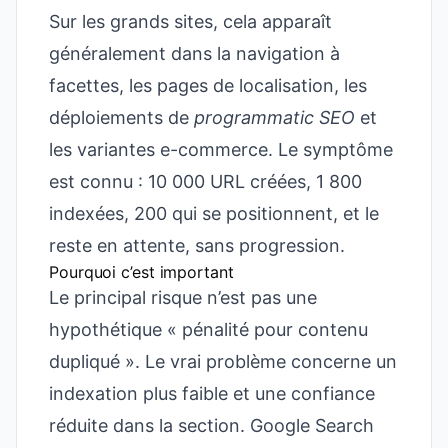
Sur les grands sites, cela apparaît
généralement dans la navigation à
facettes, les pages de localisation, les
déploiements de
programmatic SEO
et
les variantes e-commerce. Le symptôme
est connu : 10 000 URL créées, 1 800
indexées, 200 qui se positionnent, et le
reste en attente, sans progression.
Pourquoi c’est important
Le principal risque n’est pas une
hypothétique « pénalité pour contenu
dupliqué ». Le vrai problème concerne un
indexation plus faible et une confiance
réduite dans la section. Google Search