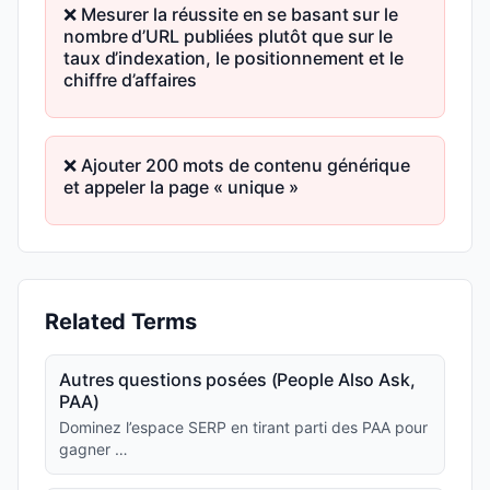
❌ Mesurer la réussite en se basant sur le
nombre d’URL publiées plutôt que sur le
taux d’indexation, le positionnement et le
chiffre d’affaires
❌ Ajouter 200 mots de contenu générique
et appeler la page « unique »
Related Terms
Autres questions posées (People Also Ask,
PAA)
Dominez l’espace SERP en tirant parti des PAA pour
gagner …