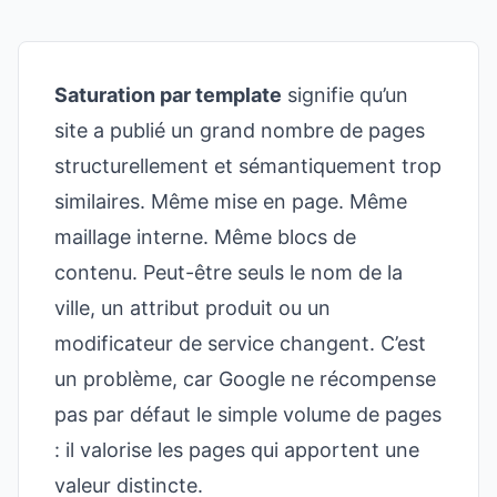
Saturation par template
signifie qu’un
site a publié un grand nombre de pages
structurellement et sémantiquement trop
similaires. Même mise en page. Même
maillage interne. Même blocs de
contenu. Peut-être seuls le nom de la
ville, un attribut produit ou un
modificateur de service changent. C’est
un problème, car Google ne récompense
pas par défaut le simple volume de pages
: il valorise les pages qui apportent une
valeur distincte.