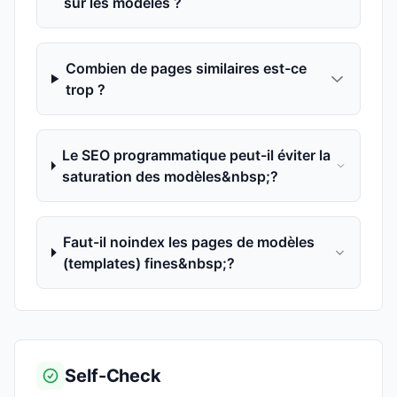
sur les modèles ?
Combien de pages similaires est-ce
trop ?
Le SEO programmatique peut-il éviter la
saturation des modèles&nbsp;?
Faut-il noindex les pages de modèles
(templates) fines&nbsp;?
Self-Check