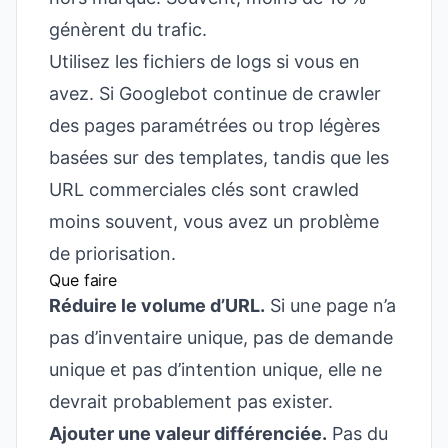
génèrent du trafic.
Utilisez les fichiers de logs si vous en
avez. Si Googlebot continue de crawler
des pages paramétrées ou trop légères
basées sur des templates, tandis que les
URL commerciales clés sont crawled
moins souvent, vous avez un problème
de priorisation.
Que faire
Réduire le volume d’URL.
Si une page n’a
pas d’inventaire unique, pas de demande
unique et pas d’intention unique, elle ne
devrait probablement pas exister.
Ajouter une valeur différenciée.
Pas du