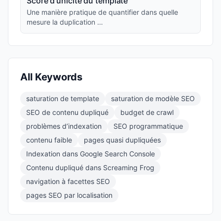
Score d'unicité du template
Une manière pratique de quantifier dans quelle
mesure la duplication …
All Keywords
saturation de template
saturation de modèle SEO
SEO de contenu dupliqué
budget de crawl
problèmes d’indexation
SEO programmatique
contenu faible
pages quasi dupliquées
Indexation dans Google Search Console
Contenu dupliqué dans Screaming Frog
navigation à facettes SEO
pages SEO par localisation