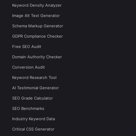
Keyword Density Analyzer
Image Alt Text Generator
Schema Markup Generator
GDPR Compliance Checker
Free SEO Audit
Domain Authority Checker
Conversion Audit
Keyword Research Tool
AI Testimonial Generator
SEO Grade Calculator
SEO Benchmarks
Industry Keyword Data
Critical CSS Generator