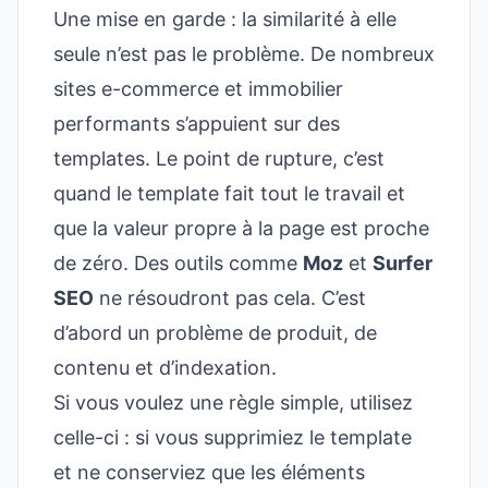
Une mise en garde : la similarité à elle
seule n’est pas le problème. De nombreux
sites e-commerce et immobilier
performants s’appuient sur des
templates. Le point de rupture, c’est
quand le template fait tout le travail et
que la valeur propre à la page est proche
de zéro. Des outils comme
Moz
et
Surfer
SEO
ne résoudront pas cela. C’est
d’abord un problème de produit, de
contenu et d’indexation.
Si vous voulez une règle simple, utilisez
celle-ci : si vous supprimiez le template
et ne conserviez que les éléments