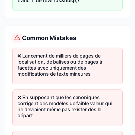
trafic ni de revenus&nbsp;?
Common Mistakes
❌ Lancement de milliers de pages de
localisation, de balises ou de pages à
facettes avec uniquement des
modifications de texte mineures
❌ En supposant que les canoniques
corrigent des modèles de faible valeur qui
ne devraient même pas exister dès le
départ