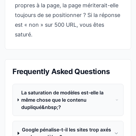
propres à la page, la page mériterait-elle
toujours de se positionner ? Si la réponse
est « non » sur 500 URL, vous êtes
saturé.
Frequently Asked Questions
La saturation de modèles est-elle la
même chose que le contenu
dupliqué&nbsp;?
Google pénalise-t-il les sites trop axés