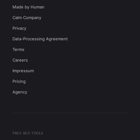
Made by Human
Calm Company
Privacy
Data-Processing Agreement
Terms
Careers
Impressum
Pricing
Agency
FREE SEO TOOLS