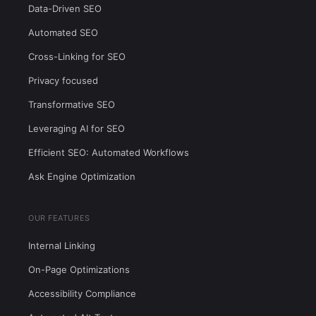
Data-Driven SEO
Automated SEO
Cross-Linking for SEO
Privacy focused
Transformative SEO
Leveraging AI for SEO
Efficient SEO: Automated Workflows
Ask Engine Optimization
OUR FEATURES
Internal Linking
On-Page Optimizations
Accessibility Compliance