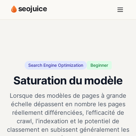
seojuice
Search Engine Optimization
Beginner
Saturation du modèle
Lorsque des modèles de pages à grande
échelle dépassent en nombre les pages
réellement différenciées, l’efficacité de
crawl, l’indexation et le potentiel de
classement en subissent généralement les