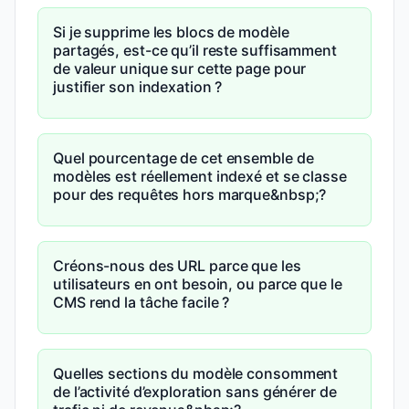
Si je supprime les blocs de modèle
partagés, est-ce qu’il reste suffisamment
de valeur unique sur cette page pour
justifier son indexation ?
Quel pourcentage de cet ensemble de
modèles est réellement indexé et se classe
pour des requêtes hors marque&nbsp;?
Créons-nous des URL parce que les
utilisateurs en ont besoin, ou parce que le
CMS rend la tâche facile ?
Quelles sections du modèle consomment
de l’activité d’exploration sans générer de