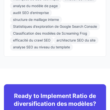
analyse du modèle de page
audit SEO d’entreprise
structure de maillage interne
Statistiques d’exploration de Google Search Console
Classification des modèles de Screaming Frog
efficacité du crawl SEO
architecture SEO du site
analyse SEO au niveau du template
Ready to Implement Ratio de
diversification des modèles?