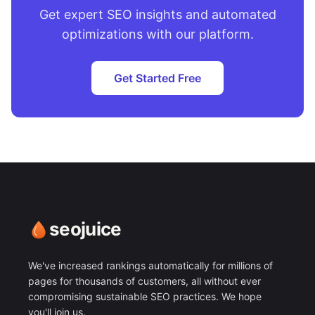
Get expert SEO insights and automated
optimizations with our platform.
Get Started Free
seojuice
We've increased rankings automatically for millions of
pages for thousands of customers, all without ever
compromising sustainable SEO practices. We hope
you'll join us.