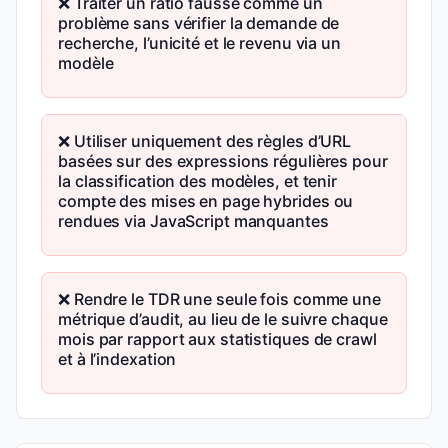
❌ Traiter un ratio faussé comme un
problème sans vérifier la demande de
recherche, l’unicité et le revenu via un
modèle
❌ Utiliser uniquement des règles d’URL
basées sur des expressions régulières pour
la classification des modèles, et tenir
compte des mises en page hybrides ou
rendues via JavaScript manquantes
❌ Rendre le TDR une seule fois comme une
métrique d’audit, au lieu de le suivre chaque
mois par rapport aux statistiques de crawl
et à l’indexation