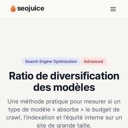
seojuice
Search Engine Optimization
Advanced
Ratio de diversification
des modèles
Une méthode pratique pour mesurer si un
type de modèle « absorbe » le budget de
crawl, l’indexation et l’équité interne sur un
site de grande taille.