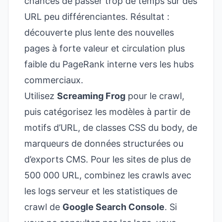
chances de passer trop de temps sur des
URL peu différenciantes. Résultat :
découverte plus lente des nouvelles
pages à forte valeur et circulation plus
faible du PageRank interne vers les hubs
commerciaux.
Utilisez
Screaming Frog
pour le crawl,
puis catégorisez les modèles à partir de
motifs d’URL, de classes CSS du body, de
marqueurs de données structurées ou
d’exports CMS. Pour les sites de plus de
500 000 URL, combinez les crawls avec
les logs serveur et les statistiques de
crawl de
Google Search Console
. Si