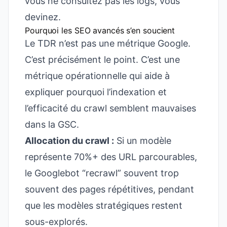
vous ne consultez pas les logs, vous
devinez.
Pourquoi les SEO avancés s’en soucient
Le TDR n’est pas une métrique Google.
C’est précisément le point. C’est une
métrique opérationnelle qui aide à
expliquer pourquoi l’indexation et
l’efficacité du crawl semblent mauvaises
dans la GSC.
Allocation du crawl :
Si un modèle
représente 70%+ des URL parcourables,
le Googlebot “recrawl” souvent trop
souvent des pages répétitives, pendant
que les modèles stratégiques restent
sous-explorés.