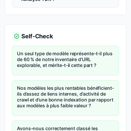
Self-Check
Un seul type de modèle représente-t-il plus
de 60 % de notre inventaire d’URL
explorable, et mérite-t-il cette part ?
Nos modèles les plus rentables bénéficient-
ils d’assez de liens internes, d’activité de
crawl et d’une bonne indexation par rapport
aux modèles à plus faible valeur ?
Avons-nous correctement classé les