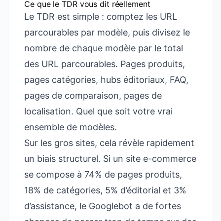
Ce que le TDR vous dit réellement
Le TDR est simple : comptez les URL
parcourables par modèle, puis divisez le
nombre de chaque modèle par le total
des URL parcourables. Pages produits,
pages catégories, hubs éditoriaux, FAQ,
pages de comparaison, pages de
localisation. Quel que soit votre vrai
ensemble de modèles.
Sur les gros sites, cela révèle rapidement
un biais structurel. Si un site e-commerce
se compose à 74% de pages produits,
18% de catégories, 5% d’éditorial et 3%
d’assistance, le Googlebot a de fortes