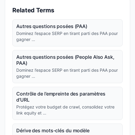
Related Terms
Autres questions posées (PAA)
Dominez l’espace SERP en tirant parti des PAA pour
gagner …
Autres questions posées (People Also Ask,
PAA)
Dominez l’espace SERP en tirant parti des PAA pour
gagner …
Contrôle de l’empreinte des paramètres
d’URL
Protégez votre budget de crawl, consolidez votre
link equity et …
Dérive des mots-clés du modèle