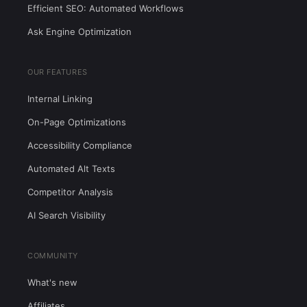
Efficient SEO: Automated Workflows
Ask Engine Optimization
OUR FEATURES
Internal Linking
On-Page Optimizations
Accessibility Compliance
Automated Alt Texts
Competitor Analysis
AI Search Visibility
COMMUNITY
What's new
Affiliates