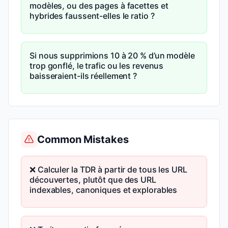
modèles, ou des pages à facettes et
hybrides faussent-elles le ratio ?
Si nous supprimions 10 à 20 % d’un modèle
trop gonflé, le trafic ou les revenus
baisseraient-ils réellement ?
Common Mistakes
❌ Calculer la TDR à partir de tous les URL
découvertes, plutôt que des URL
indexables, canoniques et explorables