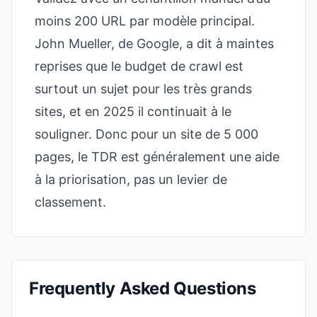
moins 200 URL par modèle principal.
John Mueller, de Google, a dit à maintes
reprises que le budget de crawl est
surtout un sujet pour les très grands
sites, et en 2025 il continuait à le
souligner. Donc pour un site de 5 000
pages, le TDR est généralement une aide
à la priorisation, pas un levier de
classement.
Frequently Asked Questions