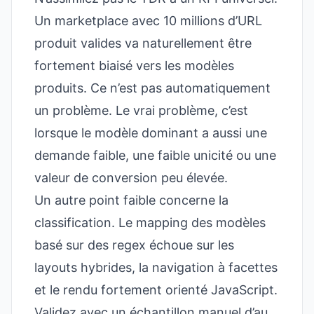
Un marketplace avec 10 millions d’URL
produit valides va naturellement être
fortement biaisé vers les modèles
produits. Ce n’est pas automatiquement
un problème. Le vrai problème, c’est
lorsque le modèle dominant a aussi une
demande faible, une faible unicité ou une
valeur de conversion peu élevée.
Un autre point faible concerne la
classification. Le mapping des modèles
basé sur des regex échoue sur les
layouts hybrides, la navigation à facettes
et le rendu fortement orienté JavaScript.
Validez avec un échantillon manuel d’au