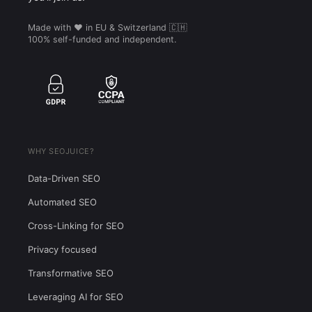
Made with ❤️ in EU & Switzerland 🇨🇭
100% self-funded and independent.
WHY SEOJUICE?
Data-Driven SEO
Automated SEO
Cross-Linking for SEO
Privacy focused
Transformative SEO
Leveraging AI for SEO