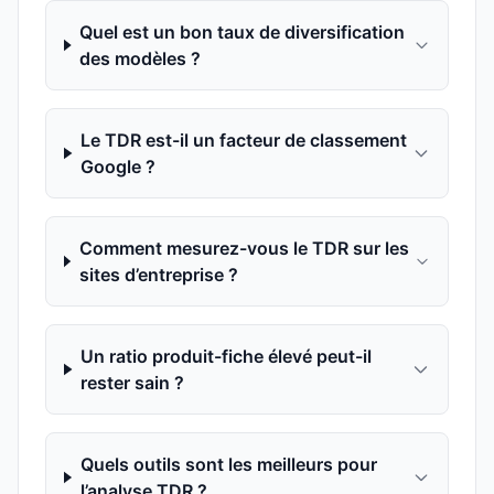
Quel est un bon taux de diversification
des modèles ?
Le TDR est-il un facteur de classement
Google ?
Comment mesurez-vous le TDR sur les
sites d’entreprise ?
Un ratio produit-fiche élevé peut-il
rester sain ?
Quels outils sont les meilleurs pour
l’analyse TDR ?