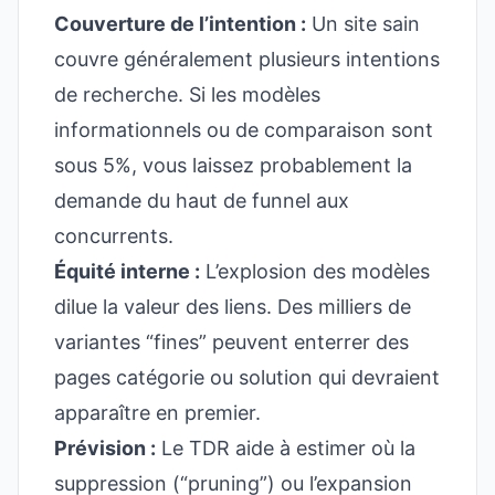
Couverture de l’intention :
Un site sain
couvre généralement plusieurs intentions
de recherche. Si les modèles
informationnels ou de comparaison sont
sous 5%, vous laissez probablement la
demande du haut de funnel aux
concurrents.
Équité interne :
L’explosion des modèles
dilue la valeur des liens. Des milliers de
variantes “fines” peuvent enterrer des
pages catégorie ou solution qui devraient
apparaître en premier.
Prévision :
Le TDR aide à estimer où la
suppression (“pruning”) ou l’expansion