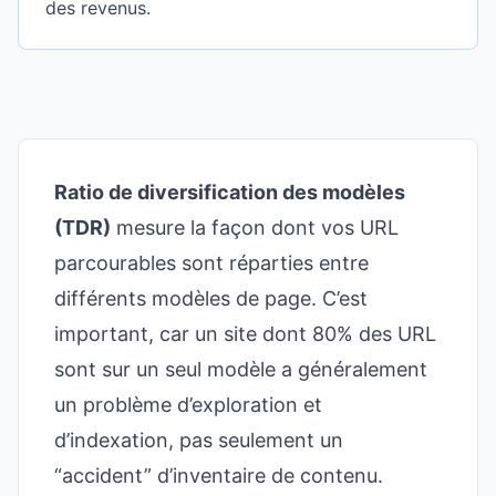
des revenus.
Ratio de diversification des modèles
(TDR)
mesure la façon dont vos URL
parcourables sont réparties entre
différents modèles de page. C’est
important, car un site dont 80% des URL
sont sur un seul modèle a généralement
un problème d’exploration et
d’indexation, pas seulement un
“accident” d’inventaire de contenu.