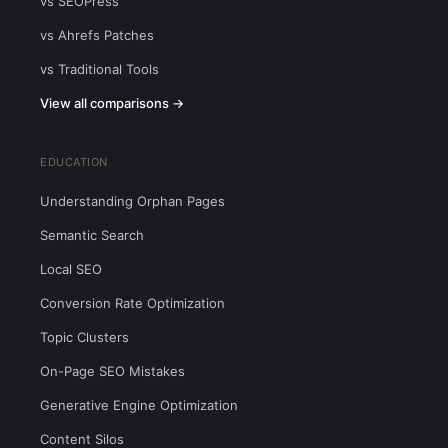
vs SEOPress
vs Ahrefs Patches
vs Traditional Tools
View all comparisons →
EDUCATION
Understanding Orphan Pages
Semantic Search
Local SEO
Conversion Rate Optimization
Topic Clusters
On-Page SEO Mistakes
Generative Engine Optimization
Content Silos