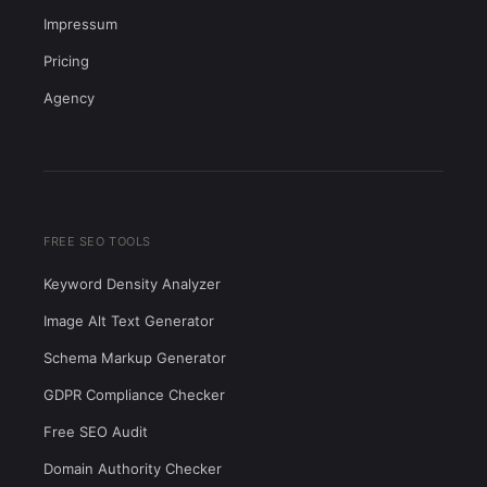
Impressum
Pricing
Agency
FREE SEO TOOLS
Keyword Density Analyzer
Image Alt Text Generator
Schema Markup Generator
GDPR Compliance Checker
Free SEO Audit
Domain Authority Checker