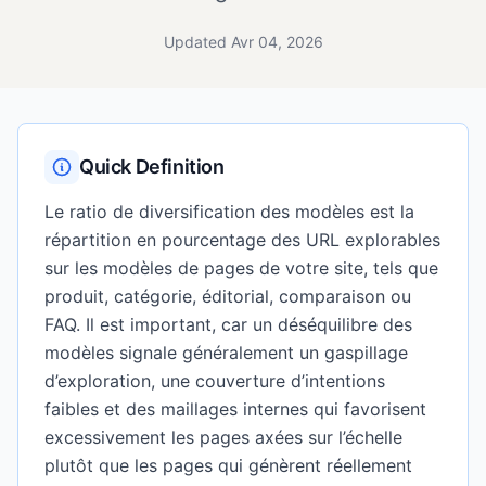
Updated Avr 04, 2026
Quick Definition
Le ratio de diversification des modèles est la
répartition en pourcentage des URL explorables
sur les modèles de pages de votre site, tels que
produit, catégorie, éditorial, comparaison ou
FAQ. Il est important, car un déséquilibre des
modèles signale généralement un gaspillage
d’exploration, une couverture d’intentions
faibles et des maillages internes qui favorisent
excessivement les pages axées sur l’échelle
plutôt que les pages qui génèrent réellement