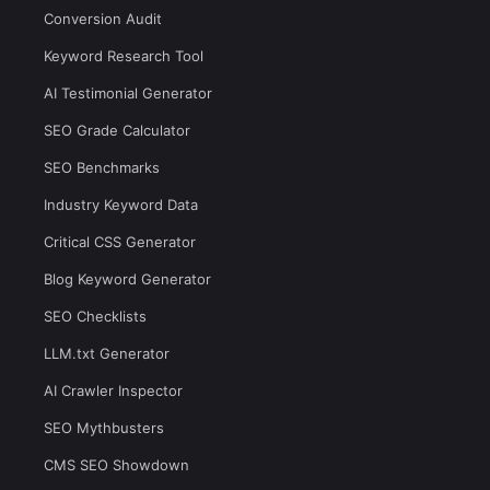
Conversion Audit
Keyword Research Tool
AI Testimonial Generator
SEO Grade Calculator
SEO Benchmarks
Industry Keyword Data
Critical CSS Generator
Blog Keyword Generator
SEO Checklists
LLM.txt Generator
AI Crawler Inspector
SEO Mythbusters
CMS SEO Showdown