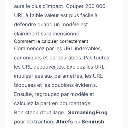
aura le plus d’impact. Couper 200 000
URL à faible valeur est plus facile à
défendre quand un modèle est
clairement surdimensionné.
Comment le calculer correctement
Commencez par les URL indexables,
canoniques et parcourables. Pas toutes
les URL découvertes. Excluez les URL
inutiles liées aux paramètres, les URL
bloquées et les doublons évidents.
Ensuite, regroupez par modèle et
calculez la part en pourcentage.
Bon stack d’outillage :
Screaming Frog
pour l’extraction,
Ahrefs
ou
Semrush