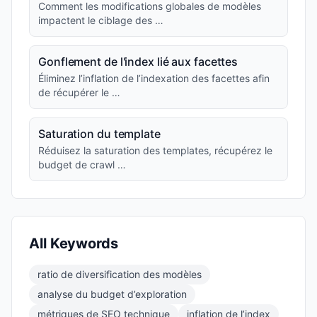
Comment les modifications globales de modèles
impactent le ciblage des …
Gonflement de l'index lié aux facettes
Éliminez l’inflation de l’indexation des facettes afin
de récupérer le …
Saturation du template
Réduisez la saturation des templates, récupérez le
budget de crawl …
All Keywords
ratio de diversification des modèles
analyse du budget d’exploration
métriques de SEO technique
inflation de l’index