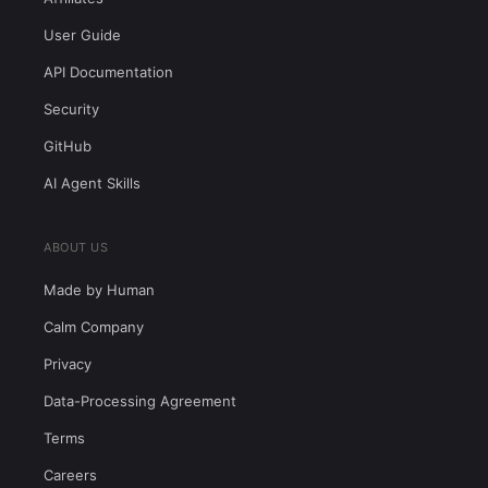
User Guide
API Documentation
Security
GitHub
AI Agent Skills
ABOUT US
Made by Human
Calm Company
Privacy
Data-Processing Agreement
Terms
Careers