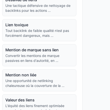
Une tactique défensive de nettoyage de
backlinks pour les actions …
Lien toxique
Tout backlink de faible qualité n’est pas
forcément dangereux, mais …
Mention de marque sans lien
Convertir les mentions de marque
passives en liens d'autorité, en …
Mention non liée
Une opportunité de netlinking
chaleureuse où la couverture de la …
Valeur des liens
L'équité des liens finement optimisée