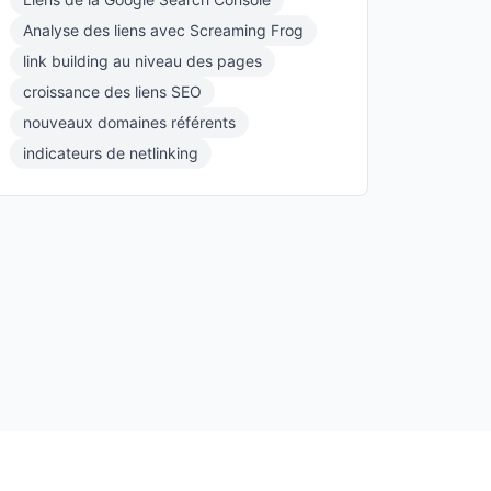
Analyse des liens avec Screaming Frog
link building au niveau des pages
croissance des liens SEO
nouveaux domaines référents
indicateurs de netlinking