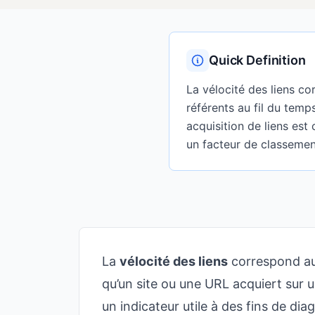
Quick Definition
La vélocité des liens c
référents au fil du temp
acquisition de liens est 
un facteur de classeme
La
vélocité des liens
correspond au
qu’un site ou une URL acquiert sur 
un indicateur utile à des fins de diag