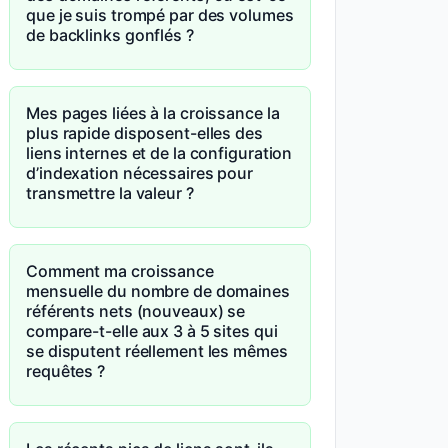
que je suis trompé par des volumes
de backlinks gonflés ?
Mes pages liées à la croissance la
plus rapide disposent-elles des
liens internes et de la configuration
d’indexation nécessaires pour
transmettre la valeur ?
Comment ma croissance
mensuelle du nombre de domaines
référents nets (nouveaux) se
compare-t-elle aux 3 à 5 sites qui
se disputent réellement les mêmes
requêtes ?