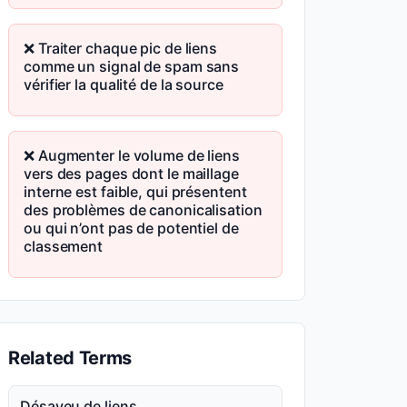
❌ Traiter chaque pic de liens
comme un signal de spam sans
vérifier la qualité de la source
❌ Augmenter le volume de liens
vers des pages dont le maillage
interne est faible, qui présentent
des problèmes de canonicalisation
ou qui n’ont pas de potentiel de
classement
Related Terms
Désaveu de liens