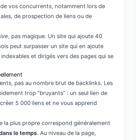
ui de vos concurrents, notamment lors de
ales, de prospection de liens ou de
tive
, pas magique. Un site qui ajoute 40
is peut surpasser un site qui en ajoute
, indexables et dirigés vers des pages qui se
éellement
ents, pas au nombre brut de backlinks. Les
idement trop “bruyants” : un seul lien de
 créer 5 000 liens et ne vous apprend
e la plus propre correspond généralement
dans le temps
. Au niveau de la page,