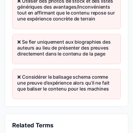
❌ Utiliser des photos de stock et des listes
génériques des avantages/inconvénients
tout en affirmant que le contenu repose sur
une expérience concrète de terrain
❌ Se fier uniquement aux biographies des
auteurs au lieu de présenter des preuves
directement dans le contenu de la page
❌ Considérer le balisage schema comme
une preuve d’expérience alors qu’il ne fait
que baliser le contenu pour les machines
Related Terms