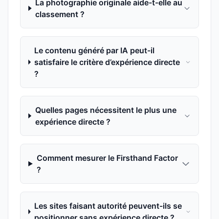
La photographie originale aide-t-elle au
classement ?
Le contenu généré par IA peut-il
satisfaire le critère d’expérience directe
?
Quelles pages nécessitent le plus une
expérience directe ?
Comment mesurer le Firsthand Factor
?
Les sites faisant autorité peuvent-ils se
positionner sans expérience directe ?