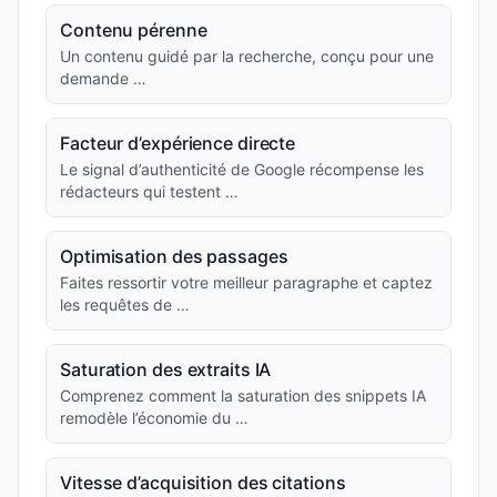
Contenu pérenne
Un contenu guidé par la recherche, conçu pour une
demande …
Facteur d’expérience directe
Le signal d’authenticité de Google récompense les
rédacteurs qui testent …
Optimisation des passages
Faites ressortir votre meilleur paragraphe et captez
les requêtes de …
Saturation des extraits IA
Comprenez comment la saturation des snippets IA
remodèle l’économie du …
Vitesse d’acquisition des citations