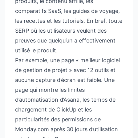
produits, le contenu affilié, les
comparatifs SaaS, les guides de voyage,
les recettes et les tutoriels. En bref, toute
SERP où les utilisateurs veulent des
preuves que quelqu’un a effectivement
utilisé le produit.
Par exemple, une page « meilleur logiciel
de gestion de projet » avec 12 outils et
aucune capture d’écran est faible. Une
page qui montre les limites
d’automatisation d’Asana, les temps de
chargement de ClickUp et les
particularités des permissions de
Monday.com après 30 jours d’utilisation