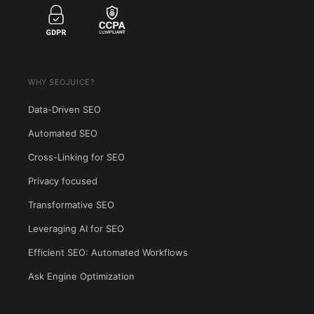
WHY SEOJUICE?
Data-Driven SEO
Automated SEO
Cross-Linking for SEO
Privacy focused
Transformative SEO
Leveraging AI for SEO
Efficient SEO: Automated Workflows
Ask Engine Optimization