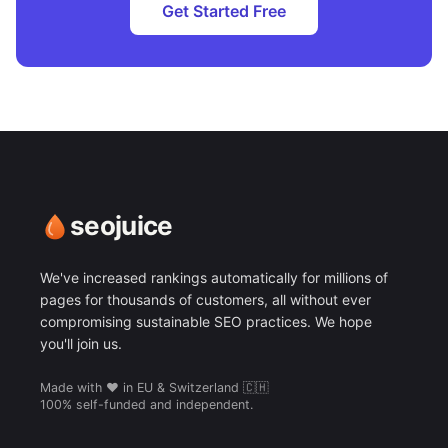
Get Started Free
seojuice
We've increased rankings automatically for millions of
pages for thousands of customers, all without ever
compromising sustainable SEO practices. We hope
you'll join us.
Made with ❤️ in EU & Switzerland 🇨🇭
100% self-funded and independent.