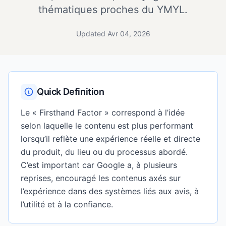
thématiques proches du YMYL.
Updated Avr 04, 2026
Quick Definition
Le « Firsthand Factor » correspond à l’idée
selon laquelle le contenu est plus performant
lorsqu’il reflète une expérience réelle et directe
du produit, du lieu ou du processus abordé.
C’est important car Google a, à plusieurs
reprises, encouragé les contenus axés sur
l’expérience dans des systèmes liés aux avis, à
l’utilité et à la confiance.