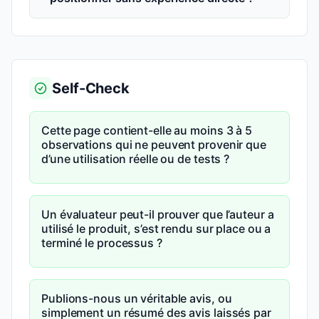
Self-Check
Cette page contient-elle au moins 3 à 5
observations qui ne peuvent provenir que
d’une utilisation réelle ou de tests ?
Un évaluateur peut-il prouver que l’auteur a
utilisé le produit, s’est rendu sur place ou a
terminé le processus ?
Publions-nous un véritable avis, ou
simplement un résumé des avis laissés par