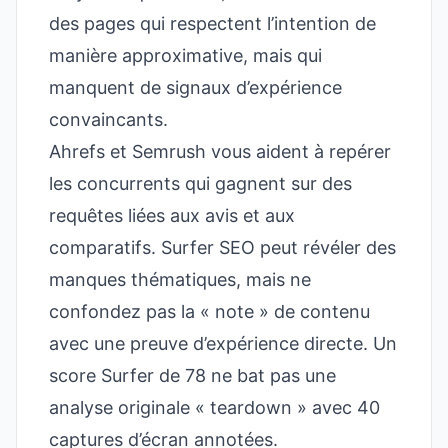
des pages qui respectent l’intention de
manière approximative, mais qui
manquent de signaux d’expérience
convaincants.
Ahrefs et Semrush vous aident à repérer
les concurrents qui gagnent sur des
requêtes liées aux avis et aux
comparatifs. Surfer SEO peut révéler des
manques thématiques, mais ne
confondez pas la « note » de contenu
avec une preuve d’expérience directe. Un
score Surfer de 78 ne bat pas une
analyse originale « teardown » avec 40
captures d’écran annotées.