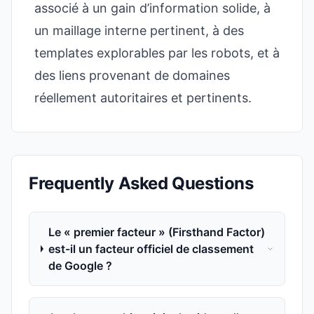
associé à un gain d’information solide, à
un maillage interne pertinent, à des
templates explorables par les robots, et à
des liens provenant de domaines
réellement autoritaires et pertinents.
Frequently Asked Questions
Le « premier facteur » (Firsthand Factor)
est-il un facteur officiel de classement
de Google ?