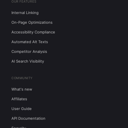
OUR FEATURES
Internal Linking
On-Page Optimizations
Accessibility Compliance
Automated Alt Texts
Competitor Analysis
AI Search Visibility
COMMUNITY
What's new
Affiliates
User Guide
API Documentation