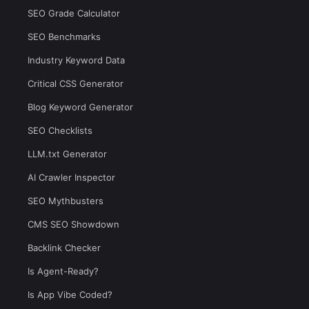
SEO Grade Calculator
SEO Benchmarks
Industry Keyword Data
Critical CSS Generator
Blog Keyword Generator
SEO Checklists
LLM.txt Generator
AI Crawler Inspector
SEO Mythbusters
CMS SEO Showdown
Backlink Checker
Is Agent-Ready?
Is App Vibe Coded?