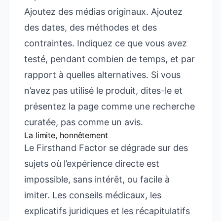
Ajoutez des médias originaux. Ajoutez
des dates, des méthodes et des
contraintes. Indiquez ce que vous avez
testé, pendant combien de temps, et par
rapport à quelles alternatives. Si vous
n’avez pas utilisé le produit, dites-le et
présentez la page comme une recherche
curatée, pas comme un avis.
La limite, honnêtement
Le Firsthand Factor se dégrade sur des
sujets où l’expérience directe est
impossible, sans intérêt, ou facile à
imiter. Les conseils médicaux, les
explicatifs juridiques et les récapitulatifs