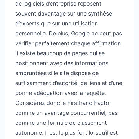
de logiciels d’entreprise reposent
souvent davantage sur une synthèse
d’experts que sur une utilisation
personnelle. De plus, Google ne peut pas
vérifier parfaitement chaque affirmation.
Il existe beaucoup de pages qui se
positionnent avec des informations
empruntées si le site dispose de
suffisamment d’autorité, de liens et d’une
bonne adéquation avec la requête.
Considérez donc le Firsthand Factor
comme un avantage concurrentiel, pas
comme une formule de classement
autonome. Il est le plus fort lorsqu’il est