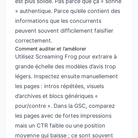
est plus solide. Pas parce que ça « sonne
» authentique. Parce qu’elle contient des
informations que les concurrents
peuvent souvent difficilement falsifier
correctement.
Comment auditer et l’améliorer
Utilisez Screaming Frog pour extraire à
grande échelle des modèles d’avis trop
légers. Inspectez ensuite manuellement
les pages : intros répétées, visuels
d’archives et blocs génériques «
pour/contre ». Dans la GSC, comparez
les pages avec de fortes impressions
mais un CTR faible ou une position
moyenne qui baisse ; ce sont souvent