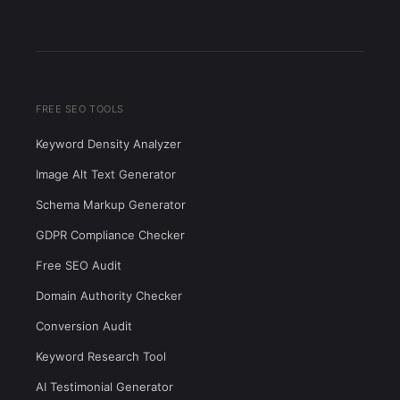
FREE SEO TOOLS
Keyword Density Analyzer
Image Alt Text Generator
Schema Markup Generator
GDPR Compliance Checker
Free SEO Audit
Domain Authority Checker
Conversion Audit
Keyword Research Tool
AI Testimonial Generator