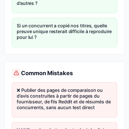
d’autres ?
Si un concurrent a copié nos titres, quelle
preuve unique resterait difficile à reproduire
pour lui ?
Common Mistakes
❌ Publier des pages de comparaison ou
d’avis construites à partir de pages du
fournisseur, de fils Reddit et de résumés de
concurrents, sans aucun test direct