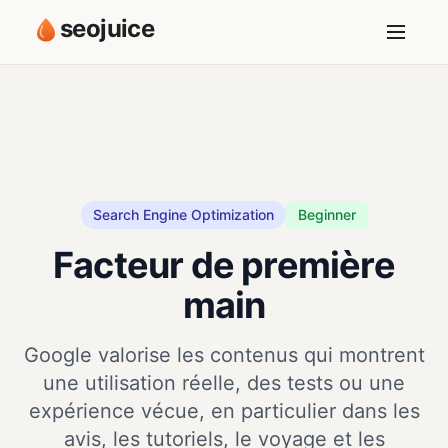
seojuice
Search Engine Optimization
Beginner
Facteur de première
main
Google valorise les contenus qui montrent
une utilisation réelle, des tests ou une
expérience vécue, en particulier dans les
avis, les tutoriels, le voyage et les