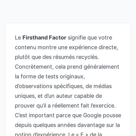
Le
Firsthand Factor
signifie que votre
contenu montre une expérience directe,
plutôt que des résumés recyclés.
Concrètement, cela prend généralement
la forme de tests originaux,
d’observations spécifiques, de médias
uniques, et d’un auteur capable de
prouver qu’il a réellement fait l’exercice.
C’est important parce que Google pousse
depuis quelques années davantage sur la
notion d’expérience. Le « E » de la