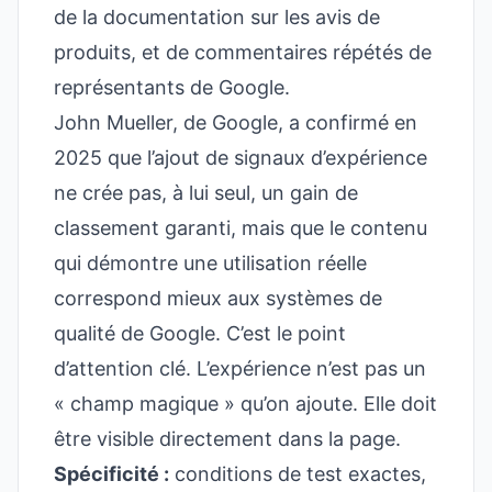
de la documentation sur les avis de
produits, et de commentaires répétés de
représentants de Google.
John Mueller, de Google, a confirmé en
2025 que l’ajout de signaux d’expérience
ne crée pas, à lui seul, un gain de
classement garanti, mais que le contenu
qui démontre une utilisation réelle
correspond mieux aux systèmes de
qualité de Google. C’est le point
d’attention clé. L’expérience n’est pas un
« champ magique » qu’on ajoute. Elle doit
être visible directement dans la page.
Spécificité :
conditions de test exactes,