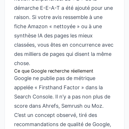
démarche E-E-A-T a été ajouté pour une
raison. Si votre avis ressemble à une
fiche Amazon « nettoyée » ou à une
synthèse IA des pages les mieux
classées, vous êtes en concurrence avec
des milliers de pages qui disent la même
chose.
Ce que Google recherche réellement
Google ne publie pas de métrique
appelée « Firsthand Factor » dans la
Search Console. Il n’y a pas non plus de
score dans Ahrefs, Semrush ou Moz.
C’est un concept observé, tiré des
recommandations de qualité de Google,