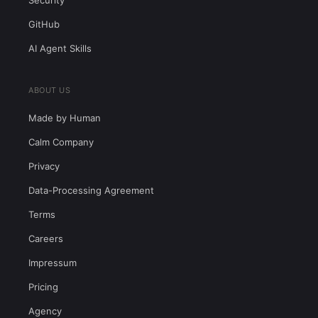
Security
GitHub
AI Agent Skills
ABOUT US
Made by Human
Calm Company
Privacy
Data-Processing Agreement
Terms
Careers
Impressum
Pricing
Agency