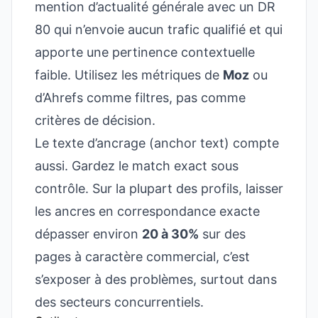
mention d’actualité générale avec un DR
80 qui n’envoie aucun trafic qualifié et qui
apporte une pertinence contextuelle
faible. Utilisez les métriques de
Moz
ou
d’Ahrefs comme filtres, pas comme
critères de décision.
Le texte d’ancrage (anchor text) compte
aussi. Gardez le match exact sous
contrôle. Sur la plupart des profils, laisser
les ancres en correspondance exacte
dépasser environ
20 à 30%
sur des
pages à caractère commercial, c’est
s’exposer à des problèmes, surtout dans
des secteurs concurrentiels.