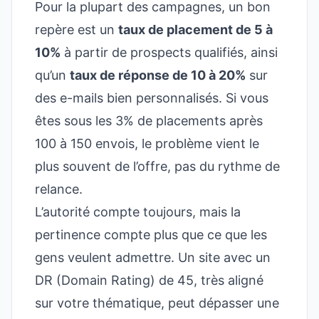
Pour la plupart des campagnes, un bon
repère est un
taux de placement de 5 à
10%
à partir de prospects qualifiés, ainsi
qu’un
taux de réponse de 10 à 20%
sur
des e-mails bien personnalisés. Si vous
êtes sous les 3% de placements après
100 à 150 envois, le problème vient le
plus souvent de l’offre, pas du rythme de
relance.
L’autorité compte toujours, mais la
pertinence compte plus que ce que les
gens veulent admettre. Un site avec un
DR (Domain Rating) de 45, très aligné
sur votre thématique, peut dépasser une