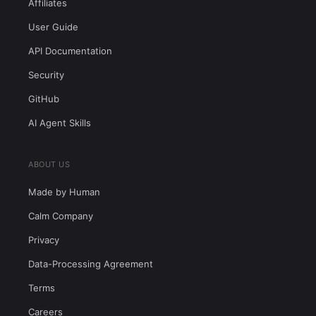
Affiliates
User Guide
API Documentation
Security
GitHub
AI Agent Skills
ABOUT US
Made by Human
Calm Company
Privacy
Data-Processing Agreement
Terms
Careers