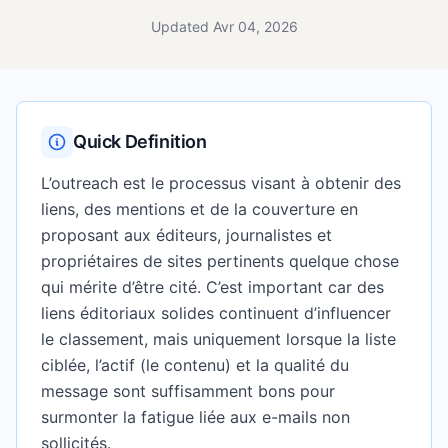
Updated Avr 04, 2026
Quick Definition
L’outreach est le processus visant à obtenir des
liens, des mentions et de la couverture en
proposant aux éditeurs, journalistes et
propriétaires de sites pertinents quelque chose
qui mérite d’être cité. C’est important car des
liens éditoriaux solides continuent d’influencer
le classement, mais uniquement lorsque la liste
ciblée, l’actif (le contenu) et la qualité du
message sont suffisamment bons pour
surmonter la fatigue liée aux e-mails non
sollicités.