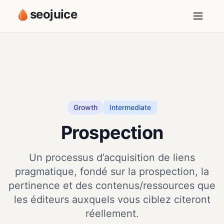
seojuice
Growth
Intermediate
Prospection
Un processus d’acquisition de liens
pragmatique, fondé sur la prospection, la
pertinence et des contenus/ressources que
les éditeurs auxquels vous ciblez citeront
réellement.