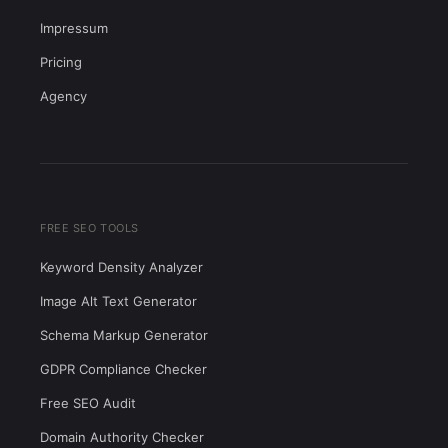
Impressum
Pricing
Agency
FREE SEO TOOLS
Keyword Density Analyzer
Image Alt Text Generator
Schema Markup Generator
GDPR Compliance Checker
Free SEO Audit
Domain Authority Checker