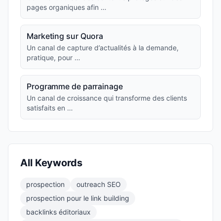
pages organiques afin …
Marketing sur Quora
Un canal de capture d’actualités à la demande,
pratique, pour …
Programme de parrainage
Un canal de croissance qui transforme des clients
satisfaits en …
All Keywords
prospection
outreach SEO
prospection pour le link building
backlinks éditoriaux