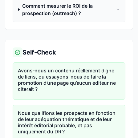
Comment mesurer le ROI de la
prospection (outreach) ?
Self-Check
Avons-nous un contenu réellement digne
de liens, ou essayons-nous de faire la
promotion d’une page qu’aucun éditeur ne
citerait ?
Nous qualifions les prospects en fonction
de leur adéquation thématique et de leur
intérêt éditorial probable, et pas
uniquement du DR ?