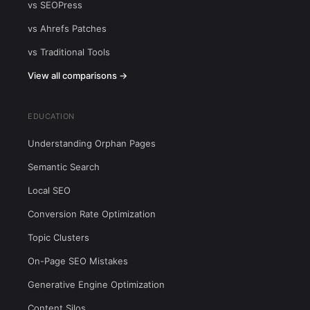
vs SEOPress
vs Ahrefs Patches
vs Traditional Tools
View all comparisons →
EDUCATION
Understanding Orphan Pages
Semantic Search
Local SEO
Conversion Rate Optimization
Topic Clusters
On-Page SEO Mistakes
Generative Engine Optimization
Content Silos