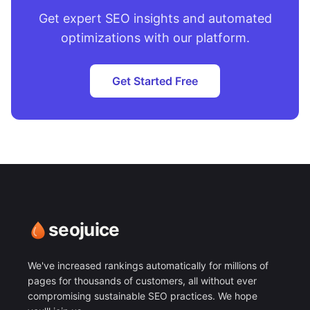
Get expert SEO insights and automated
optimizations with our platform.
Get Started Free
seojuice
We've increased rankings automatically for millions of
pages for thousands of customers, all without ever
compromising sustainable SEO practices. We hope