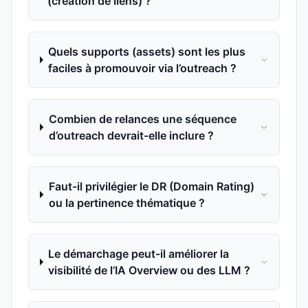
(création de liens) ?
Quels supports (assets) sont les plus
faciles à promouvoir via l’outreach ?
Combien de relances une séquence
d’outreach devrait-elle inclure ?
Faut-il privilégier le DR (Domain Rating)
ou la pertinence thématique ?
Le démarchage peut-il améliorer la
visibilité de l’IA Overview ou des LLM ?