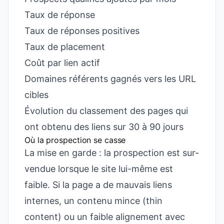
Taux de réponse
Taux de réponses positives
Taux de placement
Coût par lien actif
Domaines référents gagnés vers les URL
cibles
Évolution du classement des pages qui
ont obtenu des liens sur 30 à 90 jours
Où la prospection se casse
La mise en garde : la prospection est sur-
vendue lorsque le site lui-même est
faible. Si la page a de mauvais liens
internes, un contenu mince (thin
content) ou un faible alignement avec