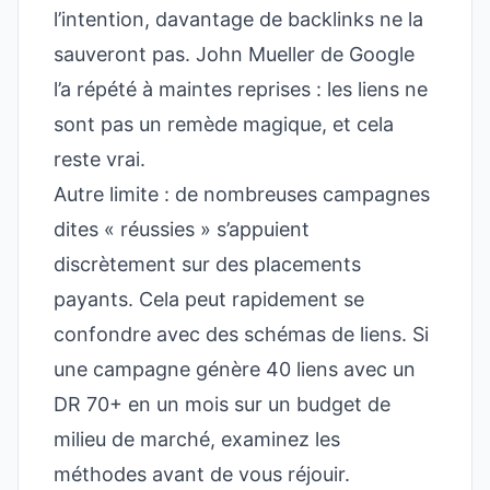
l’intention, davantage de backlinks ne la
sauveront pas. John Mueller de Google
l’a répété à maintes reprises : les liens ne
sont pas un remède magique, et cela
reste vrai.
Autre limite : de nombreuses campagnes
dites « réussies » s’appuient
discrètement sur des placements
payants. Cela peut rapidement se
confondre avec des schémas de liens. Si
une campagne génère 40 liens avec un
DR 70+ en un mois sur un budget de
milieu de marché, examinez les
méthodes avant de vous réjouir.