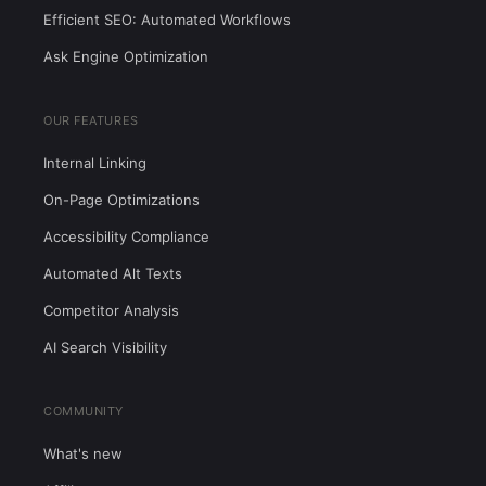
Efficient SEO: Automated Workflows
Ask Engine Optimization
OUR FEATURES
Internal Linking
On-Page Optimizations
Accessibility Compliance
Automated Alt Texts
Competitor Analysis
AI Search Visibility
COMMUNITY
What's new