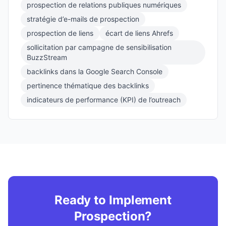
prospection de relations publiques numériques
stratégie d’e-mails de prospection
prospection de liens
écart de liens Ahrefs
sollicitation par campagne de sensibilisation
BuzzStream
backlinks dans la Google Search Console
pertinence thématique des backlinks
indicateurs de performance (KPI) de l’outreach
Ready to Implement
Prospection?