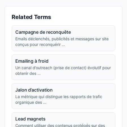
Related Terms
Campagne de reconquête
Emails déclenchés, publicités et messages sur site
conçus pour reconquérir …
Emailing à froid
Un canal d’outreach (prise de contact) évolutif pour
obtenir des …
Jalon d’activation
La métrique qui distingue les rapports de trafic
organique des …
Lead magnets
Comment utiliser des contenus protégés sur des