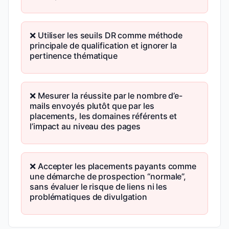
❌ Utiliser les seuils DR comme méthode
principale de qualification et ignorer la
pertinence thématique
❌ Mesurer la réussite par le nombre d’e-
mails envoyés plutôt que par les
placements, les domaines référents et
l’impact au niveau des pages
❌ Accepter les placements payants comme
une démarche de prospection “normale”,
sans évaluer le risque de liens ni les
problématiques de divulgation