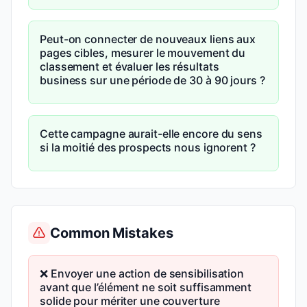
Peut-on connecter de nouveaux liens aux
pages cibles, mesurer le mouvement du
classement et évaluer les résultats
business sur une période de 30 à 90 jours ?
Cette campagne aurait-elle encore du sens
si la moitié des prospects nous ignorent ?
Common Mistakes
❌ Envoyer une action de sensibilisation
avant que l’élément ne soit suffisamment
solide pour mériter une couverture