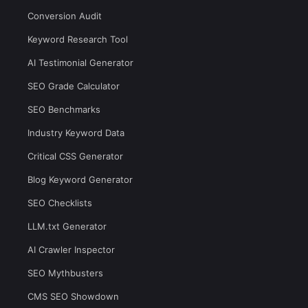
Conversion Audit
Keyword Research Tool
AI Testimonial Generator
SEO Grade Calculator
SEO Benchmarks
Industry Keyword Data
Critical CSS Generator
Blog Keyword Generator
SEO Checklists
LLM.txt Generator
AI Crawler Inspector
SEO Mythbusters
CMS SEO Showdown