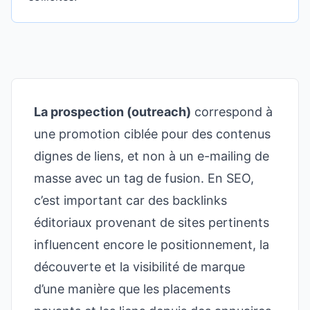
La prospection (outreach)
correspond à
une promotion ciblée pour des contenus
dignes de liens, et non à un e-mailing de
masse avec un tag de fusion. En SEO,
c’est important car des backlinks
éditoriaux provenant de sites pertinents
influencent encore le positionnement, la
découverte et la visibilité de marque
d’une manière que les placements