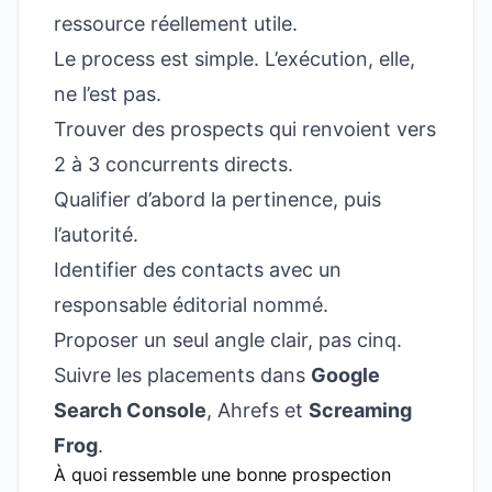
ressource réellement utile.
Le process est simple. L’exécution, elle,
ne l’est pas.
Trouver des prospects qui renvoient vers
2 à 3 concurrents directs.
Qualifier d’abord la pertinence, puis
l’autorité.
Identifier des contacts avec un
responsable éditorial nommé.
Proposer un seul angle clair, pas cinq.
Suivre les placements dans
Google
Search Console
, Ahrefs et
Screaming
Frog
.
À quoi ressemble une bonne prospection