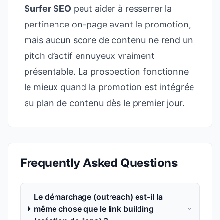
Surfer SEO
peut aider à resserrer la
pertinence on-page avant la promotion,
mais aucun score de contenu ne rend un
pitch d’actif ennuyeux vraiment
présentable. La prospection fonctionne
le mieux quand la promotion est intégrée
au plan de contenu dès le premier jour.
Frequently Asked Questions
Le démarchage (outreach) est-il la
même chose que le link building