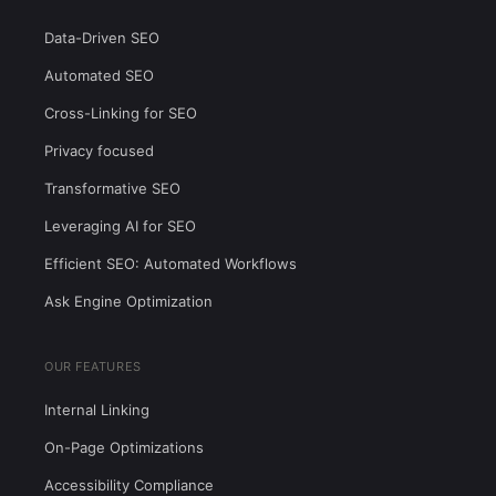
Data-Driven SEO
Automated SEO
Cross-Linking for SEO
Privacy focused
Transformative SEO
Leveraging AI for SEO
Efficient SEO: Automated Workflows
Ask Engine Optimization
OUR FEATURES
Internal Linking
On-Page Optimizations
Accessibility Compliance