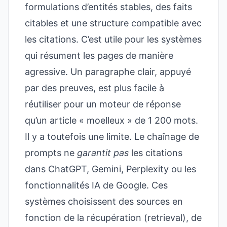
formulations d’entités stables, des faits
citables et une structure compatible avec
les citations. C’est utile pour les systèmes
qui résument les pages de manière
agressive. Un paragraphe clair, appuyé
par des preuves, est plus facile à
réutiliser pour un moteur de réponse
qu’un article « moelleux » de 1 200 mots.
Il y a toutefois une limite. Le chaînage de
prompts ne
garantit pas
les citations
dans ChatGPT, Gemini, Perplexity ou les
fonctionnalités IA de Google. Ces
systèmes choisissent des sources en
fonction de la récupération (retrieval), de