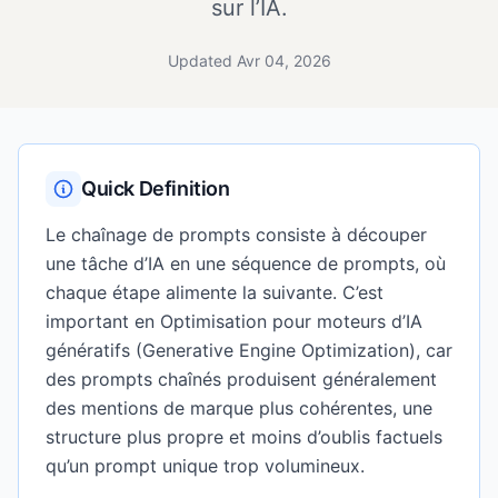
sur l’IA.
Updated Avr 04, 2026
Quick Definition
Le chaînage de prompts consiste à découper
une tâche d’IA en une séquence de prompts, où
chaque étape alimente la suivante. C’est
important en Optimisation pour moteurs d’IA
génératifs (Generative Engine Optimization), car
des prompts chaînés produisent généralement
des mentions de marque plus cohérentes, une
structure plus propre et moins d’oublis factuels
qu’un prompt unique trop volumineux.