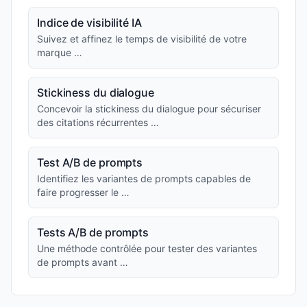
Indice de visibilité IA
Suivez et affinez le temps de visibilité de votre
marque …
Stickiness du dialogue
Concevoir la stickiness du dialogue pour sécuriser
des citations récurrentes …
Test A/B de prompts
Identifiez les variantes de prompts capables de
faire progresser le …
Tests A/B de prompts
Une méthode contrôlée pour tester des variantes
de prompts avant …