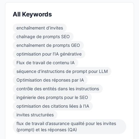
All Keywords
enchaînement d’invites
chaînage de prompts SEO
enchaînement de prompts GEO
optimisation pour l’IA générative
Flux de travail de contenu IA
séquence d’instructions de prompt pour LLM
Optimisation des réponses par IA
contrôle des entités dans les instructions
ingénierie des prompts pour le SEO
optimisation des citations liées à l’IA
invites structurées
flux de travail d’assurance qualité pour les invites
(prompt) et les réponses (QA)