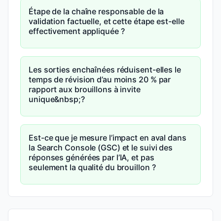
Étape de la chaîne responsable de la
validation factuelle, et cette étape est-elle
effectivement appliquée ?
Les sorties enchaînées réduisent-elles le
temps de révision d’au moins 20 % par
rapport aux brouillons à invite
unique&nbsp;?
Est-ce que je mesure l’impact en aval dans
la Search Console (GSC) et le suivi des
réponses générées par l’IA, et pas
seulement la qualité du brouillon ?