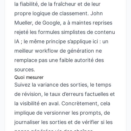
la fiabilité, de la fraîcheur et de leur
propre logique de classement. John
Mueller, de Google, a à maintes reprises
rejeté les formules simplistes de contenu
IA ; le même principe s’applique ici : un
meilleur workflow de génération ne
remplace pas une faible autorité des
sources.
Quoi mesurer
Suivez la variance des sorties, le temps
de révision, le taux d’erreurs factuelles et
la visibilité en aval. Concrètement, cela
implique de versionner les prompts, de
journaliser les sorties et de vérifier si les