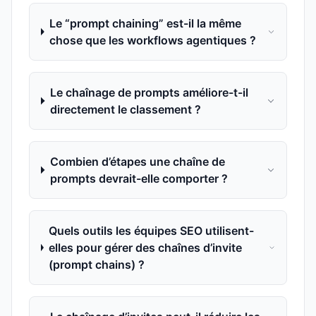
Le “prompt chaining” est-il la même
chose que les workflows agentiques ?
Le chaînage de prompts améliore-t-il
directement le classement ?
Combien d’étapes une chaîne de
prompts devrait-elle comporter ?
Quels outils les équipes SEO utilisent-
elles pour gérer des chaînes d’invite
(prompt chains) ?