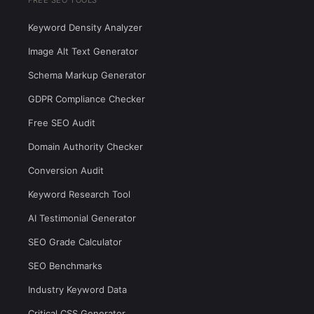
FREE SEO TOOLS
Keyword Density Analyzer
Image Alt Text Generator
Schema Markup Generator
GDPR Compliance Checker
Free SEO Audit
Domain Authority Checker
Conversion Audit
Keyword Research Tool
AI Testimonial Generator
SEO Grade Calculator
SEO Benchmarks
Industry Keyword Data
Critical CSS Generator