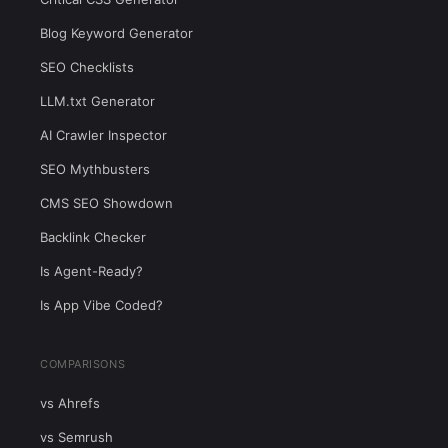
Blog Keyword Generator
SEO Checklists
LLM.txt Generator
AI Crawler Inspector
SEO Mythbusters
CMS SEO Showdown
Backlink Checker
Is Agent-Ready?
Is App Vibe Coded?
COMPARISONS
vs Ahrefs
vs Semrush