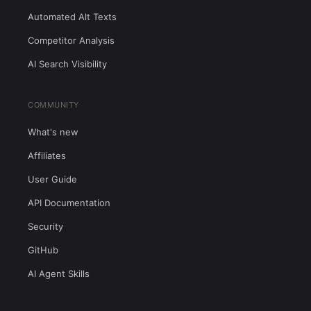
Automated Alt Texts
Competitor Analysis
AI Search Visibility
COMMUNITY
What's new
Affiliates
User Guide
API Documentation
Security
GitHub
AI Agent Skills