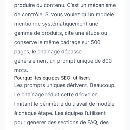
produire du contenu. C’est un mécanisme
de contrôle. Si vous voulez qu’un modèle
mentionne systématiquement une
gamme de produits, cite une étude ou
conserve le même cadrage sur 500
pages, le chaînage dépasse
généralement un prompt unique de 800
mots.
Pourquoi les équipes SEO l’utilisent
Les prompts uniques dérivent. Beaucoup.
Le chaînage réduit cette dérive en
limitant le périmètre du travail de modèle
à chaque étape. Les équipes l’utilisent
pour générer des sections de FAQ, des