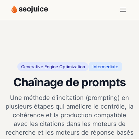
seojuice
Generative Engine Optimization
Intermediate
Chaînage de prompts
Une méthode d’incitation (prompting) en
plusieurs étapes qui améliore le contrôle, la
cohérence et la production compatible
avec les citations dans les moteurs de
recherche et les moteurs de réponse basés