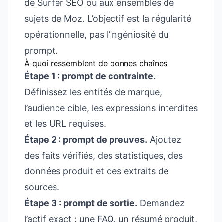
de Surfer SEO ou aux ensembles de
sujets de Moz. L’objectif est la régularité
opérationnelle, pas l’ingéniosité du
prompt.
À quoi ressemblent de bonnes chaînes
Étape 1 : prompt de contrainte.
Définissez les entités de marque,
l’audience cible, les expressions interdites
et les URL requises.
Étape 2 : prompt de preuves.
Ajoutez
des faits vérifiés, des statistiques, des
données produit et des extraits de
sources.
Étape 3 : prompt de sortie.
Demandez
l’actif exact : une FAQ, un résumé produit,