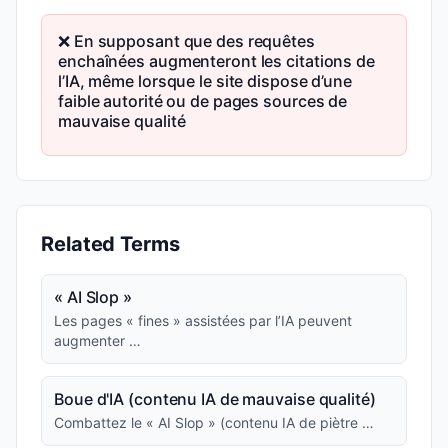
❌ En supposant que des requêtes
enchaînées augmenteront les citations de
l’IA, même lorsque le site dispose d’une
faible autorité ou de pages sources de
mauvaise qualité
Related Terms
« AI Slop »
Les pages « fines » assistées par l’IA peuvent
augmenter …
Boue d'IA (contenu IA de mauvaise qualité)
Combattez le « AI Slop » (contenu IA de piètre …