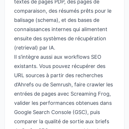
textes de pages PDP, des pages de
comparaison, des résumés prêts pour le
balisage (schema), et des bases de
connaissances internes qui alimentent
ensuite des systèmes de récupération
(retrieval) par IA.
Il s’intègre aussi aux workflows SEO
existants. Vous pouvez récupérer des
URL sources à partir des recherches
d’Ahrefs ou de Semrush, faire crawler les
entrées de pages avec Screaming Frog,
valider les performances obtenues dans
Google Search Console (GSC), puis
comparer la qualité de sortie aux briefs