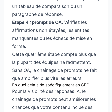
un tableau de comparaison ou un
paragraphe de réponse.
Étape 4 : prompt de QA.
Vérifiez les
affirmations non étayées, les entités
manquantes ou les échecs de mise en
forme.
Cette quatrième étape compte plus que
la plupart des équipes ne l’admettent.
Sans QA, le chaînage de prompts ne fait
que amplifier plus vite les erreurs.
En quoi cela aide spécifiquement en GEO
Pour la visibilité des réponses IA, le
chaînage de prompts peut améliorer les
chances que votre contenu inclue des