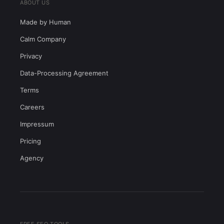
ABOUT US
Made by Human
Calm Company
Privacy
Data-Processing Agreement
Terms
Careers
Impressum
Pricing
Agency