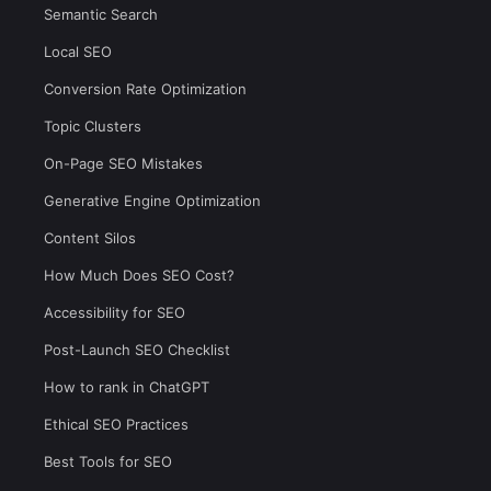
Semantic Search
Local SEO
Conversion Rate Optimization
Topic Clusters
On-Page SEO Mistakes
Generative Engine Optimization
Content Silos
How Much Does SEO Cost?
Accessibility for SEO
Post-Launch SEO Checklist
How to rank in ChatGPT
Ethical SEO Practices
Best Tools for SEO