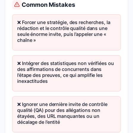
Common Mistakes
❌ Forcer une stratégie, des recherches, la
rédaction et le contrôle qualité dans une
seule énorme invite, puis l’appeler une «
chaîne »
❌ Intégrer des statistiques non vérifiées ou
des affirmations de concurrents dans
l’étape des preuves, ce qui amplifie les
inexactitudes
❌ Ignorer une dernière invite de contrôle
qualité (QA) pour des allégations non
étayées, des URL manquantes ou un
décalage de l’entité