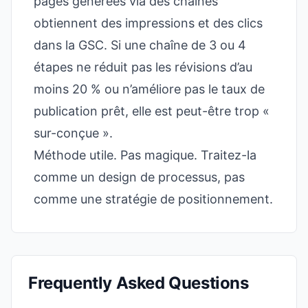
pages générées via des chaînes
obtiennent des impressions et des clics
dans la GSC. Si une chaîne de 3 ou 4
étapes ne réduit pas les révisions d’au
moins 20 % ou n’améliore pas le taux de
publication prêt, elle est peut-être trop «
sur-conçue ».
Méthode utile. Pas magique. Traitez-la
comme un design de processus, pas
comme une stratégie de positionnement.
Frequently Asked Questions