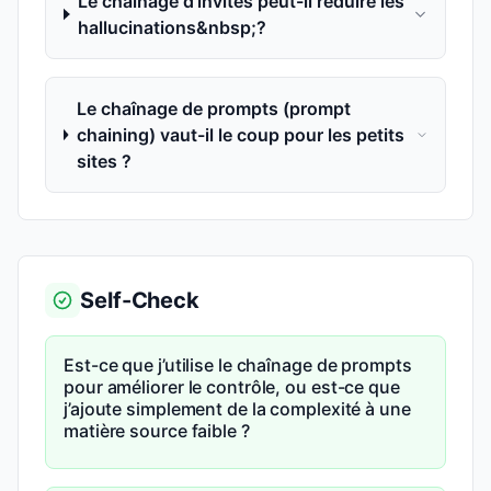
Le chaînage d’invites peut-il réduire les
hallucinations&nbsp;?
Le chaînage de prompts (prompt
chaining) vaut-il le coup pour les petits
sites ?
Self-Check
Est-ce que j’utilise le chaînage de prompts
pour améliorer le contrôle, ou est-ce que
j’ajoute simplement de la complexité à une
matière source faible ?