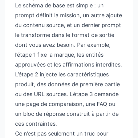
Le schéma de base est simple : un
prompt définit la mission, un autre ajoute
du contenu source, et un dernier prompt
le transforme dans le format de sortie
dont vous avez besoin. Par exemple,
l’étape 1 fixe la marque, les entités
approuvées et les affirmations interdites.
L’étape 2 injecte les caractéristiques
produit, des données de première partie
ou des URL sources. L’étape 3 demande
une page de comparaison, une FAQ ou
un bloc de réponse construit à partir de
ces contraintes.
Ce n’est pas seulement un truc pour