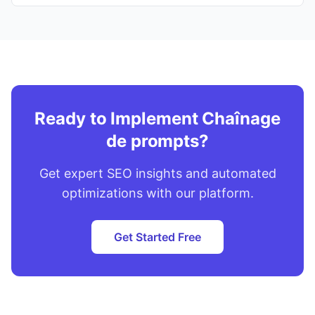
Ready to Implement Chaînage
de prompts?
Get expert SEO insights and automated
optimizations with our platform.
Get Started Free