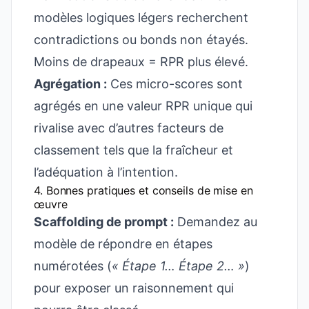
modèles logiques légers recherchent
contradictions ou bonds non étayés.
Moins de drapeaux = RPR plus élevé.
Agrégation :
Ces micro-scores sont
agrégés en une valeur RPR unique qui
rivalise avec d’autres facteurs de
classement tels que la fraîcheur et
l’adéquation à l’intention.
4. Bonnes pratiques et conseils de mise en
œuvre
Scaffolding de prompt :
Demandez au
modèle de répondre en étapes
numérotées (
« Étape 1… Étape 2… »
)
pour exposer un raisonnement qui