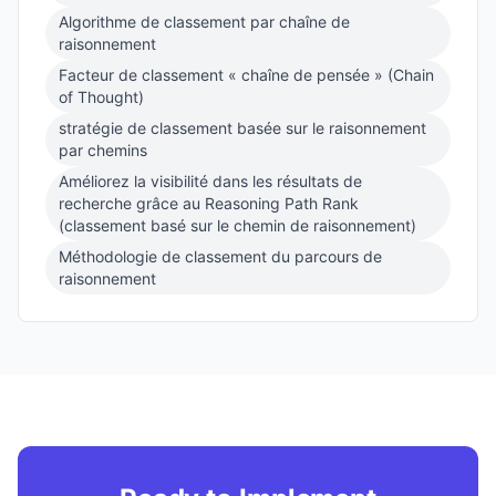
Algorithme de classement par chaîne de
raisonnement
Facteur de classement « chaîne de pensée » (Chain
of Thought)
stratégie de classement basée sur le raisonnement
par chemins
Améliorez la visibilité dans les résultats de
recherche grâce au Reasoning Path Rank
(classement basé sur le chemin de raisonnement)
Méthodologie de classement du parcours de
raisonnement