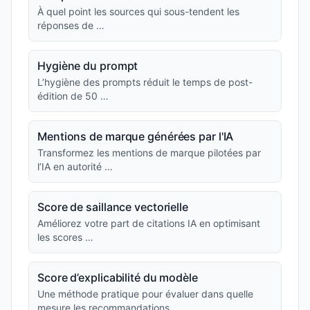
À quel point les sources qui sous-tendent les
réponses de …
Hygiène du prompt
L’hygiène des prompts réduit le temps de post-
édition de 50 …
Mentions de marque générées par l'IA
Transformez les mentions de marque pilotées par
l’IA en autorité …
Score de saillance vectorielle
Améliorez votre part de citations IA en optimisant
les scores …
Score d’explicabilité du modèle
Une méthode pratique pour évaluer dans quelle
mesure les recommandations …