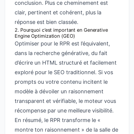
conclusion. Plus ce cheminement est
clair, pertinent et cohérent, plus la
réponse est bien classée.
2. Pourquoi c’est important en Generative
Engine Optimization (GEO)
Optimiser pour le RPR est l’équivalent,
dans la recherche générative, du fait
d’écrire un HTML structuré et facilement
exploré pour le SEO traditionnel. Si vos
prompts ou votre contenu incitent le
modèle à dévoiler un raisonnement
transparent et vérifiable, le moteur vous
récompense par une meilleure visibilité.
En résumé, le RPR transforme le «
montre ton raisonnement » de la salle de