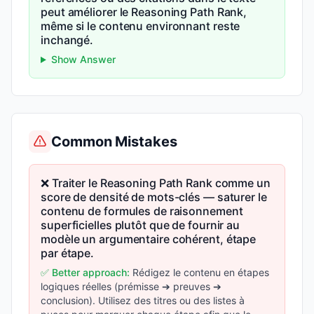
peut améliorer le Reasoning Path Rank,
même si le contenu environnant reste
inchangé.
Show Answer
Common Mistakes
❌ Traiter le Reasoning Path Rank comme un
score de densité de mots-clés — saturer le
contenu de formules de raisonnement
superficielles plutôt que de fournir au
modèle un argumentaire cohérent, étape
par étape.
✅ Better approach:
Rédigez le contenu en étapes
logiques réelles (prémisse ➔ preuves ➔
conclusion). Utilisez des titres ou des listes à