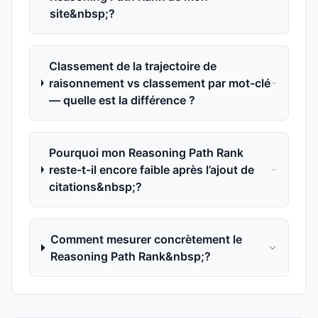
site&nbsp;?
Classement de la trajectoire de
raisonnement vs classement par mot-clé
— quelle est la différence ?
Pourquoi mon Reasoning Path Rank
reste-t-il encore faible après l’ajout de
citations&nbsp;?
Comment mesurer concrètement le
Reasoning Path Rank&nbsp;?