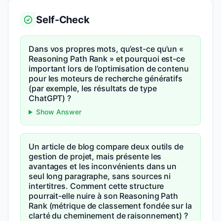
Self-Check
Dans vos propres mots, qu’est-ce qu’un «
Reasoning Path Rank » et pourquoi est-ce
important lors de l’optimisation de contenu
pour les moteurs de recherche génératifs
(par exemple, les résultats de type
ChatGPT) ?
Show Answer
Un article de blog compare deux outils de
gestion de projet, mais présente les
avantages et les inconvénients dans un
seul long paragraphe, sans sources ni
intertitres. Comment cette structure
pourrait-elle nuire à son Reasoning Path
Rank (métrique de classement fondée sur la
clarté du cheminement de raisonnement) ?