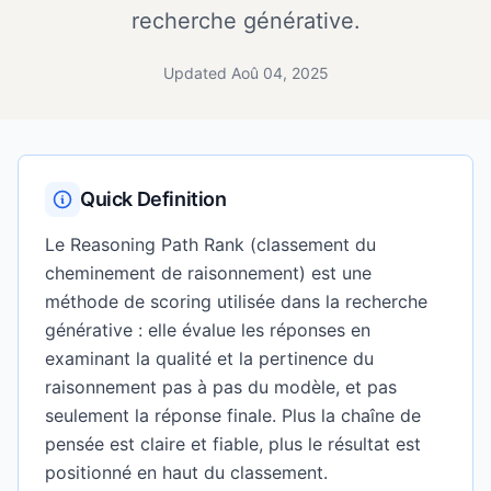
recherche générative.
Updated Aoû 04, 2025
Quick Definition
Le Reasoning Path Rank (classement du
cheminement de raisonnement) est une
méthode de scoring utilisée dans la recherche
générative : elle évalue les réponses en
examinant la qualité et la pertinence du
raisonnement pas à pas du modèle, et pas
seulement la réponse finale. Plus la chaîne de
pensée est claire et fiable, plus le résultat est
positionné en haut du classement.