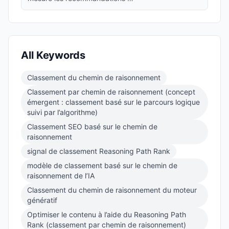
All Keywords
Classement du chemin de raisonnement
Classement par chemin de raisonnement (concept
émergent : classement basé sur le parcours logique
suivi par l’algorithme)
Classement SEO basé sur le chemin de
raisonnement
signal de classement Reasoning Path Rank
modèle de classement basé sur le chemin de
raisonnement de l’IA
Classement du chemin de raisonnement du moteur
génératif
Optimiser le contenu à l’aide du Reasoning Path
Rank (classement par chemin de raisonnement)