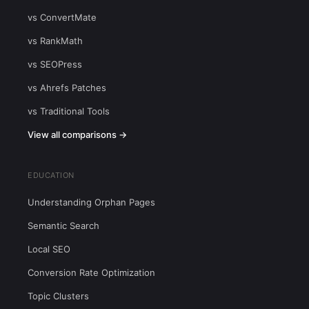
vs ConvertMate
vs RankMath
vs SEOPress
vs Ahrefs Patches
vs Traditional Tools
View all comparisons →
EDUCATION
Understanding Orphan Pages
Semantic Search
Local SEO
Conversion Rate Optimization
Topic Clusters