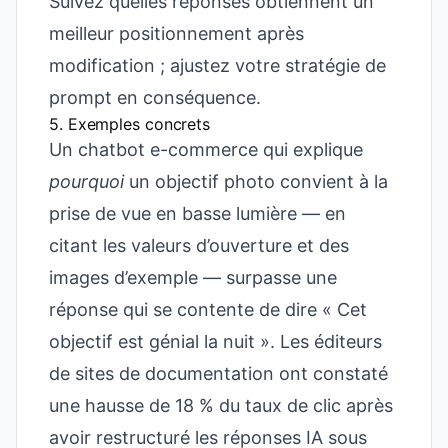
Suivez quelles réponses obtiennent un
meilleur positionnement après
modification ; ajustez votre stratégie de
prompt en conséquence.
5. Exemples concrets
Un chatbot e-commerce qui explique
pourquoi
un objectif photo convient à la
prise de vue en basse lumière — en
citant les valeurs d’ouverture et des
images d’exemple — surpasse une
réponse qui se contente de dire « Cet
objectif est génial la nuit ». Les éditeurs
de sites de documentation ont constaté
une hausse de 18 % du taux de clic après
avoir restructuré les réponses IA sous