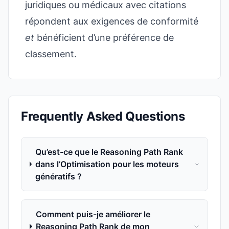
juridiques ou médicaux avec citations
répondent aux exigences de conformité
et
bénéficient d’une préférence de
classement.
Frequently Asked Questions
Qu’est-ce que le Reasoning Path Rank
dans l’Optimisation pour les moteurs
génératifs ?
Comment puis-je améliorer le
Reasoning Path Rank de mon