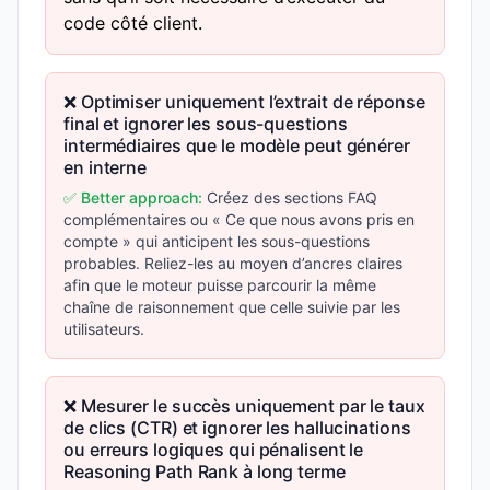
code côté client.
❌ Optimiser uniquement l’extrait de réponse
final et ignorer les sous-questions
intermédiaires que le modèle peut générer
en interne
✅ Better approach:
Créez des sections FAQ
complémentaires ou « Ce que nous avons pris en
compte » qui anticipent les sous-questions
probables. Reliez-les au moyen d’ancres claires
afin que le moteur puisse parcourir la même
chaîne de raisonnement que celle suivie par les
utilisateurs.
❌ Mesurer le succès uniquement par le taux
de clics (CTR) et ignorer les hallucinations
ou erreurs logiques qui pénalisent le
Reasoning Path Rank à long terme