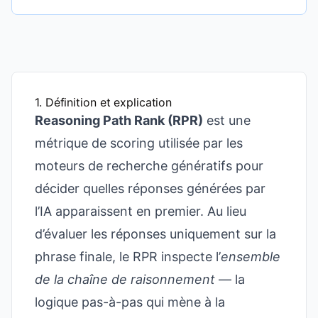
1. Définition et explication
Reasoning Path Rank (RPR)
est une
métrique de scoring utilisée par les
moteurs de recherche génératifs pour
décider quelles réponses générées par
l’IA apparaissent en premier. Au lieu
d’évaluer les réponses uniquement sur la
phrase finale, le RPR inspecte l’
ensemble
de la chaîne de raisonnement
— la
logique pas-à-pas qui mène à la