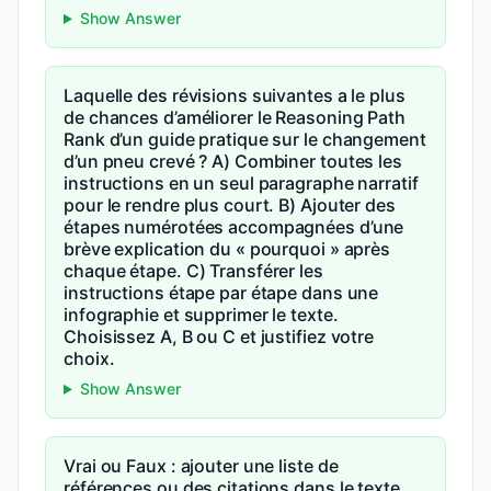
Show Answer
Laquelle des révisions suivantes a le plus
de chances d’améliorer le Reasoning Path
Rank d’un guide pratique sur le changement
d’un pneu crevé ? A) Combiner toutes les
instructions en un seul paragraphe narratif
pour le rendre plus court. B) Ajouter des
étapes numérotées accompagnées d’une
brève explication du « pourquoi » après
chaque étape. C) Transférer les
instructions étape par étape dans une
infographie et supprimer le texte.
Choisissez A, B ou C et justifiez votre
choix.
Show Answer
Vrai ou Faux : ajouter une liste de
références ou des citations dans le texte