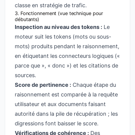
classe en stratégie de trafic.
3. Fonctionnement (vue technique pour
débutants)
Inspection au niveau des tokens :
Le
moteur suit les tokens (mots ou sous-
mots) produits pendant le raisonnement,
en étiquetant les connecteurs logiques («
parce que », « donc ») et les citations de
sources.
Score de pertinence :
Chaque étape du
raisonnement est comparée à la requête
utilisateur et aux documents faisant
autorité dans la pile de récupération ; les
digressions font baisser le score.
Vérifications de cohérence :
Des