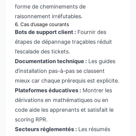
forme de cheminements de
raisonnement irréfutables.
6. Cas d’usage courants
Bots de support client :
Fournir des
étapes de dépannage traçables réduit
l’escalade des tickets.
Documentation technique :
Les guides
d’installation pas-à-pas se classent
mieux car chaque prérequis est explicite.
Plateformes éducatives :
Montrer les
dérivations en mathématiques ou en
code aide les apprenants et satisfait le
scoring RPR.
Secteurs réglementés :
Les résumés