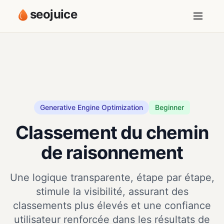
seojuice
Generative Engine Optimization
Beginner
Classement du chemin
de raisonnement
Une logique transparente, étape par étape,
stimule la visibilité, assurant des
classements plus élevés et une confiance
utilisateur renforcée dans les résultats de