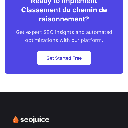
Ready to Implement
Classement du chemin de
raisonnement?
Get expert SEO insights and automated
optimizations with our platform.
Get Started Free
seojuice