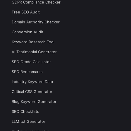
GDPR Compliance Checker
Free SEO Audit
Domain Authority Checker
Conversion Audit
Keyword Research Tool
AI Testimonial Generator
SEO Grade Calculator
SEO Benchmarks
Industry Keyword Data
Critical CSS Generator
Blog Keyword Generator
SEO Checklists
LLM.txt Generator