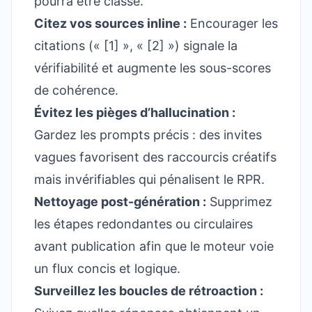
pourra être classé.
Citez vos sources inline :
Encourager les
citations (« [1] », « [2] ») signale la
vérifiabilité et augmente les sous-scores
de cohérence.
Évitez les pièges d’hallucination :
Gardez les prompts précis : des invites
vagues favorisent des raccourcis créatifs
mais invérifiables qui pénalisent le RPR.
Nettoyage post-génération :
Supprimez
les étapes redondantes ou circulaires
avant publication afin que le moteur voie
un flux concis et logique.
Surveillez les boucles de rétroaction :