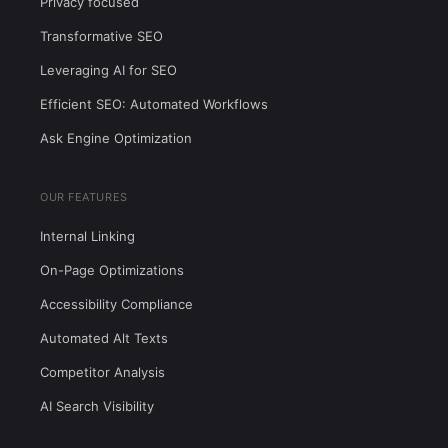
Privacy focused
Transformative SEO
Leveraging AI for SEO
Efficient SEO: Automated Workflows
Ask Engine Optimization
OUR FEATURES
Internal Linking
On-Page Optimizations
Accessibility Compliance
Automated Alt Texts
Competitor Analysis
AI Search Visibility