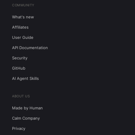
COMMUNITY
What's new
Affiliates
User Guide
API Documentation
Security
GitHub
AI Agent Skills
ABOUT US
Made by Human
Calm Company
Privacy