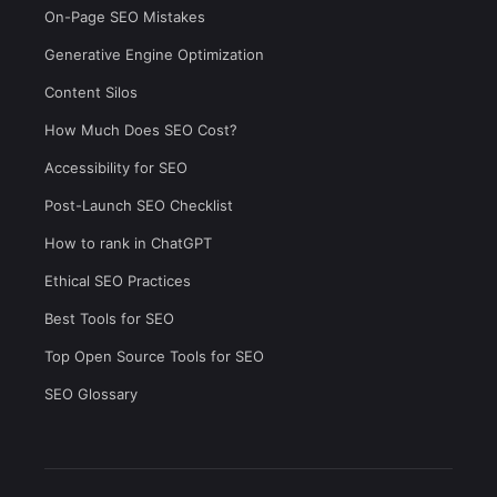
On-Page SEO Mistakes
Generative Engine Optimization
Content Silos
How Much Does SEO Cost?
Accessibility for SEO
Post-Launch SEO Checklist
How to rank in ChatGPT
Ethical SEO Practices
Best Tools for SEO
Top Open Source Tools for SEO
SEO Glossary