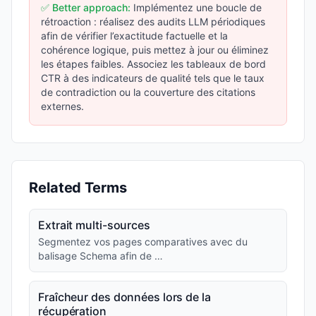
✅ Better approach:
Implémentez une boucle de
rétroaction : réalisez des audits LLM périodiques
afin de vérifier l’exactitude factuelle et la
cohérence logique, puis mettez à jour ou éliminez
les étapes faibles. Associez les tableaux de bord
CTR à des indicateurs de qualité tels que le taux
de contradiction ou la couverture des citations
externes.
Related Terms
Extrait multi-sources
Segmentez vos pages comparatives avec du
balisage Schema afin de …
Fraîcheur des données lors de la
récupération