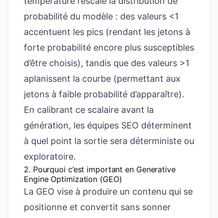
température rescale la distribution de
probabilité du modèle : des valeurs <1
accentuent les pics (rendant les jetons à
forte probabilité encore plus susceptibles
d’être choisis), tandis que des valeurs >1
aplanissent la courbe (permettant aux
jetons à faible probabilité d’apparaître).
En calibrant ce scalaire avant la
génération, les équipes SEO déterminent
à quel point la sortie sera déterministe ou
exploratoire.
2. Pourquoi c’est important en Generative
Engine Optimization (GEO)
La GEO vise à produire un contenu qui se
positionne et convertit sans sonner