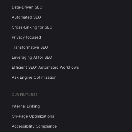
Data-Driven SEO
Automated SEO
Cross-Linking for SEO
Privacy focused
Transformative SEO
Leveraging AI for SEO
Efficient SEO: Automated Workflows
Ask Engine Optimization
OUR FEATURES
Internal Linking
On-Page Optimizations
Accessibility Compliance