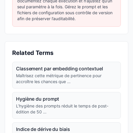
documentez chaque exécution et n’ajustez qu’un
seul paramètre à la fois. Gérez le prompt et les
fichiers de configuration sous contrôle de version
afin de préserver l’auditabilité.
Related Terms
Classement par embedding contextuel
Maîtrisez cette métrique de pertinence pour
accroître les chances que …
Hygiène du prompt
L’hygiène des prompts réduit le temps de post-
édition de 50 …
Indice de dérive du biais