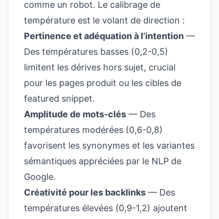
comme un robot. Le calibrage de
température est le volant de direction :
Pertinence et adéquation à l’intention
—
Des températures basses (0,2-0,5)
limitent les dérives hors sujet, crucial
pour les pages produit ou les cibles de
featured snippet.
Amplitude de mots-clés
— Des
températures modérées (0,6-0,8)
favorisent les synonymes et les variantes
sémantiques appréciées par le NLP de
Google.
Créativité pour les backlinks
— Des
températures élevées (0,9-1,2) ajoutent