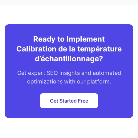
Ready to Implement
Calibration de la température
d’échantillonnage?
Get expert SEO insights and automated
optimizations with our platform.
Get Started Free