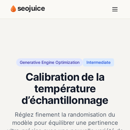
seojuice
Generative Engine Optimization
Intermediate
Calibration de la
température
d’échantillonnage
Réglez finement la randomisation du
modèle pour équilibrer une pertinence