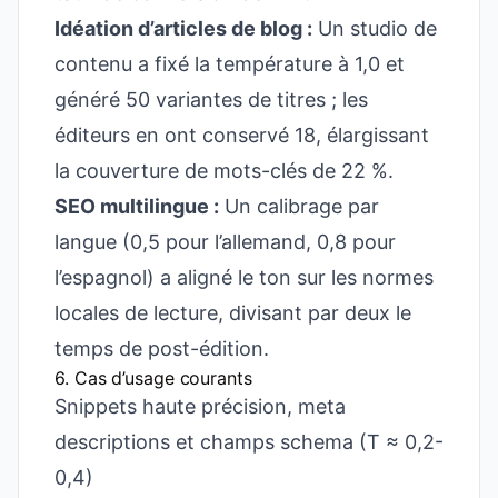
Idéation d’articles de blog :
Un studio de
contenu a fixé la température à 1,0 et
généré 50 variantes de titres ; les
éditeurs en ont conservé 18, élargissant
la couverture de mots-clés de 22 %.
SEO multilingue :
Un calibrage par
langue (0,5 pour l’allemand, 0,8 pour
l’espagnol) a aligné le ton sur les normes
locales de lecture, divisant par deux le
temps de post-édition.
6. Cas d’usage courants
Snippets haute précision, meta
descriptions et champs schema (T ≈ 0,2-
0,4)