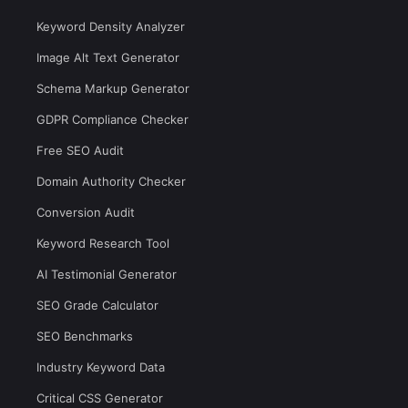
Keyword Density Analyzer
Image Alt Text Generator
Schema Markup Generator
GDPR Compliance Checker
Free SEO Audit
Domain Authority Checker
Conversion Audit
Keyword Research Tool
AI Testimonial Generator
SEO Grade Calculator
SEO Benchmarks
Industry Keyword Data
Critical CSS Generator