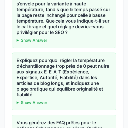
s’envole pour la variante à haute
température, tandis que le temps passé sur
la page reste inchangé pour celle à basse
température. Que cela vous indique-t-il sur
le calibrage et quel réglage devriez-vous
privilégier pour le SEO ?
Show Answer
Expliquez pourquoi régler la température
d’échantillonnage trop près de 0 peut nuire
aux signaux E-E-A-T (Expérience,
Expertise, Autorité, Fiabilité) dans les
articles de blog longs, et indiquez une
plage pratique qui équilibre originalité et
fiabilité.
Show Answer
Vous générez des FAQ prêtes pour le