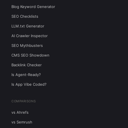
Blog Keyword Generator
SEO Checklists
LLM.txt Generator
AI Crawler Inspector
SEO Mythbusters
CMS SEO Showdown
Backlink Checker
Is Agent-Ready?
Is App Vibe Coded?
COMPARISONS
vs Ahrefs
vs Semrush