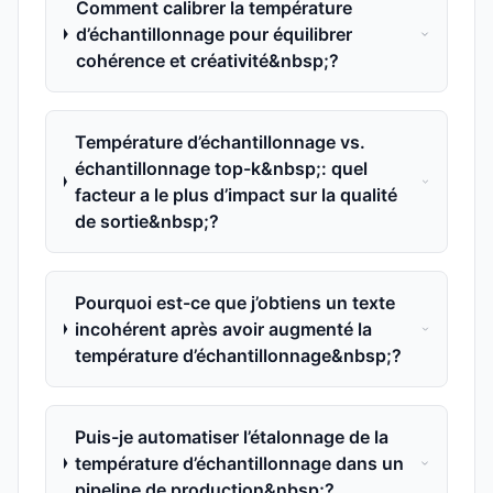
Comment calibrer la température
d’échantillonnage pour équilibrer
cohérence et créativité&nbsp;?
Température d’échantillonnage vs.
échantillonnage top-k&nbsp;: quel
facteur a le plus d’impact sur la qualité
de sortie&nbsp;?
Pourquoi est-ce que j’obtiens un texte
incohérent après avoir augmenté la
température d’échantillonnage&nbsp;?
Puis-je automatiser l’étalonnage de la
température d’échantillonnage dans un
pipeline de production&nbsp;?