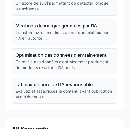
Un score de suivi permettant de détecter lorsque
les schémas …
Mentions de marque générées par l'IA
Transformez les mentions de marque pilotées par
l’IA en autorité …
Optimisation des données d'entraînement
De meilleures données d’entraînement produisent
de meilleurs résultats d’IA, mais …
Tableau de bord de l'IA responsable
Évaluez et assainissez le contenu avant publication
afin d’éviter les …