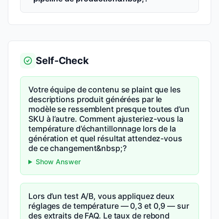
Self-Check
Votre équipe de contenu se plaint que les
descriptions produit générées par le
modèle se ressemblent presque toutes d’un
SKU à l’autre. Comment ajusteriez-vous la
température d’échantillonnage lors de la
génération et quel résultat attendez-vous
de ce changement&nbsp;?
Show Answer
Lors d’un test A/B, vous appliquez deux
réglages de température — 0,3 et 0,9 — sur
des extraits de FAQ. Le taux de rebond