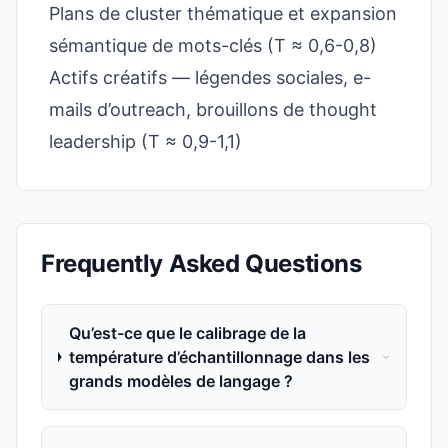
Plans de cluster thématique et expansion
sémantique de mots-clés (T ≈ 0,6-0,8)
Actifs créatifs — légendes sociales, e-
mails d’outreach, brouillons de thought
leadership (T ≈ 0,9-1,1)
Frequently Asked Questions
Qu’est-ce que le calibrage de la
température d’échantillonnage dans les
grands modèles de langage ?