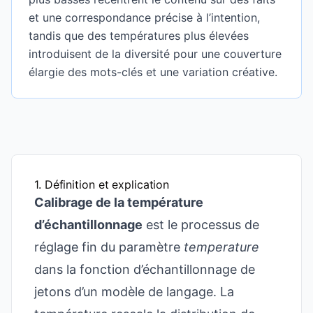
et une correspondance précise à l’intention,
tandis que des températures plus élevées
introduisent de la diversité pour une couverture
élargie des mots-clés et une variation créative.
1. Définition et explication
Calibrage de la température
d’échantillonnage
est le processus de
réglage fin du paramètre
temperature
dans la fonction d’échantillonnage de
jetons d’un modèle de langage. La