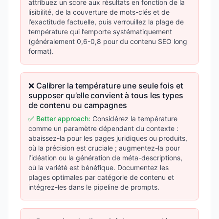
attribuez un score aux résultats en fonction de la
lisibilité, de la couverture de mots-clés et de
l’exactitude factuelle, puis verrouillez la plage de
température qui l’emporte systématiquement
(généralement 0,6-0,8 pour du contenu SEO long
format).
❌ Calibrer la température une seule fois et
supposer qu’elle convient à tous les types
de contenu ou campagnes
✅ Better approach:
Considérez la température
comme un paramètre dépendant du contexte :
abaissez-la pour les pages juridiques ou produits,
où la précision est cruciale ; augmentez-la pour
l’idéation ou la génération de méta-descriptions,
où la variété est bénéfique. Documentez les
plages optimales par catégorie de contenu et
intégrez-les dans le pipeline de prompts.