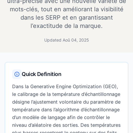
ultra-précise avec une nouvelle variété de
mots-clés, tout en améliorant la visibilité
dans les SERP et en garantissant
l’exactitude de la marque.
Updated Aoû 04, 2025
Quick Definition
Dans la Generative Engine Optimization (GEO),
le calibrage de la température d’échantillonnage
désigne l’ajustement volontaire du paramètre de
température dans l’algorithme d’échantillonnage
d’un modèle de langage afin de contrôler le
niveau d’aléatoire des sorties. Des températures
plus basses recentrent le contenu sur des faits