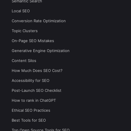
Semantic Search
Local SEO
Conversion Rate Optimization
Topic Clusters
On-Page SEO Mistakes
Generative Engine Optimization
Content Silos
How Much Does SEO Cost?
Accessibility for SEO
Post-Launch SEO Checklist
How to rank in ChatGPT
Ethical SEO Practices
Best Tools for SEO
Top Open Source Tools for SEO