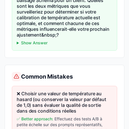
balisage Schema pour un client. Quelles
sont les deux métriques que vous
surveilleriez pour déterminer si votre
calibration de température actuelle est
optimale, et comment chacune de ces
métriques influencerait-elle votre prochain
ajustement&nbsp;?
Show Answer
Common Mistakes
❌ Choisir une valeur de température au
hasard (ou conserver la valeur par défaut
de 1,0) sans évaluer la qualité de sortie
dans des conditions réelles
✅ Better approach:
Effectuez des tests A/B à
petite échelle sur des prompts représentatifs,