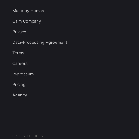
Made by Human
Calm Company
Privacy
Data-Processing Agreement
Terms
Careers
Impressum
Pricing
Agency
FREE SEO TOOLS