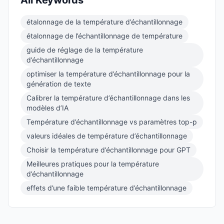
All Keywords
étalonnage de la température d’échantillonnage
étalonnage de l’échantillonnage de température
guide de réglage de la température
d’échantillonnage
optimiser la température d’échantillonnage pour la
génération de texte
Calibrer la température d’échantillonnage dans les
modèles d’IA
Température d’échantillonnage vs paramètres top-p
valeurs idéales de température d’échantillonnage
Choisir la température d’échantillonnage pour GPT
Meilleures pratiques pour la température
d’échantillonnage
effets d’une faible température d’échantillonnage