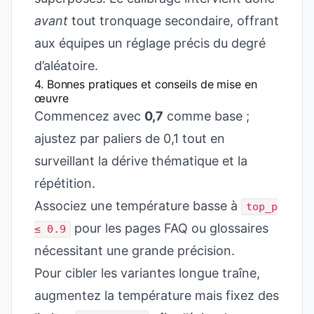
avant
tout tronquage secondaire, offrant
aux équipes un réglage précis du degré
d’aléatoire.
4. Bonnes pratiques et conseils de mise en
œuvre
Commencez avec
0,7
comme base ;
ajustez par paliers de 0,1 tout en
surveillant la dérive thématique et la
répétition.
Associez une température basse à
top_p
pour les pages FAQ ou glossaires
≤ 0.9
nécessitant une grande précision.
Pour cibler les variantes longue traîne,
augmentez la température mais fixez des