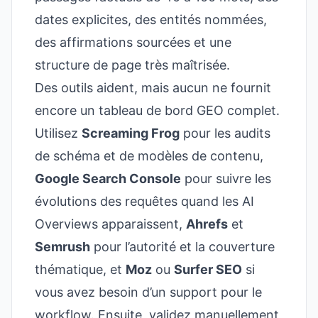
dates explicites, des entités nommées,
des affirmations sourcées et une
structure de page très maîtrisée.
Des outils aident, mais aucun ne fournit
encore un tableau de bord GEO complet.
Utilisez
Screaming Frog
pour les audits
de schéma et de modèles de contenu,
Google Search Console
pour suivre les
évolutions des requêtes quand les AI
Overviews apparaissent,
Ahrefs
et
Semrush
pour l’autorité et la couverture
thématique, et
Moz
ou
Surfer SEO
si
vous avez besoin d’un support pour le
workflow. Ensuite, validez manuellement