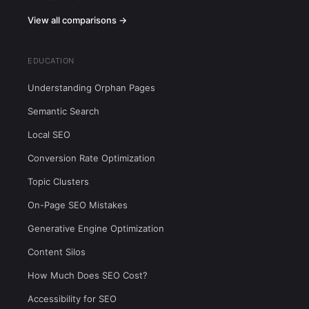
View all comparisons →
EDUCATION
Understanding Orphan Pages
Semantic Search
Local SEO
Conversion Rate Optimization
Topic Clusters
On-Page SEO Mistakes
Generative Engine Optimization
Content Silos
How Much Does SEO Cost?
Accessibility for SEO