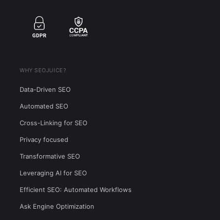
WHY SEOJUICE?
Data-Driven SEO
Automated SEO
Cross-Linking for SEO
Privacy focused
Transformative SEO
Leveraging AI for SEO
Efficient SEO: Automated Workflows
Ask Engine Optimization