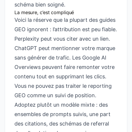
schéma bien soigné.
La mesure, c’est compliqué
Voici la réserve que la plupart des guides
GEO ignorent : l’attribution est peu fiable.
Perplexity peut vous citer avec un lien.
ChatGPT peut mentionner votre marque
sans générer de trafic. Les Google AI
Overviews peuvent faire remonter votre
contenu tout en supprimant les clics.
Vous ne pouvez pas traiter le reporting
GEO comme un suivi de position.
Adoptez plutôt un modèle mixte : des
ensembles de prompts suivis, une part
des citations, des schémas de referral