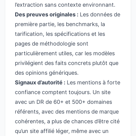
l’extraction sans contexte environnant.
Des preuves originales :
Les données de
première partie, les benchmarks, la
tarification, les spécifications et les
pages de méthodologie sont
particulièrement utiles, car les modèles
privilégient des faits concrets plutôt que
des opinions génériques.
Signaux d’autorité :
Les mentions à forte
confiance comptent toujours. Un site
avec un DR de 60+ et 500+ domaines
référents, avec des mentions de marque
cohérentes, a plus de chances d’être cité
qu’un site affilié léger, même avec un