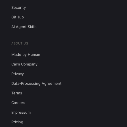
Security
GitHub
AI Agent Skills
ABOUT US
Made by Human
Calm Company
Privacy
Data-Processing Agreement
Terms
Careers
Impressum
Pricing