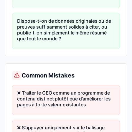
Dispose-t-on de données originales ou de
preuves suffisamment solides à citer, ou
publie-t-on simplement le même résumé
que tout le monde ?
Common Mistakes
❌ Traiter le GEO comme un programme de
contenu distinct plutôt que d’améliorer les
pages à forte valeur existantes
❌ S’appuyer uniquement sur le balisage