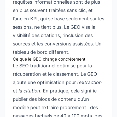
requêtes informationnelles sont de plus
en plus souvent traitées sans clic, et
l’ancien KPI, qui se base seulement sur les
sessions, ne tient plus. Le GEO vise la
visibilité des citations, l’inclusion des
sources et les conversions assistées. Un
tableau de bord différent.
Ce que le GEO change concrètement
Le SEO traditionnel optimise pour la
récupération et le classement. Le GEO
ajoute une optimisation pour
l’extraction
et
la citation
. En pratique, cela signifie
publier des blocs de contenu qu’un
modèle peut extraire proprement : des
passages factuels de 40 à 100 mots, des