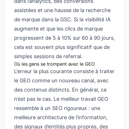
dans l’analytics, des conversions
assistées et une hausse de la recherche
de marque dans la GSC. Si la visibilité IA
augmente et que les clics de marque
progressent de 5 à 10% sur 60 à 90 jours,
cela est souvent plus significatif que de
simples sessions de referral.
Où les gens se trompent avec le GEO
L’erreur la plus courante consiste à traiter
le GEO comme un nouveau canal, avec
des contenus distincts. En général, ce
n’est pas le cas. Le meilleur travail GEO
ressemble à un SEO rigoureux : une
meilleure architecture de l’information,
des signaux d’entités plus propres, des