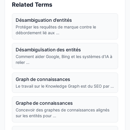
Related Terms
Désambiguation d'entités
Protéger les requêtes de marque contre le
débordement lié aux …
Désambiguïsation des entités
Comment aider Google, Bing et les systèmes d’IA à
relier …
Graph de connaissances
Le travail sur le Knowledge Graph est du SEO par …
Graphe de connaissances
Concevoir des graphes de connaissances alignés
sur les entités pour …