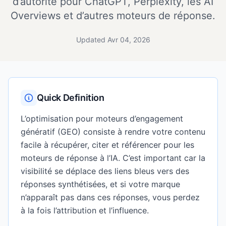
d’autorité pour ChatGPT, Perplexity, les AI
Overviews et d’autres moteurs de réponse.
Updated Avr 04, 2026
Quick Definition
L’optimisation pour moteurs d’engagement
génératif (GEO) consiste à rendre votre contenu
facile à récupérer, citer et référencer pour les
moteurs de réponse à l’IA. C’est important car la
visibilité se déplace des liens bleus vers des
réponses synthétisées, et si votre marque
n’apparaît pas dans ces réponses, vous perdez
à la fois l’attribution et l’influence.