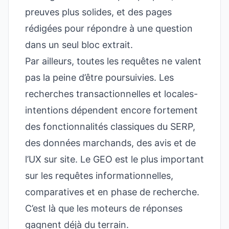
preuves plus solides, et des pages
rédigées pour répondre à une question
dans un seul bloc extrait.
Par ailleurs, toutes les requêtes ne valent
pas la peine d’être poursuivies. Les
recherches transactionnelles et locales-
intentions dépendent encore fortement
des fonctionnalités classiques du SERP,
des données marchands, des avis et de
l’UX sur site. Le GEO est le plus important
sur les requêtes informationnelles,
comparatives et en phase de recherche.
C’est là que les moteurs de réponses
gagnent déjà du terrain.