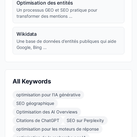
Optimisation des entités
Un processus GEO et SEO pratique pour
transformer des mentions …
Wikidata
Une base de données d’entités publiques qui aide
Google, Bing …
All Keywords
optimisation pour l’IA générative
SEO géographique
Optimisation des AI Overviews
Citations de ChatGPT
SEO sur Perplexity
optimisation pour les moteurs de réponse