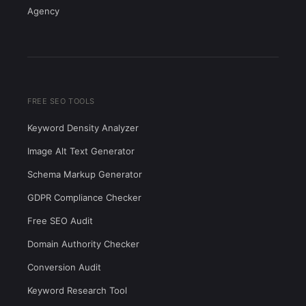
Agency
FREE SEO TOOLS
Keyword Density Analyzer
Image Alt Text Generator
Schema Markup Generator
GDPR Compliance Checker
Free SEO Audit
Domain Authority Checker
Conversion Audit
Keyword Research Tool