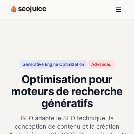
seojuice
Generative Engine Optimization
Advanced
Optimisation pour
moteurs de recherche
génératifs
GEO adapte le SEO technique, la
conception de contenu et la création