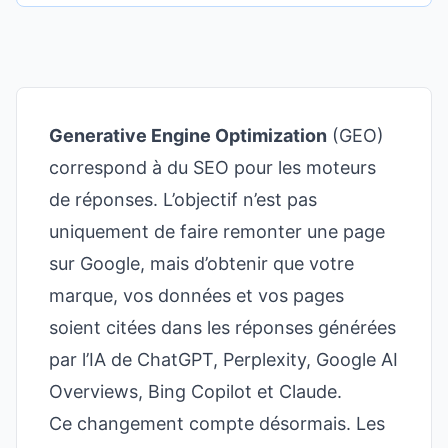
Generative Engine Optimization
(GEO)
correspond à du SEO pour les moteurs
de réponses. L’objectif n’est pas
uniquement de faire remonter une page
sur Google, mais d’obtenir que votre
marque, vos données et vos pages
soient citées dans les réponses générées
par l’IA de ChatGPT, Perplexity, Google AI
Overviews, Bing Copilot et Claude.
Ce changement compte désormais. Les