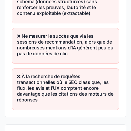
schema (données structurées) sans
renforcer les preuves, l’autorité et le
contenu exploitable (extractable)
❌ Ne mesurer le succès que via les
sessions de recommandation, alors que de
nombreuses mentions d’IA génèrent peu ou
pas de données de clic
❌ À la recherche de requêtes
transactionnelles où le SEO classique, les
flux, les avis et l’UX comptent encore
davantage que les citations des moteurs de
réponses