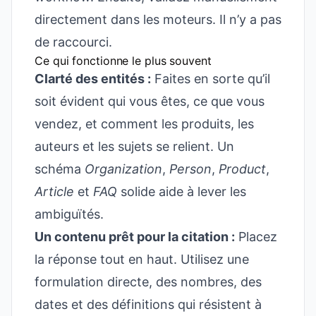
directement dans les moteurs. Il n’y a pas
de raccourci.
Ce qui fonctionne le plus souvent
Clarté des entités :
Faites en sorte qu’il
soit évident qui vous êtes, ce que vous
vendez, et comment les produits, les
auteurs et les sujets se relient. Un
schéma
Organization
,
Person
,
Product
,
Article
et
FAQ
solide aide à lever les
ambiguïtés.
Un contenu prêt pour la citation :
Placez
la réponse tout en haut. Utilisez une
formulation directe, des nombres, des
dates et des définitions qui résistent à