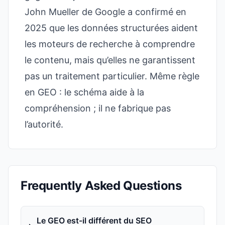
John Mueller de Google a confirmé en
2025 que les données structurées aident
les moteurs de recherche à comprendre
le contenu, mais qu’elles ne garantissent
pas un traitement particulier. Même règle
en GEO : le schéma aide à la
compréhension ; il ne fabrique pas
l’autorité.
Frequently Asked Questions
Le GEO est-il différent du SEO