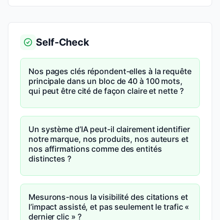
Self-Check
Nos pages clés répondent-elles à la requête
principale dans un bloc de 40 à 100 mots,
qui peut être cité de façon claire et nette ?
Un système d’IA peut-il clairement identifier
notre marque, nos produits, nos auteurs et
nos affirmations comme des entités
distinctes ?
Mesurons-nous la visibilité des citations et
l’impact assisté, et pas seulement le trafic «
dernier clic » ?