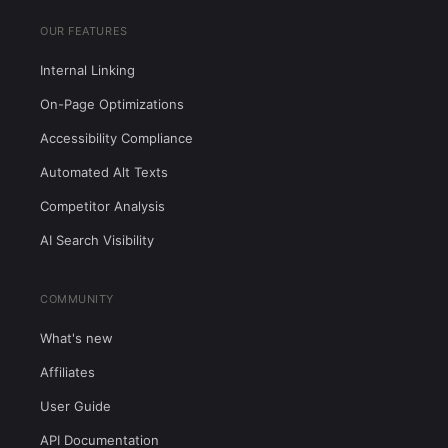
OUR FEATURES
Internal Linking
On-Page Optimizations
Accessibility Compliance
Automated Alt Texts
Competitor Analysis
AI Search Visibility
COMMUNITY
What's new
Affiliates
User Guide
API Documentation