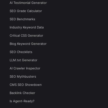
AI Testimonial Generator
SEO Grade Calculator
SEO Benchmarks
Industry Keyword Data
Critical CSS Generator
Blog Keyword Generator
SEO Checklists
LLM.txt Generator
AI Crawler Inspector
SEO Mythbusters
CMS SEO Showdown
Backlink Checker
Is Agent-Ready?