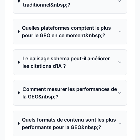
traditionnel&nbsp;?
Quelles plateformes comptent le plus
pour le GEO en ce moment&nbsp;?
Le balisage schema peut-il améliorer
les citations d’IA ?
Comment mesurer les performances de
la GEO&nbsp;?
Quels formats de contenu sont les plus
performants pour la GEO&nbsp;?