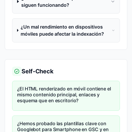
siguen funcionando?
¿Un mal rendimiento en dispositivos
móviles puede afectar la indexación?
Self-Check
¿El HTML renderizado en móvil contiene el
mismo contenido principal, enlaces y
esquema que en escritorio?
¿Hemos probado las plantillas clave con
Googlebot para Smartphone en GSC y en