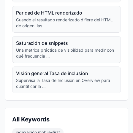
Paridad de HTML renderizado
Cuando el resultado renderizado difiere del HTML
de origen, las …
Saturación de snippets
Una métrica práctica de visibilidad para medir con
qué frecuencia …
Visión general Tasa de inclusión
Supervisa la Tasa de Inclusión en Overview para
cuantificar la …
All Keywords
indexación mobile-first