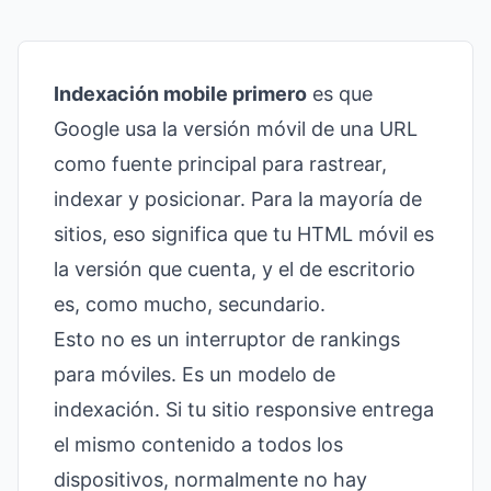
Indexación mobile primero
es que
Google usa la versión móvil de una URL
como fuente principal para rastrear,
indexar y posicionar. Para la mayoría de
sitios, eso significa que tu HTML móvil es
la versión que cuenta, y el de escritorio
es, como mucho, secundario.
Esto no es un interruptor de rankings
para móviles. Es un modelo de
indexación. Si tu sitio responsive entrega
el mismo contenido a todos los
dispositivos, normalmente no hay