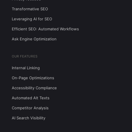
Transformative SEO
Leveraging AI for SEO
Efficient SEO: Automated Workflows
Ask Engine Optimization
OUR FEATURES
Internal Linking
On-Page Optimizations
Accessibility Compliance
Automated Alt Texts
Competitor Analysis
AI Search Visibility