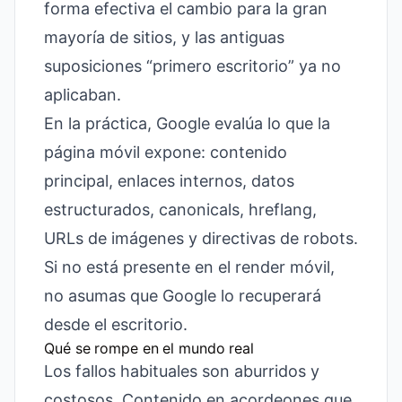
forma efectiva el cambio para la gran
mayoría de sitios, y las antiguas
suposiciones “primero escritorio” ya no
aplicaban.
En la práctica, Google evalúa lo que la
página móvil expone: contenido
principal, enlaces internos, datos
estructurados, canonicals, hreflang,
URLs de imágenes y directivas de robots.
Si no está presente en el render móvil,
no asumas que Google lo recuperará
desde el escritorio.
Qué se rompe en el mundo real
Los fallos habituales son aburridos y
costosos. Contenido en acordeones que