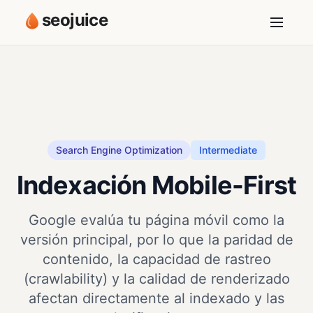
seojuice
Search Engine Optimization
Intermediate
Indexación Mobile-First
Google evalúa tu página móvil como la
versión principal, por lo que la paridad de
contenido, la capacidad de rastreo
(crawlability) y la calidad de renderizado
afectan directamente al indexado y las