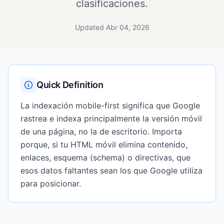
clasificaciones.
Updated Abr 04, 2026
Quick Definition
La indexación mobile-first significa que Google
rastrea e indexa principalmente la versión móvil
de una página, no la de escritorio. Importa
porque, si tu HTML móvil elimina contenido,
enlaces, esquema (schema) o directivas, que
esos datos faltantes sean los que Google utiliza
para posicionar.