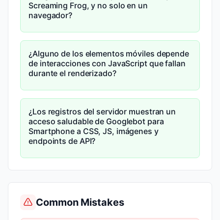
Screaming Frog, y no solo en un
navegador?
¿Alguno de los elementos móviles depende
de interacciones con JavaScript que fallan
durante el renderizado?
¿Los registros del servidor muestran un
acceso saludable de Googlebot para
Smartphone a CSS, JS, imágenes y
endpoints de API?
Common Mistakes