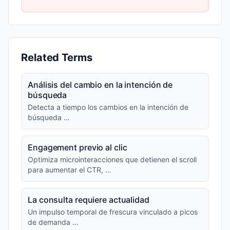
Related Terms
Análisis del cambio en la intención de
búsqueda
Detecta a tiempo los cambios en la intención de
búsqueda …
Engagement previo al clic
Optimiza microinteracciones que detienen el scroll
para aumentar el CTR, …
La consulta requiere actualidad
Un impulso temporal de frescura vinculado a picos
de demanda …