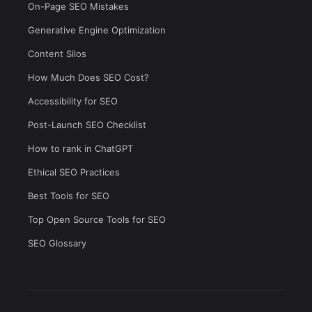
On-Page SEO Mistakes
Generative Engine Optimization
Content Silos
How Much Does SEO Cost?
Accessibility for SEO
Post-Launch SEO Checklist
How to rank in ChatGPT
Ethical SEO Practices
Best Tools for SEO
Top Open Source Tools for SEO
SEO Glossary