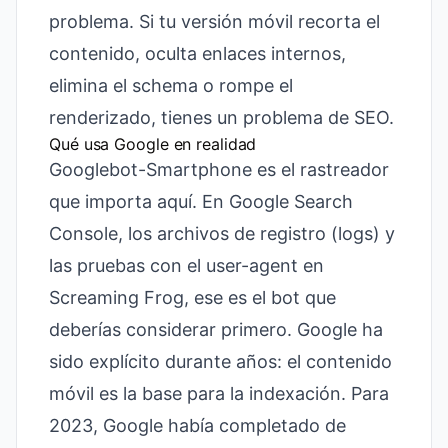
problema. Si tu versión móvil recorta el
contenido, oculta enlaces internos,
elimina el schema o rompe el
renderizado, tienes un problema de SEO.
Qué usa Google en realidad
Googlebot-Smartphone es el rastreador
que importa aquí. En Google Search
Console, los archivos de registro (logs) y
las pruebas con el user-agent en
Screaming Frog, ese es el bot que
deberías considerar primero. Google ha
sido explícito durante años: el contenido
móvil es la base para la indexación. Para
2023, Google había completado de