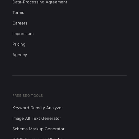
Data-Processing Agreement
Terms
Careers
Impressum
Pricing
Agency
FREE SEO TOOLS
Keyword Density Analyzer
Image Alt Text Generator
Schema Markup Generator