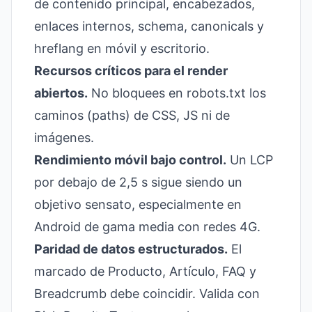
de contenido principal, encabezados,
enlaces internos, schema, canonicals y
hreflang en móvil y escritorio.
Recursos críticos para el render
abiertos.
No bloquees en robots.txt los
caminos (paths) de CSS, JS ni de
imágenes.
Rendimiento móvil bajo control.
Un LCP
por debajo de 2,5 s sigue siendo un
objetivo sensato, especialmente en
Android de gama media con redes 4G.
Paridad de datos estructurados.
El
marcado de Producto, Artículo, FAQ y
Breadcrumb debe coincidir. Valida con