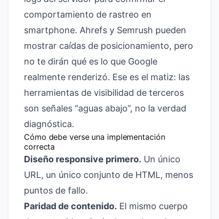
comportamiento de rastreo en
smartphone. Ahrefs y Semrush pueden
mostrar caídas de posicionamiento, pero
no te dirán qué es lo que Google
realmente renderizó. Ese es el matiz: las
herramientas de visibilidad de terceros
son señales “aguas abajo”, no la verdad
diagnóstica.
Cómo debe verse una implementación
correcta
Diseño responsive primero.
Un único
URL, un único conjunto de HTML, menos
puntos de fallo.
Paridad de contenido.
El mismo cuerpo