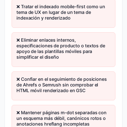
❌ Tratar el indexado mobile-first como un
tema de UX en lugar de un tema de
indexación y renderizado
❌ Eliminar enlaces internos,
especificaciones de producto o textos de
apoyo de las plantillas móviles para
simplificar el diseño
❌ Confiar en el seguimiento de posiciones
de Ahrefs o Semrush sin comprobar el
HTML móvil renderizado en GSC
❌ Mantener páginas m-dot separadas con
un esquema más débil, canónicos rotos o
anotaciones hreflang incompletas