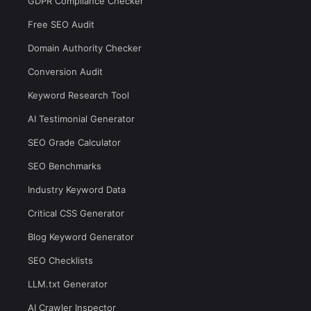
GDPR Compliance Checker
Free SEO Audit
Domain Authority Checker
Conversion Audit
Keyword Research Tool
AI Testimonial Generator
SEO Grade Calculator
SEO Benchmarks
Industry Keyword Data
Critical CSS Generator
Blog Keyword Generator
SEO Checklists
LLM.txt Generator
AI Crawler Inspector