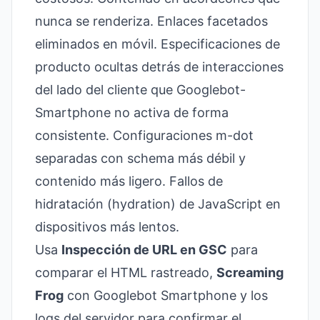
nunca se renderiza. Enlaces facetados
eliminados en móvil. Especificaciones de
producto ocultas detrás de interacciones
del lado del cliente que Googlebot-
Smartphone no activa de forma
consistente. Configuraciones m-dot
separadas con schema más débil y
contenido más ligero. Fallos de
hidratación (hydration) de JavaScript en
dispositivos más lentos.
Usa
Inspección de URL en GSC
para
comparar el HTML rastreado,
Screaming
Frog
con Googlebot Smartphone y los
logs del servidor para confirmar el