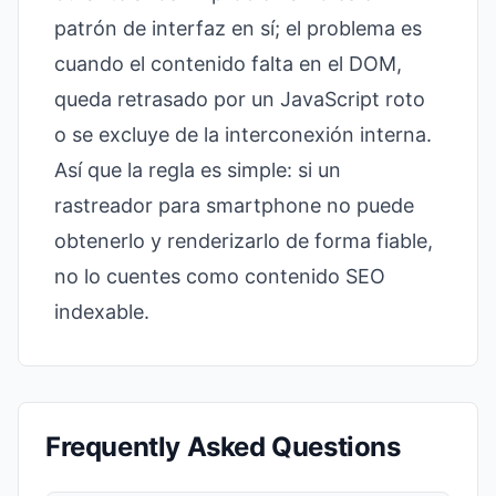
patrón de interfaz en sí; el problema es
cuando el contenido falta en el DOM,
queda retrasado por un JavaScript roto
o se excluye de la interconexión interna.
Así que la regla es simple: si un
rastreador para smartphone no puede
obtenerlo y renderizarlo de forma fiable,
no lo cuentes como contenido SEO
indexable.
Frequently Asked Questions