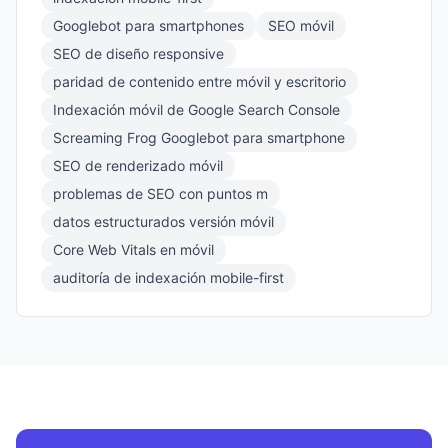
Googlebot para smartphones
SEO móvil
SEO de diseño responsive
paridad de contenido entre móvil y escritorio
Indexación móvil de Google Search Console
Screaming Frog Googlebot para smartphone
SEO de renderizado móvil
problemas de SEO con puntos m
datos estructurados versión móvil
Core Web Vitals en móvil
auditoría de indexación mobile-first