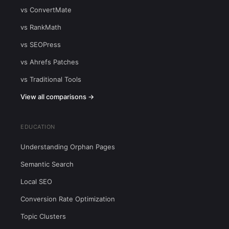
vs ConvertMate
vs RankMath
vs SEOPress
vs Ahrefs Patches
vs Traditional Tools
View all comparisons →
EDUCATION
Understanding Orphan Pages
Semantic Search
Local SEO
Conversion Rate Optimization
Topic Clusters