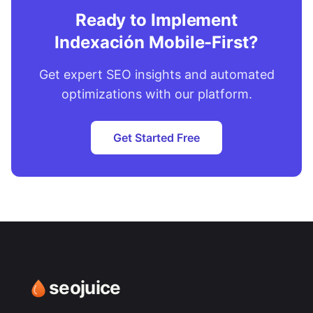
Ready to Implement
Indexación Mobile-First?
Get expert SEO insights and automated
optimizations with our platform.
Get Started Free
seojuice