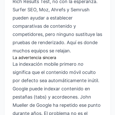
Rich Results Test, no con la esperanza.
Surfer SEO, Moz, Ahrefs y Semrush
pueden ayudar a establecer
comparativas de contenido y
competidores, pero ninguno sustituye las
pruebas de renderizado. Aquí es donde
muchos equipos se relajan.
La advertencia sincera
La indexación mobile primero
no
significa que el contenido móvil oculto
por defecto sea automáticamente inútil.
Google puede indexar contenido en
pestañas (tabs) y acordeones. John
Mueller de Google ha repetido ese punto
durante años. El problema no es el