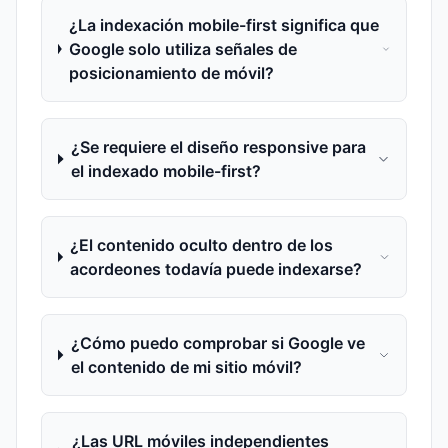
¿La indexación mobile-first significa que
Google solo utiliza señales de
posicionamiento de móvil?
¿Se requiere el diseño responsive para
el indexado mobile-first?
¿El contenido oculto dentro de los
acordeones todavía puede indexarse?
¿Cómo puedo comprobar si Google ve
el contenido de mi sitio móvil?
¿Las URL móviles independientes