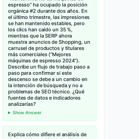
espresso” ha ocupado la posición
orgánica #2 durante dos años. En
el último trimestre, las impresiones
se han mantenido estables, pero
los clics han caído un 35 %,
mientras que la SERP ahora
muestra anuncios de Shopping, un
carrusel de productos y titulares
más comerciales (“Mejores
máquinas de espresso 2024”).
Describe un flujo de trabajo paso a
paso para confirmar si este
descenso se debe a un cambio en
la intención de búsqueda y no a
problemas de SEO técnico. ¿Qué
fuentes de datos e indicadores
analizarías?
Show Answer
Explica cómo difiere el análisis de