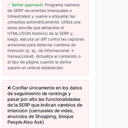
✅ Better approach:
Programa rastreos
de SERP recurrentes (mensuales o
trimestrales) y vuelve a etiquetar las
consultas automáticamente. Utiliza una
tarea sencilla que almacene el
HTML/JSON histórico de la SERP y,
luego, ejecuta un diff contra las capturas
anteriores para detectar cambios de
intención (p. ej., de informacional →
transaccional). Actualiza el contenido o
el tipo de página cuando la deriva
supere un umbral establecido.
❌ Confiar únicamente en los datos
de seguimiento de rankings y
pasar por alto las funcionalidades
de la SERP que indican cambios de
intención (carruseles de vídeo,
anuncios de Shopping, bloque
People Also Ask)