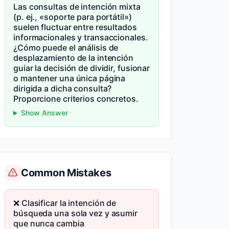
Las consultas de intención mixta
(p. ej., «soporte para portátil»)
suelen fluctuar entre resultados
informacionales y transaccionales.
¿Cómo puede el análisis de
desplazamiento de la intención
guiar la decisión de dividir, fusionar
o mantener una única página
dirigida a dicha consulta?
Proporcione criterios concretos.
Show Answer
Common Mistakes
❌ Clasificar la intención de
búsqueda una sola vez y asumir
que nunca cambia