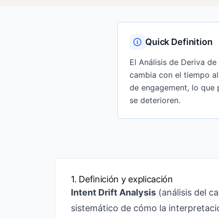
Quick Definition
El Análisis de Deriva d
cambia con el tiempo al
de engagement, lo que p
se deterioren.
1. Definición y explicación
Intent Drift Analysis
(análisis del c
sistemático de cómo la interpretac