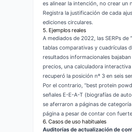
es alinear la intención, no crear un 
Registra la justificación de cada ajus
ediciones circulares.
5. Ejemplos reales
A mediados de 2022, las SERPs de
tablas comparativas y cuadrículas 
resultados informacionales bajaban 
precios, una calculadora interactiv
recuperó la posición nº 3 en seis s
Por el contrario, “best protein pow
señales E-E-A-T (biografías de auto
se aferraron a páginas de categoría 
página a pesar de contar con fuerte
6. Casos de uso habituales
Auditorías de actualización de con