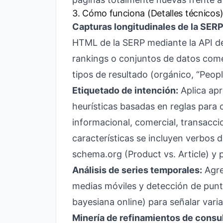
3. Cómo funciona (Detalles técnicos
Capturas longitudinales de la SERP
HTML de la SERP mediante la API de
rankings o conjuntos de datos come
tipos de resultado (orgánico, “Peop
Etiquetado de intención:
Aplica apr
heurísticas basadas en reglas para 
informacional, comercial, transacci
características se incluyen verbos d
schema.org (Product vs. Article) y 
Análisis de series temporales:
Agre
medias móviles y detección de punt
bayesiana online) para señalar varia
Minería de refinamientos de consul