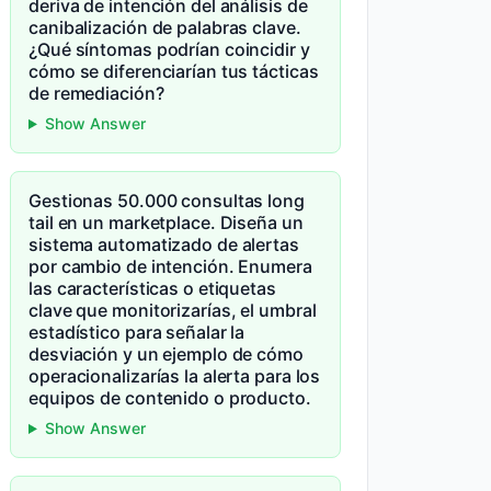
deriva de intención del análisis de
canibalización de palabras clave.
¿Qué síntomas podrían coincidir y
cómo se diferenciarían tus tácticas
de remediación?
Show Answer
Gestionas 50.000 consultas long
tail en un marketplace. Diseña un
sistema automatizado de alertas
por cambio de intención. Enumera
las características o etiquetas
clave que monitorizarías, el umbral
estadístico para señalar la
desviación y un ejemplo de cómo
operacionalizarías la alerta para los
equipos de contenido o producto.
Show Answer