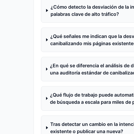
¿Cómo detecto la desviación de la i
palabras clave de alto tráfico?
¿Qué señales me indican que la desv
canibalizando mis páginas existente
¿En qué se diferencia el análisis de
una auditoría estándar de canibaliza
¿Qué flujo de trabajo puede automat
de búsqueda a escala para miles de 
Tras detectar un cambio en la inten
existente o publicar una nueva?