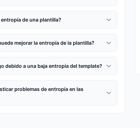
entropía de una plantilla?
uede mejorar la entropía de la plantilla?
o debido a una baja entropía del template?
ticar problemas de entropía en las