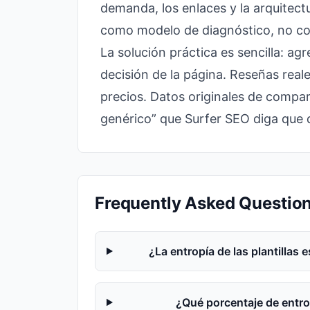
demanda, los enlaces y la arquitectu
como modelo de diagnóstico, no co
La solución práctica es sencilla: a
decisión de la página. Reseñas reale
precios. Datos originales de compar
genérico” que Surfer SEO diga que d
Frequently Asked Questio
¿La entropía de las plantillas 
¿Qué porcentaje de entro