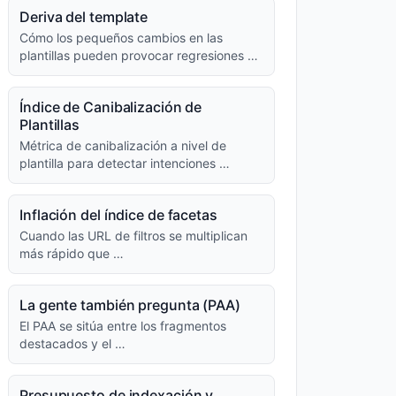
Deriva del template
Cómo los pequeños cambios en las
plantillas pueden provocar regresiones …
Índice de Canibalización de
Plantillas
Métrica de canibalización a nivel de
plantilla para detectar intenciones …
Inflación del índice de facetas
Cuando las URL de filtros se multiplican
más rápido que …
La gente también pregunta (PAA)
El PAA se sitúa entre los fragmentos
destacados y el …
Presupuesto de indexación y