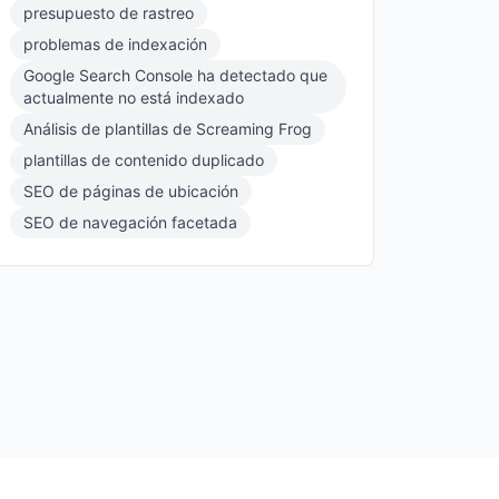
presupuesto de rastreo
problemas de indexación
Google Search Console ha detectado que
actualmente no está indexado
Análisis de plantillas de Screaming Frog
plantillas de contenido duplicado
SEO de páginas de ubicación
SEO de navegación facetada