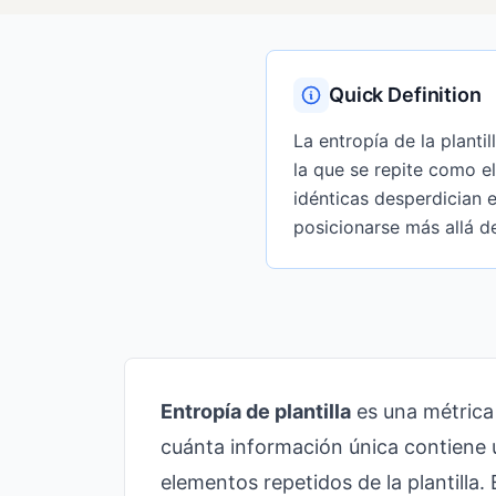
Quick Definition
La entropía de la planti
la que se repite como e
idénticas desperdician e
posicionarse más allá de
Entropía de plantilla
es una métrica
cuánta información única contiene
elementos repetidos de la plantilla. 