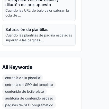
dilución del presupuesto
Cuando las URL de bajo valor saturan la
cola de …
Saturación de plantillas
Cuando las plantillas de página escaladas
superan a las páginas …
All Keywords
entropía de la plantilla
entropía del SEO del template
contenido de boilerplate
auditoría de contenido escaso
páginas de SEO programático