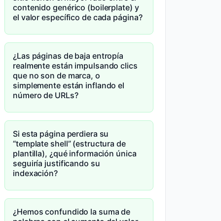
contenido genérico (boilerplate) y
el valor específico de cada página?
¿Las páginas de baja entropía
realmente están impulsando clics
que no son de marca, o
simplemente están inflando el
número de URLs?
Si esta página perdiera su
“template shell” (estructura de
plantilla), ¿qué información única
seguiría justificando su
indexación?
¿Hemos confundido la suma de