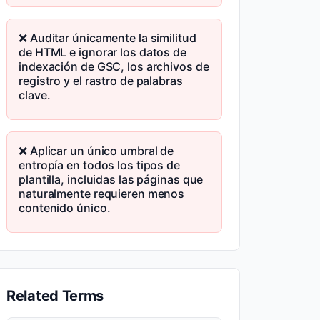
❌ Auditar únicamente la similitud
de HTML e ignorar los datos de
indexación de GSC, los archivos de
registro y el rastro de palabras
clave.
❌ Aplicar un único umbral de
entropía en todos los tipos de
plantilla, incluidas las páginas que
naturalmente requieren menos
contenido único.
Related Terms