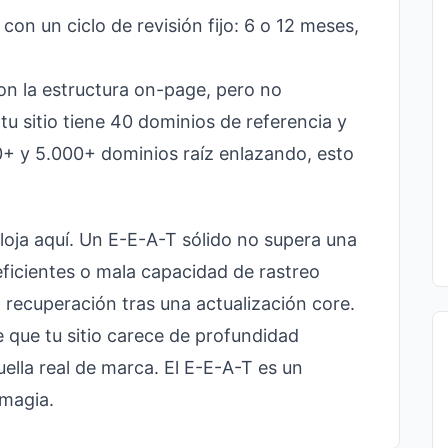
on un ciclo de revisión fijo: 6 o 12 meses,
n la estructura on-page, pero no
tu sitio tiene 40 dominios de referencia y
+ y 5.000+ dominios raíz enlazando, esto
loja aquí. Un E-E-A-T sólido no supera una
deficientes o mala capacidad de rastreo
a recuperación tras una actualización core.
 que tu sitio carece de profundidad
ella real de marca. El E-E-A-T es un
 magia.