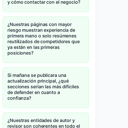
y cómo contactar con el negocio?
¿Nuestras páginas con mayor
riesgo muestran experiencia de
primera mano o solo resúmenes
reutilizados de competidores que
ya están en las primeras
posiciones?
Si mañana se publicara una
actualización principal, ¿qué
secciones serían las más difíciles
de defender en cuanto a
confianza?
¿Nuestras entidades de autor y
revisor son coherentes en todo el