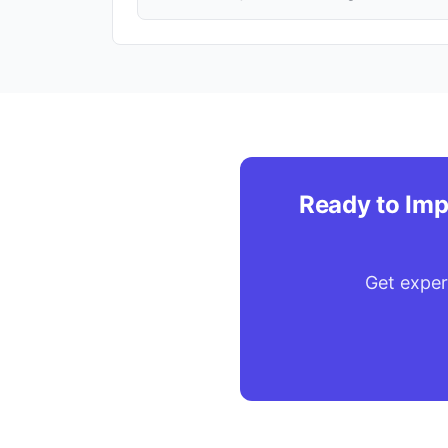
Ready to Imp
Get exper