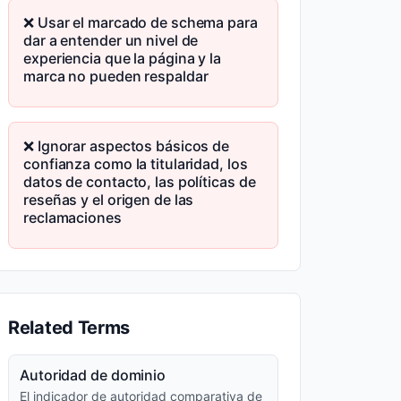
❌ Usar el marcado de schema para
dar a entender un nivel de
experiencia que la página y la
marca no pueden respaldar
❌ Ignorar aspectos básicos de
confianza como la titularidad, los
datos de contacto, las políticas de
reseñas y el origen de las
reclamaciones
Related Terms
Autoridad de dominio
El indicador de autoridad comparativa de