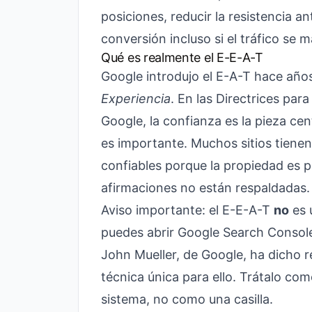
posiciones, reducir la resistencia an
conversión incluso si el tráfico se 
Qué es realmente el E-E-A-T
Google introdujo el E-A-T hace años
Experiencia
. En las Directrices par
Google, la confianza es la pieza cen
es importante. Muchos sitios tienen
confiables porque la propiedad es p
afirmaciones no están respaldadas.
Aviso importante: el E-E-A-T
no
es 
puedes abrir Google Search Console
John Mueller, de Google, ha dicho 
técnica única para ello. Trátalo co
sistema, no como una casilla.