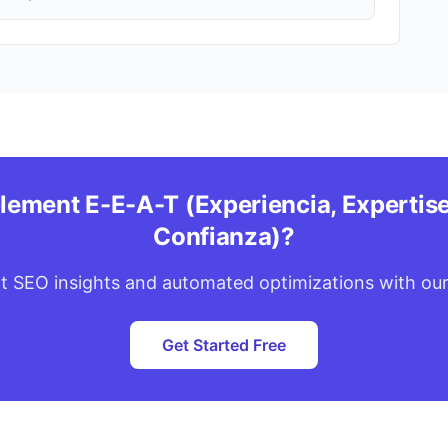
lement E-E-A-T (Experiencia, Expertise
Confianza)?
t SEO insights and automated optimizations with our
Get Started Free