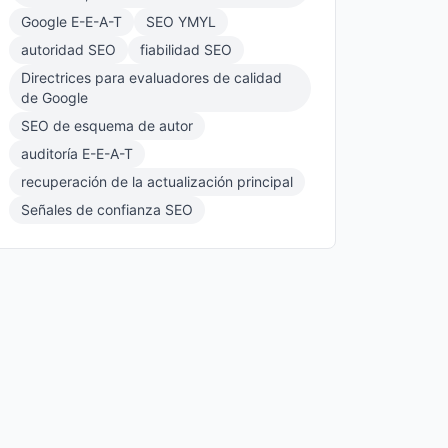
Google E-E-A-T
SEO YMYL
autoridad SEO
fiabilidad SEO
Directrices para evaluadores de calidad
de Google
SEO de esquema de autor
auditoría E-E-A-T
recuperación de la actualización principal
Señales de confianza SEO