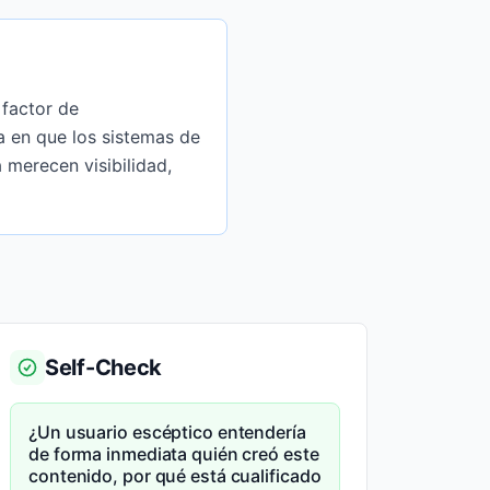
 factor de
a en que los sistemas de
merecen visibilidad,
Self-Check
¿Un usuario escéptico entendería
de forma inmediata quién creó este
contenido, por qué está cualificado