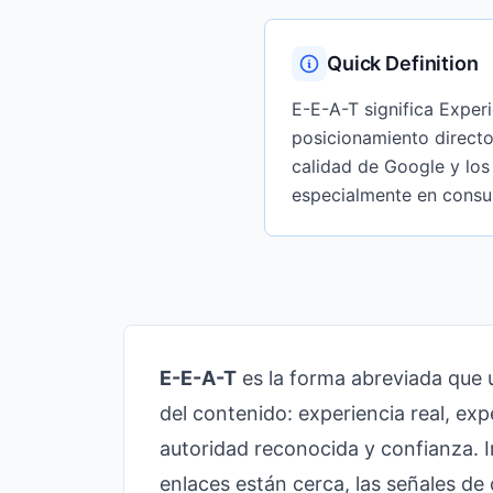
Quick Definition
E-E-A-T significa Experi
posicionamiento directo
calidad de Google y los
especialmente en consu
E-E-A-T
es la forma abreviada que u
del contenido: experiencia real, exp
autoridad reconocida y confianza. I
enlaces están cerca, las señales de 