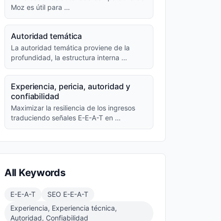
Moz es útil para …
Autoridad temática
La autoridad temática proviene de la
profundidad, la estructura interna …
Experiencia, pericia, autoridad y
confiabilidad
Maximizar la resiliencia de los ingresos
traduciendo señales E-E-A-T en …
All Keywords
E-E-A-T
SEO E-E-A-T
Experiencia, Experiencia técnica,
Autoridad, Confiabilidad