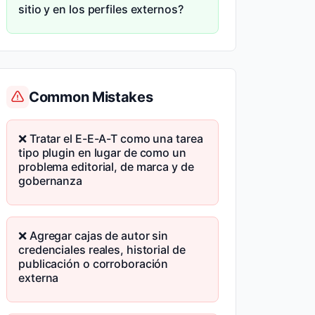
sitio y en los perfiles externos?
Common Mistakes
❌ Tratar el E-E-A-T como una tarea
tipo plugin en lugar de como un
problema editorial, de marca y de
gobernanza
❌ Agregar cajas de autor sin
credenciales reales, historial de
publicación o corroboración
externa