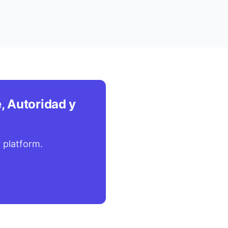
, Autoridad y
 platform.