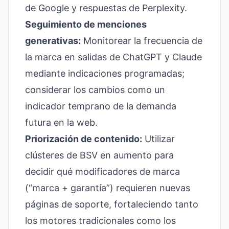
de Google y respuestas de Perplexity.
Seguimiento de menciones
generativas:
Monitorear la frecuencia de
la marca en salidas de ChatGPT y Claude
mediante indicaciones programadas;
considerar los cambios como un
indicador temprano de la demanda
futura en la web.
Priorización de contenido:
Utilizar
clústeres de BSV en aumento para
decidir qué modificadores de marca
(“marca + garantía”) requieren nuevas
páginas de soporte, fortaleciendo tanto
los motores tradicionales como los