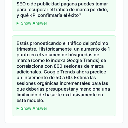
SEO o de publicidad pagada puedes tomar
para recuperar el tráfico de marca perdido,
y qué KPI confirmaría el éxito?
Show Answer
Estás pronosticando el tráfico del próximo
trimestre. Históricamente, un aumento de 1
punto en el volumen de búsquedas de
marca (como lo indexa Google Trends) se
correlaciona con 800 sesiones de marca
adicionales. Google Trends ahora predice
un incremento de 50 a 60. Estima las
sesiones orgánicas incrementales para las
que deberías presupuestar y menciona una
limitación de basarte exclusivamente en
este modelo.
Show Answer