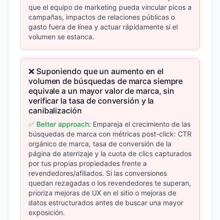
que el equipo de marketing pueda vincular picos a
campañas, impactos de relaciones públicas o
gasto fuera de línea y actuar rápidamente si el
volumen se estanca.
❌ Suponiendo que un aumento en el
volumen de búsquedas de marca siempre
equivale a un mayor valor de marca, sin
verificar la tasa de conversión y la
canibalización
✅ Better approach:
Empareja el crecimiento de las
búsquedas de marca con métricas post-click: CTR
orgánico de marca, tasa de conversión de la
página de aterrizaje y la cuota de clics capturados
por tus propias propiedades frente a
revendedores/afiliados. Si las conversiones
quedan rezagadas o los revendedores te superan,
prioriza mejoras de UX en el sitio o mejoras de
datos estructurados antes de buscar una mayor
exposición.