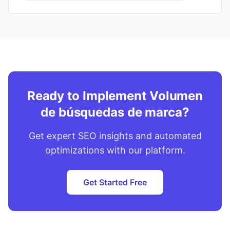
Ready to Implement Volumen
de búsquedas de marca?
Get expert SEO insights and automated
optimizations with our platform.
Get Started Free