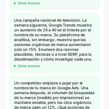
Show Answer
Una campaña nacional de televisión. La
semana siguiente, Google Trends muestra
un aumento de 20 a 40 en el interés por el
nombre de su marca. Su plataforma de
analítica, sin embargo, muestra que las
sesiones orgánicas de marca aumentaron
solo un 15%. Enumere dos razones
plausibles, técnicas o a nivel SERP, para la
desalineación y cómo investigar cada una.
Show Answer
Un competidor empieza a pujar por el
nombre de tu marca en Google Ads. Una
semana después, el volumen de búsquedas
de tu marca (medido por impresiones) se
mantiene estable, pero los clics orgánicos
de marca caen un 12%. ¿Qué acciones de