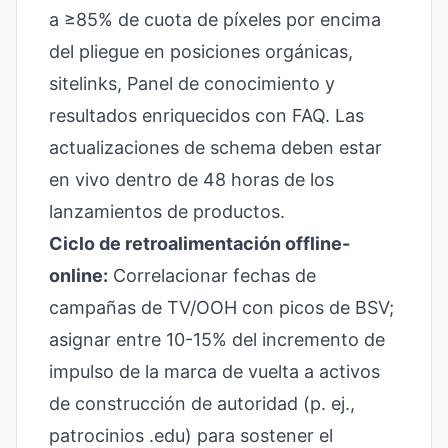
a ≥85% de cuota de píxeles por encima
del pliegue en posiciones orgánicas,
sitelinks, Panel de conocimiento y
resultados enriquecidos con FAQ. Las
actualizaciones de schema deben estar
en vivo dentro de 48 horas de los
lanzamientos de productos.
Ciclo de retroalimentación offline-
online:
Correlacionar fechas de
campañas de TV/OOH con picos de BSV;
asignar entre 10-15% del incremento de
impulso de la marca de vuelta a activos
de construcción de autoridad (p. ej.,
patrocinios .edu) para sostener el