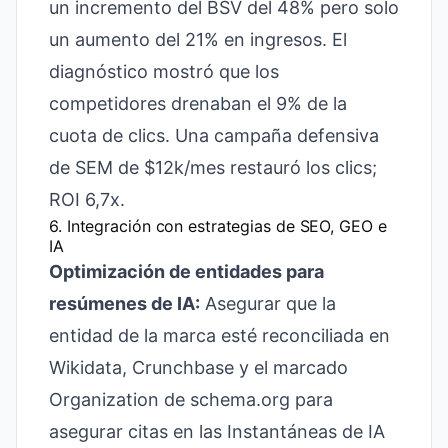
un incremento del BSV del 48% pero solo
un aumento del 21% en ingresos. El
diagnóstico mostró que los
competidores drenaban el 9% de la
cuota de clics. Una campaña defensiva
de SEM de $12k/mes restauró los clics;
ROI 6,7x.
6. Integración con estrategias de SEO, GEO e
IA
Optimización de entidades para
resúmenes de IA:
Asegurar que la
entidad de la marca esté reconciliada en
Wikidata, Crunchbase y el marcado
Organization de schema.org para
asegurar citas en las Instantáneas de IA