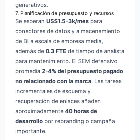
generativos.
7. Planificación de presupuesto y recursos
Se esperan
US$1.5-3k/mes
para
conectores de datos y almacenamiento
de BI a escala de empresa media,
además de
0.3 FTE
de tiempo de analista
para mantenimiento. El SEM defensivo
promedia
2-4% del presupuesto pagado
no relacionado con la marca
. Las tareas
incrementales de esquema y
recuperación de enlaces añaden
aproximadamente
40 horas de
desarrollo
por rebranding o campaña
importante.