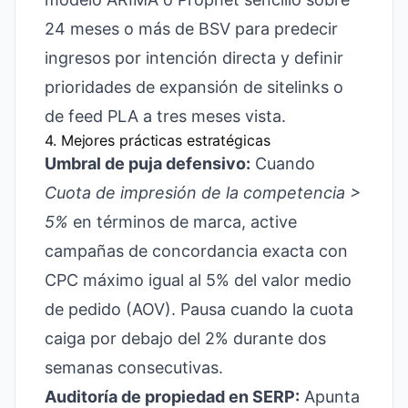
24 meses o más de BSV para predecir
ingresos por intención directa y definir
prioridades de expansión de sitelinks o
de feed PLA a tres meses vista.
4. Mejores prácticas estratégicas
Umbral de puja defensivo:
Cuando
Cuota de impresión de la competencia >
5%
en términos de marca, active
campañas de concordancia exacta con
CPC máximo igual al 5% del valor medio
de pedido (AOV). Pausa cuando la cuota
caiga por debajo del 2% durante dos
semanas consecutivas.
Auditoría de propiedad en SERP:
Apunta