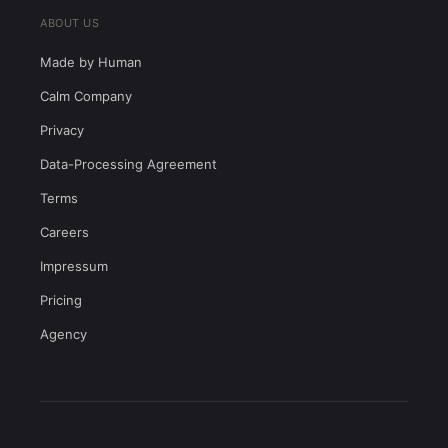
ABOUT US
Made by Human
Calm Company
Privacy
Data-Processing Agreement
Terms
Careers
Impressum
Pricing
Agency