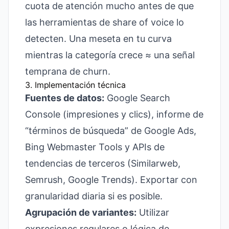
cuota de atención mucho antes de que
las herramientas de share of voice lo
detecten. Una meseta en tu curva
mientras la categoría crece ≈ una señal
temprana de churn.
3. Implementación técnica
Fuentes de datos:
Google Search
Console (impresiones y clics), informe de
“términos de búsqueda” de Google Ads,
Bing Webmaster Tools y APIs de
tendencias de terceros (Similarweb,
Semrush, Google Trends). Exportar con
granularidad diaria si es posible.
Agrupación de variantes:
Utilizar
expresiones regulares o lógica de