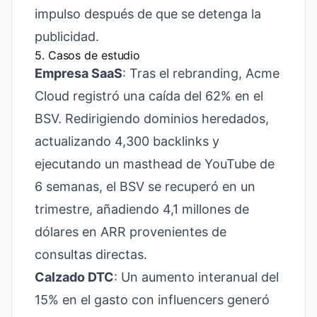
impulso después de que se detenga la
publicidad.
5. Casos de estudio
Empresa SaaS
: Tras el rebranding, Acme
Cloud registró una caída del 62% en el
BSV. Redirigiendo dominios heredados,
actualizando 4,300 backlinks y
ejecutando un masthead de YouTube de
6 semanas, el BSV se recuperó en un
trimestre, añadiendo 4,1 millones de
dólares en ARR provenientes de
consultas directas.
Calzado DTC
: Un aumento interanual del
15% en el gasto con influencers generó