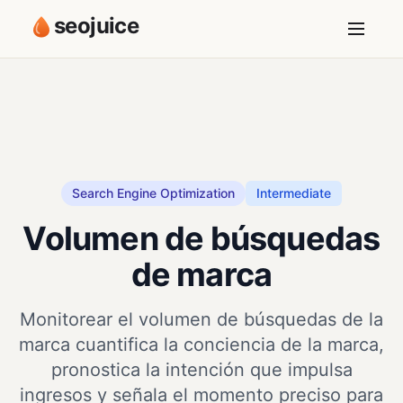
seojuice
Search Engine Optimization
Intermediate
Volumen de búsquedas
de marca
Monitorear el volumen de búsquedas de la
marca cuantifica la conciencia de la marca,
pronostica la intención que impulsa
ingresos y señala el momento preciso para