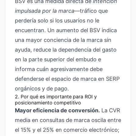
BSV es una medida directa de
intención
impulsada por la marca
—tráfico que
perdería solo si los usuarios no le
encuentran. Un aumento del BSV indica
una mayor conciencia de la marca sin
ayuda, reduce la dependencia del gasto
en la parte superior del embudo e
informa cuán agresivamente debe
defenderse el espacio de marca en SERP
orgánicos y de pago.
2. Por qué es importante para ROI y
posicionamiento competitivo
Mayor eficiencia de conversión.
La CVR
media en consultas de marca oscila entre
el 15% y el 25% en comercio electrónico;