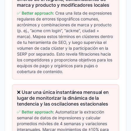
marca y producto y modificadores locales
✅ Better approach:
Crea una lista de expresiones
regulares de errores tipográficos comunes,
acrónimos y combinaciones de marca y producto
(p. ej., “acme crm login”, “ackme”, ciudad +
marca). Mapea estos términos en clústeres dentro
de tu herramienta de SEO, y luego supervisa el
volumen de cada clúster y la participación en la
SERP por separado. Esto revela filtraciones hacia
los competidores y proporciona objetivos para los
equipos de pago y orgánicos para pujas o
cobertura de contenido.
❌ Usar una única instantánea mensual en
lugar de monitorizar la dinámica de la
tendencia y las oscilaciones estacionales
✅ Better approach:
Automatizar la extracción
semanal de datos de impresiones y calcular
promedios móviles de 4 semanas y variaciones
interanuales. Marcar movimientos de ±10% para