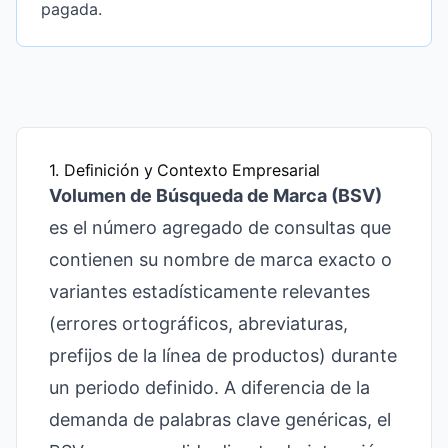
pagada.
1. Definición y Contexto Empresarial
Volumen de Búsqueda de Marca (BSV)
es el número agregado de consultas que
contienen su nombre de marca exacto o
variantes estadísticamente relevantes
(errores ortográficos, abreviaturas,
prefijos de la línea de productos) durante
un periodo definido. A diferencia de la
demanda de palabras clave genéricas, el