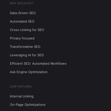
WHY SEOJUICE?
Data-Driven SEO
Automated SEO
Cross-Linking for SEO
Privacy focused
Transformative SEO
Leveraging AI for SEO
Efficient SEO: Automated Workflows
Ask Engine Optimization
OUR FEATURES
Internal Linking
On-Page Optimizations