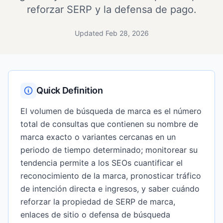
reforzar SERP y la defensa de pago.
Updated Feb 28, 2026
Quick Definition
El volumen de búsqueda de marca es el número
total de consultas que contienen su nombre de
marca exacto o variantes cercanas en un
periodo de tiempo determinado; monitorear su
tendencia permite a los SEOs cuantificar el
reconocimiento de la marca, pronosticar tráfico
de intención directa e ingresos, y saber cuándo
reforzar la propiedad de SERP de marca,
enlaces de sitio o defensa de búsqueda