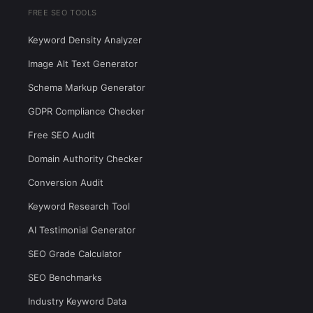
FREE SEO TOOLS
Keyword Density Analyzer
Image Alt Text Generator
Schema Markup Generator
GDPR Compliance Checker
Free SEO Audit
Domain Authority Checker
Conversion Audit
Keyword Research Tool
AI Testimonial Generator
SEO Grade Calculator
SEO Benchmarks
Industry Keyword Data