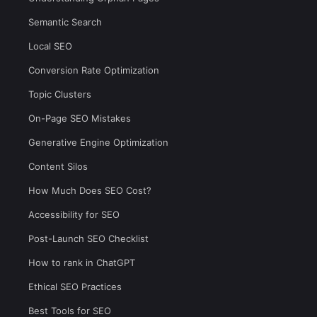
Semantic Search
Local SEO
Conversion Rate Optimization
Topic Clusters
On-Page SEO Mistakes
Generative Engine Optimization
Content Silos
How Much Does SEO Cost?
Accessibility for SEO
Post-Launch SEO Checklist
How to rank in ChatGPT
Ethical SEO Practices
Best Tools for SEO