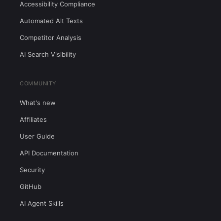
Accessibility Compliance
Automated Alt Texts
Competitor Analysis
AI Search Visibility
COMMUNITY
What's new
Affiliates
User Guide
API Documentation
Security
GitHub
AI Agent Skills