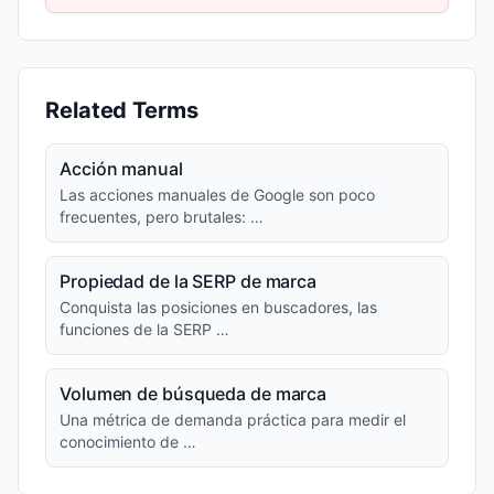
Related Terms
Acción manual
Las acciones manuales de Google son poco
frecuentes, pero brutales: …
Propiedad de la SERP de marca
Conquista las posiciones en buscadores, las
funciones de la SERP …
Volumen de búsqueda de marca
Una métrica de demanda práctica para medir el
conocimiento de …