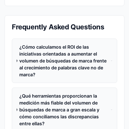
Frequently Asked Questions
¿Cómo calculamos el ROI de las
iniciativas orientadas a aumentar el
volumen de búsquedas de marca frente
al crecimiento de palabras clave no de
marca?
¿Qué herramientas proporcionan la
medición más fiable del volumen de
búsquedas de marca a gran escala y
cómo conciliamos las discrepancias
entre ellas?