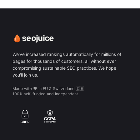
seojuice
We've increased rankings automatically for millions of
pages for thousands of customers, all without ever
compromising sustainable SEO practices. We hope
you'll join us.
Made with ❤️ in EU & Switzerland 🇨🇭
100% self-funded and independent.