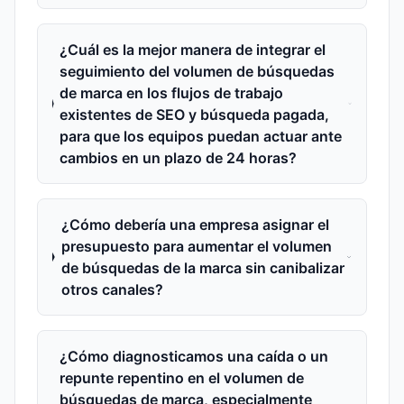
¿Cuál es la mejor manera de integrar el
seguimiento del volumen de búsquedas
de marca en los flujos de trabajo
existentes de SEO y búsqueda pagada,
para que los equipos puedan actuar ante
cambios en un plazo de 24 horas?
¿Cómo debería una empresa asignar el
presupuesto para aumentar el volumen
de búsquedas de la marca sin canibalizar
otros canales?
¿Cómo diagnosticamos una caída o un
repunte repentino en el volumen de
búsquedas de marca, especialmente