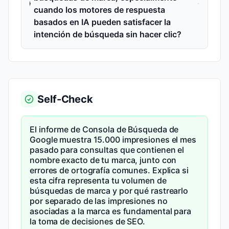
cuando los motores de respuesta
basados en IA pueden satisfacer la
intención de búsqueda sin hacer clic?
Self-Check
El informe de Consola de Búsqueda de
Google muestra 15.000 impresiones el mes
pasado para consultas que contienen el
nombre exacto de tu marca, junto con
errores de ortografía comunes. Explica si
esta cifra representa tu volumen de
búsquedas de marca y por qué rastrearlo
por separado de las impresiones no
asociadas a la marca es fundamental para
la toma de decisiones de SEO.