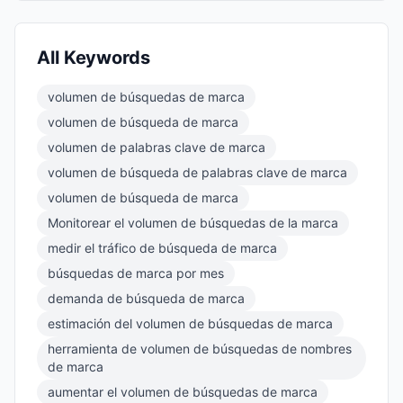
All Keywords
volumen de búsquedas de marca
volumen de búsqueda de marca
volumen de palabras clave de marca
volumen de búsqueda de palabras clave de marca
volumen de búsqueda de marca
Monitorear el volumen de búsquedas de la marca
medir el tráfico de búsqueda de marca
búsquedas de marca por mes
demanda de búsqueda de marca
estimación del volumen de búsquedas de marca
herramienta de volumen de búsquedas de nombres
de marca
aumentar el volumen de búsquedas de marca