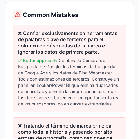
Common Mistakes
❌ Confiar exclusivamente en herramientas
de palabras clave de terceros para el
volumen de búsquedas de la marca e
ignorar los datos de primera parte.
✅ Better approach:
Combina la Consola de
Búsqueda de Google, los términos de búsqueda
de Google Ads y los datos de Bing Webmaster
Tools con estimaciones de terceros. Construye un
panel en Looker/Power BI que elimina duplicados
de consultas y concilia las impresiones para que
tus decisiones se basen en el comportamiento real
de los buscadores, no en curvas extrapoladas.
❌ Tratando el término de marca principal
como toda la historia y pasando por alto
errores de ortografía, combinaciones de