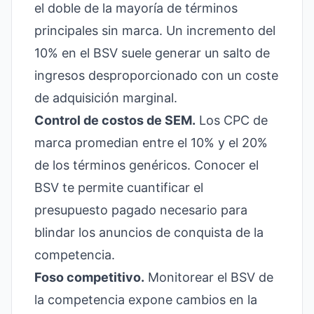
el doble de la mayoría de términos
principales sin marca. Un incremento del
10% en el BSV suele generar un salto de
ingresos desproporcionado con un coste
de adquisición marginal.
Control de costos de SEM.
Los CPC de
marca promedian entre el 10% y el 20%
de los términos genéricos. Conocer el
BSV te permite cuantificar el
presupuesto pagado necesario para
blindar los anuncios de conquista de la
competencia.
Foso competitivo.
Monitorear el BSV de
la competencia expone cambios en la