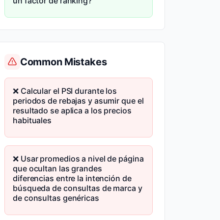
un factor de ranking?
Common Mistakes
❌ Calcular el PSI durante los
periodos de rebajas y asumir que el
resultado se aplica a los precios
habituales
❌ Usar promedios a nivel de página
que ocultan las grandes
diferencias entre la intención de
búsqueda de consultas de marca y
de consultas genéricas