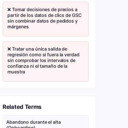
❌ Tomar decisiones de precios a
partir de los datos de clics de GSC
sin combinar datos de pedidos y
márgenes
❌ Tratar una única salida de
regresión como si fuera la verdad
sin comprobar los intervalos de
confianza ni el tamaño de la
muestra
Related Terms
Abandono durante el alta
(Onboarding)