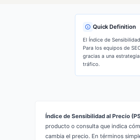
Quick Definition
El Índice de Sensibilid
Para los equipos de SE
gracias a una estrategi
tráfico.
Índice de Sensibilidad al Precio (PS
producto o consulta que indica có
cambia el precio. En términos simp