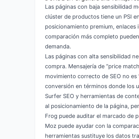
Las páginas con baja sensibilidad m
clúster de productos tiene un PSI en
posicionamiento premium, enlaces i
comparación más completo pueden r
demanda.
Las páginas con alta sensibilidad n
compra. Mensajería de “price match
movimiento correcto de SEO no es “
conversión en términos donde los u
Surfer SEO y herramientas de conte
al posicionamiento de la página, per
Frog puede auditar el marcado de pr
Moz puede ayudar con la comparaci
herramientas sustituye los datos tr