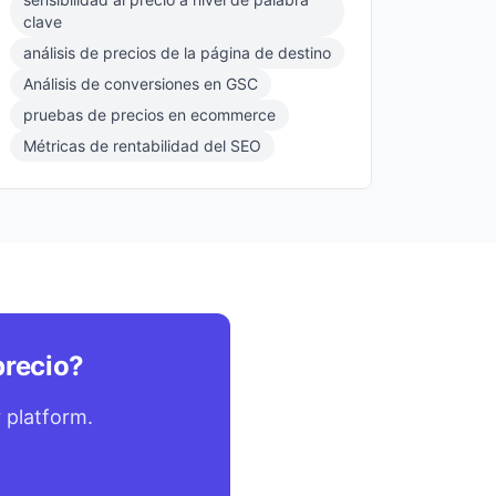
clave
análisis de precios de la página de destino
Análisis de conversiones en GSC
pruebas de precios en ecommerce
Métricas de rentabilidad del SEO
precio?
 platform.