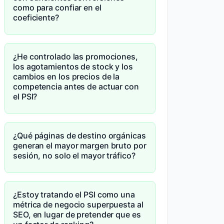
como para confiar en el
coeficiente?
¿He controlado las promociones,
los agotamientos de stock y los
cambios en los precios de la
competencia antes de actuar con
el PSI?
¿Qué páginas de destino orgánicas
generan el mayor margen bruto por
sesión, no solo el mayor tráfico?
¿Estoy tratando el PSI como una
métrica de negocio superpuesta al
SEO, en lugar de pretender que es