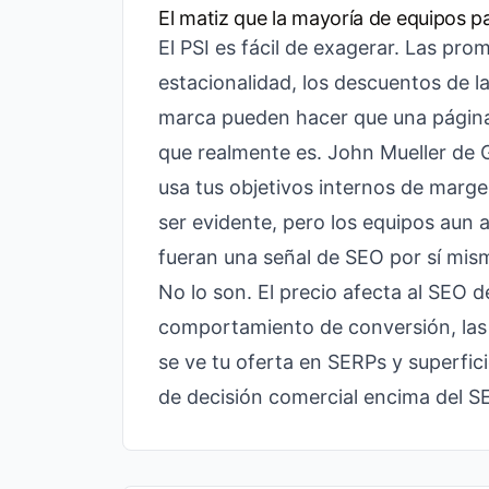
El matiz que la mayoría de equipos p
El PSI es fácil de exagerar. Las prom
estacionalidad, los descuentos de 
marca pueden hacer que una página 
que realmente es. John Mueller de
usa tus objetivos internos de marge
ser evidente, pero los equipos aun 
fueran una señal de SEO por sí mis
No lo son. El precio afecta al SEO d
comportamiento de conversión, las 
se ve tu oferta en SERPs y superfi
de decisión comercial encima del S