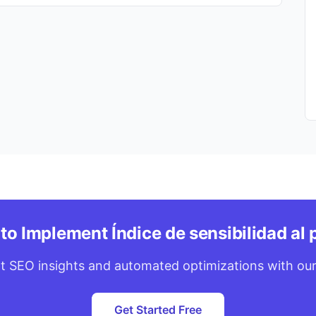
to Implement Índice de sensibilidad al 
t SEO insights and automated optimizations with our
Get Started Free