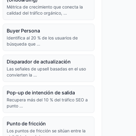
Métrica de crecimiento que conecta la
calidad del tráfico orgánico, …
Buyer Persona
Identifica al 20 % de los usuarios de
búsqueda que …
Disparador de actualización
Las señales de upsell basadas en el uso
convierten la …
Pop-up de intención de salida
Recupera más del 10 % del tráfico SEO a
punto …
Punto de fricción
Los puntos de fricción se sitúan entre la