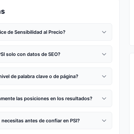
ns
ce de Sensibilidad al Precio?
PSI solo con datos de SEO?
 nivel de palabra clave o de página?
amente las posiciones en los resultados?
necesitas antes de confiar en PSI?