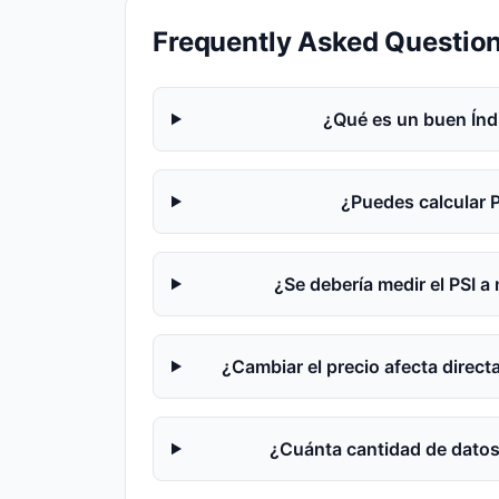
Frequently Asked Questio
¿Qué es un buen Índi
¿Puedes calcular 
¿Se debería medir el PSI a
¿Cambiar el precio afecta direct
¿Cuánta cantidad de datos 