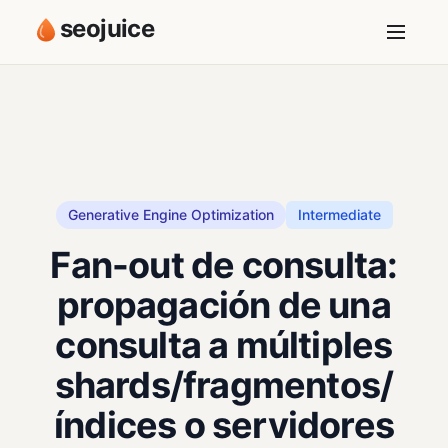
seojuice
Generative Engine Optimization
Intermediate
Fan-out de consulta:
propagación de una
consulta a múltiples
shards/fragmentos/
índices o servidores