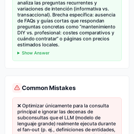
analiza las preguntas recurrentes y
variaciones de intención (informativa vs.
transaccional). Brecha específica: ausencia
de FAQs y guías cortas que respondan
preguntas concretas como “mantenimiento
DIY vs. profesional: costes comparativos y
cuándo contratar” o páginas con precios
estimados locales.
Show Answer
Common Mistakes
❌ Optimizar únicamente para la consulta
principal e ignorar las decenas de
subconsultas que el LLM (modelo de
lenguaje grande) realmente ejecuta durante
el fan-out (p. ej., definiciones de entidades,