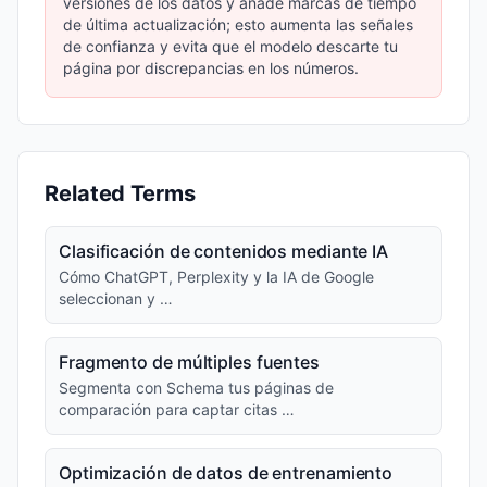
versiones de los datos y añade marcas de tiempo
de última actualización; esto aumenta las señales
de confianza y evita que el modelo descarte tu
página por discrepancias en los números.
Related Terms
Clasificación de contenidos mediante IA
Cómo ChatGPT, Perplexity y la IA de Google
seleccionan y …
Fragmento de múltiples fuentes
Segmenta con Schema tus páginas de
comparación para captar citas …
Optimización de datos de entrenamiento