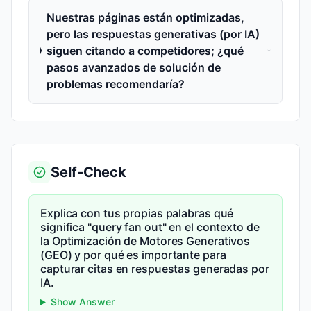
Nuestras páginas están optimizadas,
pero las respuestas generativas (por IA)
siguen citando a competidores; ¿qué
pasos avanzados de solución de
problemas recomendaría?
Self-Check
Explica con tus propias palabras qué
significa "query fan out" en el contexto de
la Optimización de Motores Generativos
(GEO) y por qué es importante para
capturar citas en respuestas generadas por
IA.
Show Answer