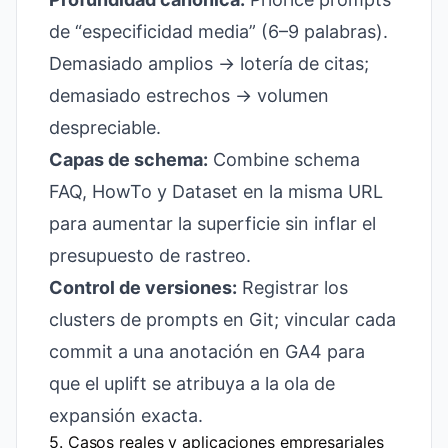
de “especificidad media” (6–9 palabras).
Demasiado amplios → lotería de citas;
demasiado estrechos → volumen
despreciable.
Capas de schema:
Combine schema
FAQ, HowTo y Dataset en la misma URL
para aumentar la superficie sin inflar el
presupuesto de rastreo.
Control de versiones:
Registrar los
clusters de prompts en Git; vincular cada
commit a una anotación en GA4 para
que el uplift se atribuya a la ola de
expansión exacta.
5. Casos reales y aplicaciones empresariales