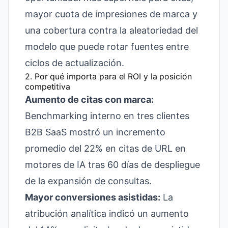
mayor cuota de impresiones de marca y
una cobertura contra la aleatoriedad del
modelo que puede rotar fuentes entre
ciclos de actualización.
2. Por qué importa para el ROI y la posición
competitiva
Aumento de citas con marca:
Benchmarking interno en tres clientes
B2B SaaS mostró un incremento
promedio del 22% en citas de URL en
motores de IA tras 60 días de despliegue
de la expansión de consultas.
Mayor conversiones asistidas:
La
atribución analítica indicó un aumento