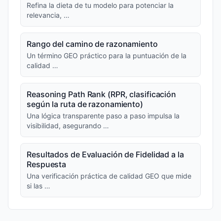
Refina la dieta de tu modelo para potenciar la
relevancia, …
Rango del camino de razonamiento
Un término GEO práctico para la puntuación de la
calidad …
Reasoning Path Rank (RPR, clasificación
según la ruta de razonamiento)
Una lógica transparente paso a paso impulsa la
visibilidad, asegurando …
Resultados de Evaluación de Fidelidad a la
Respuesta
Una verificación práctica de calidad GEO que mide
si las …