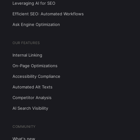
Leveraging AI for SEO
Efficient SEO: Automated Workflows
Ask Engine Optimization
OUR FEATURES
Internal Linking
On-Page Optimizations
Accessibility Compliance
Automated Alt Texts
Competitor Analysis
AI Search Visibility
COMMUNITY
What's new