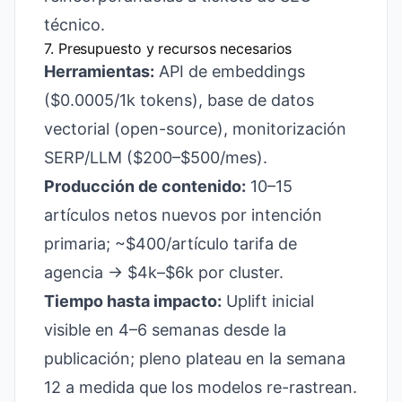
técnico.
7. Presupuesto y recursos necesarios
Herramientas:
API de embeddings
($0.0005/1k tokens), base de datos
vectorial (open-source), monitorización
SERP/LLM ($200–$500/mes).
Producción de contenido:
10–15
artículos netos nuevos por intención
primaria; ~$400/artículo tarifa de
agencia → $4k–$6k por cluster.
Tiempo hasta impacto:
Uplift inicial
visible en 4–6 semanas desde la
publicación; pleno plateau en la semana
12 a medida que los modelos re-rastrean.