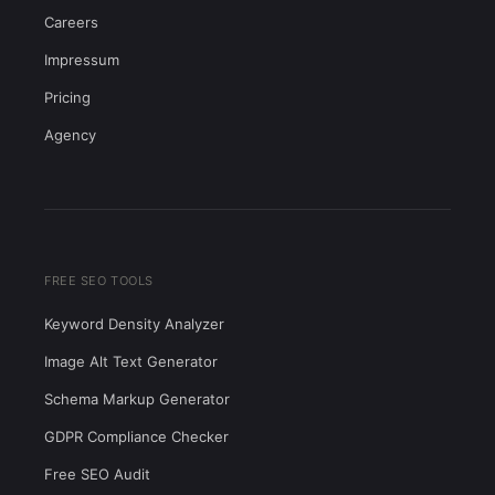
Careers
Impressum
Pricing
Agency
FREE SEO TOOLS
Keyword Density Analyzer
Image Alt Text Generator
Schema Markup Generator
GDPR Compliance Checker
Free SEO Audit