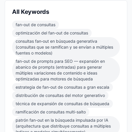
All Keywords
fan-out de consultas
optimización del fan-out de consultas
consultas fan‑out en búsqueda generativa
(consultas que se ramifican y se envían a múltiples
fuentes o modelos)
fan-out de prompts para SEO — expansión en
abanico de prompts (entradas) para generar
múltiples variaciones de contenido e ideas
optimizadas para motores de búsqueda
estrategia de fan-out de consultas a gran escala
distribución de consultas del motor generativo
técnica de expansión de consultas de búsqueda
ramificación de consultas multi-salto
patrón fan-out en la búsqueda impulsada por IA
(arquitectura que distribuye consultas a múltiples
índices o modelos simultáneamente)