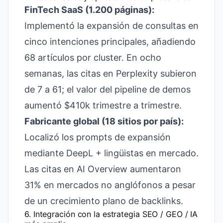
FinTech SaaS (1.200 páginas):
Implementó la expansión de consultas en
cinco intenciones principales, añadiendo
68 artículos por cluster. En ocho
semanas, las citas en Perplexity subieron
de 7 a 61; el valor del pipeline de demos
aumentó $410k trimestre a trimestre.
Fabricante global (18 sitios por país):
Localizó los prompts de expansión
mediante DeepL + lingüistas en mercado.
Las citas en AI Overview aumentaron
31% en mercados no anglófonos a pesar
de un crecimiento plano de backlinks.
6. Integración con la estrategia SEO / GEO / IA