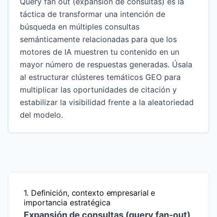
Query fan out (expansión de consultas) es la
táctica de transformar una intención de
búsqueda en múltiples consultas
semánticamente relacionadas para que los
motores de IA muestren tu contenido en un
mayor número de respuestas generadas. Úsala
al estructurar clústeres temáticos GEO para
multiplicar las oportunidades de citación y
estabilizar la visibilidad frente a la aleatoriedad
del modelo.
1. Definición, contexto empresarial e
importancia estratégica
Expansión de consultas (query fan-out)