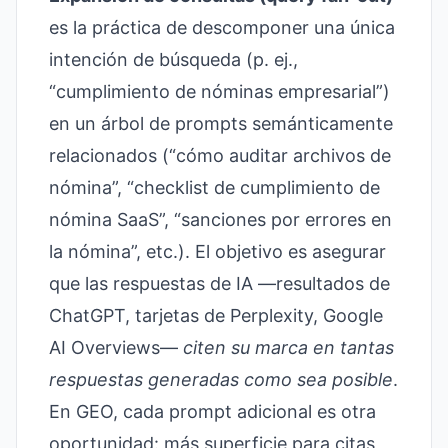
es la práctica de descomponer una única
intención de búsqueda (p. ej.,
“cumplimiento de nóminas empresarial”)
en un árbol de prompts semánticamente
relacionados (“cómo auditar archivos de
nómina”, “checklist de cumplimiento de
nómina SaaS”, “sanciones por errores en
la nómina”, etc.). El objetivo es asegurar
que las respuestas de IA —resultados de
ChatGPT, tarjetas de Perplexity, Google
AI Overviews—
citen su marca en tantas
respuestas generadas como sea posible
.
En GEO, cada prompt adicional es otra
oportunidad: más superficie para citas,