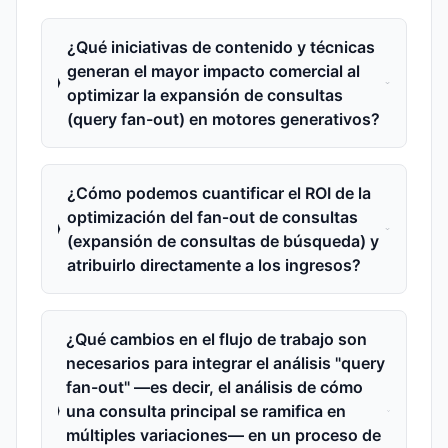
¿Qué iniciativas de contenido y técnicas
generan el mayor impacto comercial al
optimizar la expansión de consultas
(query fan-out) en motores generativos?
¿Cómo podemos cuantificar el ROI de la
optimización del fan‑out de consultas
(expansión de consultas de búsqueda) y
atribuirlo directamente a los ingresos?
¿Qué cambios en el flujo de trabajo son
necesarios para integrar el análisis "query
fan-out" —es decir, el análisis de cómo
una consulta principal se ramifica en
múltiples variaciones— en un proceso de