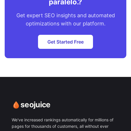
paralelo.?
Get expert SEO insights and automated
optimizations with our platform.
Get Started Free
seojuice
We've increased rankings automatically for millions of
pages for thousands of customers, all without ever