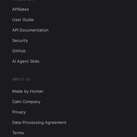
Affiliates
User Guide
API Documentation
Security
GitHub
AI Agent Skills
ABOUT US
Made by Human
Calm Company
Privacy
Data-Processing Agreement
Terms