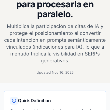
para procesarla en
paralelo.
Multiplica la participación de citas de IA y
protege el posicionamiento al convertir
cada intención en prompts semánticamente
vinculados (indicaciones para IA), lo que a
menudo triplica la visibilidad en SERPs
generativos.
Updated Nov 16, 2025
Quick Definition