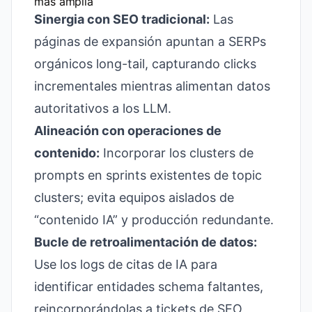
más amplia
Sinergia con SEO tradicional:
Las
páginas de expansión apuntan a SERPs
orgánicos long-tail, capturando clicks
incrementales mientras alimentan datos
autoritativos a los LLM.
Alineación con operaciones de
contenido:
Incorporar los clusters de
prompts en sprints existentes de topic
clusters; evita equipos aislados de
“contenido IA” y producción redundante.
Bucle de retroalimentación de datos:
Use los logs de citas de IA para
identificar entidades schema faltantes,
reincorporándolas a tickets de SEO