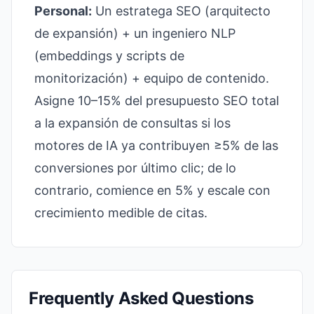
Personal:
Un estratega SEO (arquitecto
de expansión) + un ingeniero NLP
(embeddings y scripts de
monitorización) + equipo de contenido.
Asigne 10–15% del presupuesto SEO total
a la expansión de consultas si los
motores de IA ya contribuyen ≥5% de las
conversiones por último clic; de lo
contrario, comience en 5% y escale con
crecimiento medible de citas.
Frequently Asked Questions