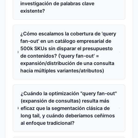
investigación de palabras clave
existente?
¿Cómo escalamos la cobertura de 'query
fan-out' en un catálogo empresarial de
500k SKUs sin disparar el presupuesto
de contenidos? ('query fan-out' =
expansión/distribución de una consulta
hacia múltiples variantes/atributos)
¿Cuándo la optimización "query fan-out"
(expansión de consultas) resulta más
eficaz que la segmentación clásica de
long tail, y cuándo deberíamos ceñirnos
al enfoque tradicional?