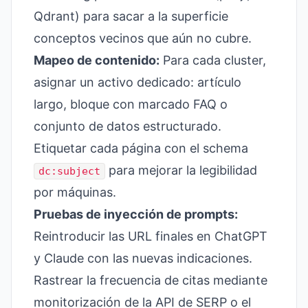
Qdrant) para sacar a la superficie
conceptos vecinos que aún no cubre.
Mapeo de contenido:
Para cada cluster,
asignar un activo dedicado: artículo
largo, bloque con marcado FAQ o
conjunto de datos estructurado.
Etiquetar cada página con el schema
para mejorar la legibilidad
dc:subject
por máquinas.
Pruebas de inyección de prompts:
Reintroducir las URL finales en ChatGPT
y Claude con las nuevas indicaciones.
Rastrear la frecuencia de citas mediante
monitorización de la API de SERP o el