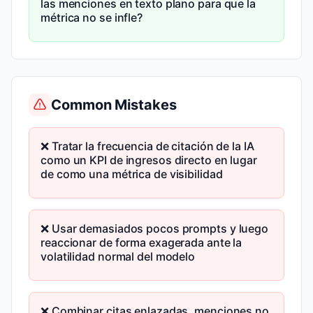
las menciones en texto plano para que la
métrica no se infle?
Common Mistakes
❌ Tratar la frecuencia de citación de la IA
como un KPI de ingresos directo en lugar
de como una métrica de visibilidad
❌ Usar demasiados pocos prompts y luego
reaccionar de forma exagerada ante la
volatilidad normal del modelo
❌ Combinar citas enlazadas, menciones no