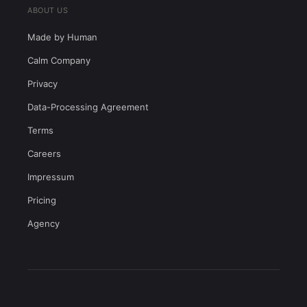
ABOUT US
Made by Human
Calm Company
Privacy
Data-Processing Agreement
Terms
Careers
Impressum
Pricing
Agency