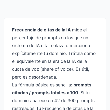
Frecuencia de citas de la IA
mide el
porcentaje de prompts en los que un
sistema de IA cita, enlaza o menciona
explícitamente tu dominio. Trátala como
el equivalente en la era de la IA de la
cuota de voz (share of voice). Es útil,
pero es desordenada.
La fórmula básica es sencilla:
prompts
citados / prompts totales x 100
. Si tu
dominio aparece en 42 de 300 prompts
rastreados, tu Frecuencia de citas de la