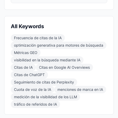
All Keywords
Frecuencia de citas de la IA
optimización generativa para motores de búsqueda
Métricas GEO
visibilidad en la búsqueda mediante IA
Citas de IA
Citas en Google AI Overviews
Citas de ChatGPT
Seguimiento de citas de Perplexity
Cuota de voz de la IA
menciones de marca en IA
medición de la visibilidad de los LLM
tráfico de referidos de IA