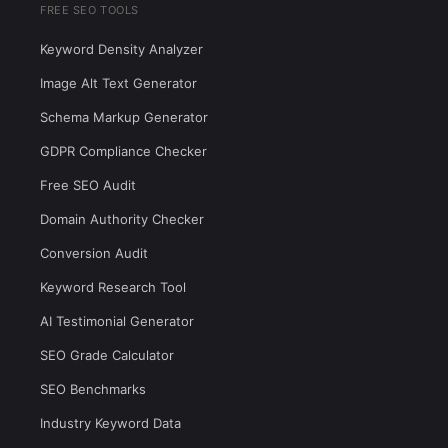
FREE SEO TOOLS
Keyword Density Analyzer
Image Alt Text Generator
Schema Markup Generator
GDPR Compliance Checker
Free SEO Audit
Domain Authority Checker
Conversion Audit
Keyword Research Tool
AI Testimonial Generator
SEO Grade Calculator
SEO Benchmarks
Industry Keyword Data