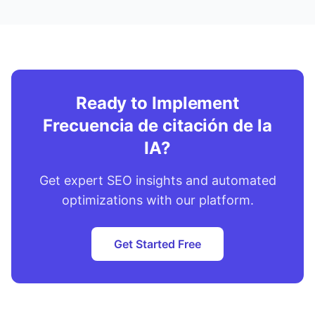
Ready to Implement
Frecuencia de citación de la
IA?
Get expert SEO insights and automated
optimizations with our platform.
Get Started Free