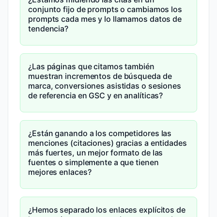
conjunto fijo de prompts o cambiamos los
prompts cada mes y lo llamamos datos de
tendencia?
¿Las páginas que citamos también
muestran incrementos de búsqueda de
marca, conversiones asistidas o sesiones
de referencia en GSC y en analíticas?
¿Están ganando a los competidores las
menciones (citaciones) gracias a entidades
más fuertes, un mejor formato de las
fuentes o simplemente a que tienen
mejores enlaces?
¿Hemos separado los enlaces explícitos de