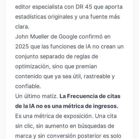
editor especialista con DR 45 que aporta
estadísticas originales y una fuente más
clara.
John Mueller de Google confirmó en
2025 que las funciones de IA no crean un
conjunto separado de reglas de
optimización, sino que premian
contenido que ya sea útil, rastreable y
confiable.
Un último matiz.
La Frecuencia de citas
de la IA no es una métrica de ingresos.
Es una métrica de exposición. Una cita
sin clic, sin aumento en búsquedas de
marca y sin conversión posterior es solo