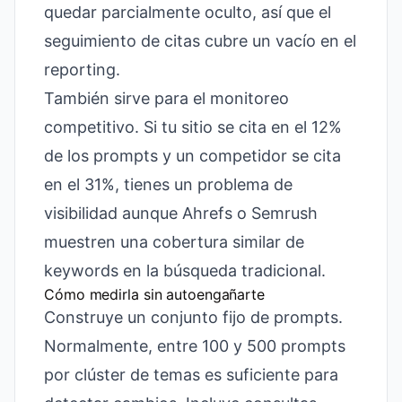
quedar parcialmente oculto, así que el
seguimiento de citas cubre un vacío en el
reporting.
También sirve para el monitoreo
competitivo. Si tu sitio se cita en el 12%
de los prompts y un competidor se cita
en el 31%, tienes un problema de
visibilidad aunque Ahrefs o Semrush
muestren una cobertura similar de
keywords en la búsqueda tradicional.
Cómo medirla sin autoengañarte
Construye un conjunto fijo de prompts.
Normalmente, entre 100 y 500 prompts
por clúster de temas es suficiente para