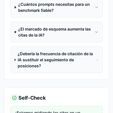
¿Cuántos prompts necesitas para un
benchmark fiable?
¿El marcado de esquema aumenta las
citas de la IA?
¿Debería la frecuencia de citación de la
IA sustituir el seguimiento de
posiciones?
Self-Check
¿Estamos midiendo las citas en un