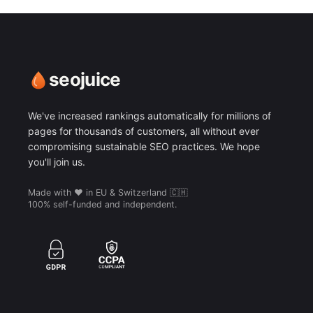
seojuice
We've increased rankings automatically for millions of
pages for thousands of customers, all without ever
compromising sustainable SEO practices. We hope
you'll join us.
Made with ❤️ in EU & Switzerland 🇨🇭
100% self-funded and independent.