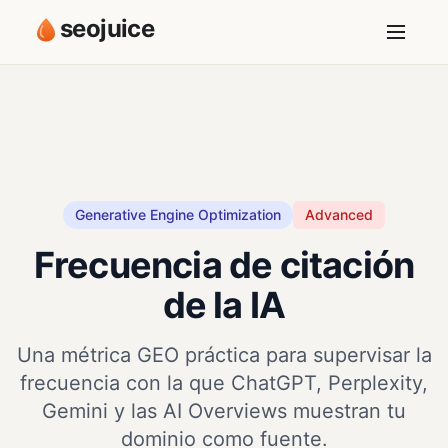
seojuice
Generative Engine Optimization
Advanced
Frecuencia de citación
de la IA
Una métrica GEO práctica para supervisar la
frecuencia con la que ChatGPT, Perplexity,
Gemini y las AI Overviews muestran tu
dominio como fuente.