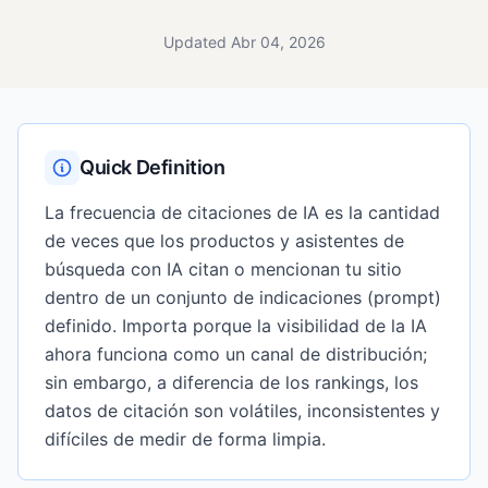
Updated Abr 04, 2026
Quick Definition
La frecuencia de citaciones de IA es la cantidad
de veces que los productos y asistentes de
búsqueda con IA citan o mencionan tu sitio
dentro de un conjunto de indicaciones (prompt)
definido. Importa porque la visibilidad de la IA
ahora funciona como un canal de distribución;
sin embargo, a diferencia de los rankings, los
datos de citación son volátiles, inconsistentes y
difíciles de medir de forma limpia.