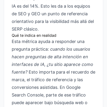
IA es del 14%. Esto les da a los equipos
de SEO y GEO un punto de referencia
orientativo para la visibilidad más allá del
SERP clásico.
Qué te indica en realidad
Esta métrica ayuda a responder una
pregunta práctica:
cuando los usuarios
hacen preguntas de alta intención en
interfaces de IA, ¿tu sitio aparece como
fuente?
Esto importa para el recuerdo de
marca, el tráfico de referencia y las
conversiones asistidas. En Google
Search Console, parte de ese tráfico
puede aparecer bajo búsqueda web o