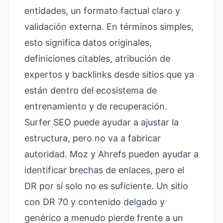
entidades, un formato factual claro y
validación externa. En términos simples,
esto significa datos originales,
definiciones citables, atribución de
expertos y backlinks desde sitios que ya
están dentro del ecosistema de
entrenamiento y de recuperación.
Surfer SEO puede ayudar a ajustar la
estructura, pero no va a fabricar
autoridad. Moz y Ahrefs pueden ayudar a
identificar brechas de enlaces, pero el
DR por sí solo no es suficiente. Un sitio
con DR 70 y contenido delgado y
genérico a menudo pierde frente a un