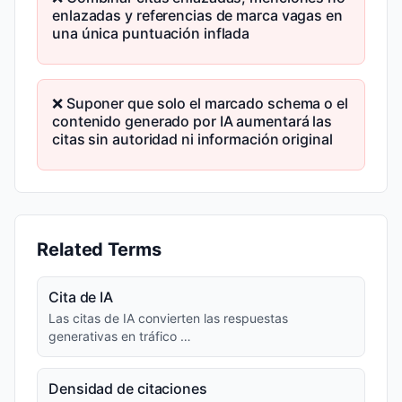
enlazadas y referencias de marca vagas en
una única puntuación inflada
❌ Suponer que solo el marcado schema o el
contenido generado por IA aumentará las
citas sin autoridad ni información original
Related Terms
Cita de IA
Las citas de IA convierten las respuestas
generativas en tráfico …
Densidad de citaciones