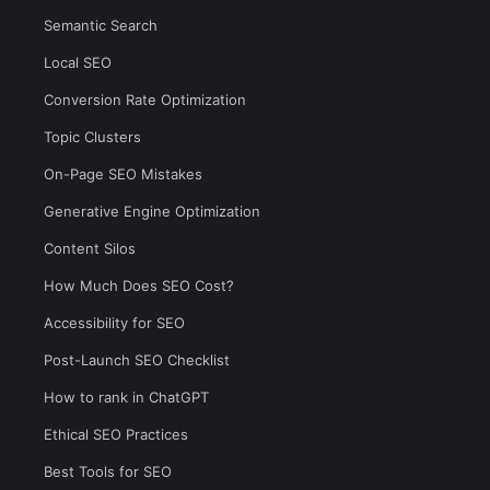
Semantic Search
Local SEO
Conversion Rate Optimization
Topic Clusters
On-Page SEO Mistakes
Generative Engine Optimization
Content Silos
How Much Does SEO Cost?
Accessibility for SEO
Post-Launch SEO Checklist
How to rank in ChatGPT
Ethical SEO Practices
Best Tools for SEO