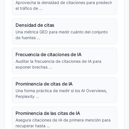
Aprovecha la densidad de citaciones para predecir
el tráfico de …
Densidad de citas
Una métrica GEO para medir cuánto del conjunto
de fuentes …
Frecuencia de citaciones de IA
Auditar la frecuencia de citaciones de IA para
exponer brechas …
Prominencia de citas de IA
Una forma práctica de medir si los AI Overviews,
Perplexity …
Prominencia de las citas de IA
Asegura citaciones de IA de primera mención para
recuperar hasta …