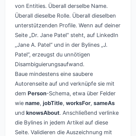
von Entities. Überall derselbe Name.
Überall dieselbe Rolle. Überall dieselben
unterstützenden Profile. Wenn auf deiner
Seite „Dr. Jane Patel“ steht, auf LinkedIn
„Jane A. Patel“ und in der Bylines „J.
Patel“, erzeugst du unnötigen
Disambiguierungsaufwand.
Baue mindestens eine saubere
Autorenseite auf und verknüpfe sie mit
dem
Person
-Schema, etwa über Felder
wie
name
,
jobTitle
,
worksFor
,
sameAs
und
knowsAbout
. Anschließend verlinke
die Bylines in jedem Artikel auf diese
Seite. Validieren die Auszeichnung mit