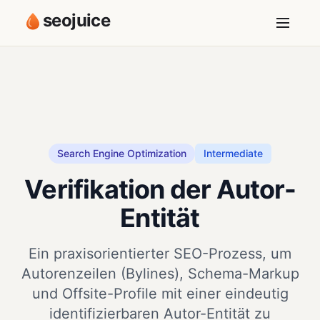
seojuice
Search Engine Optimization
Intermediate
Verifikation der Autor-
Entität
Ein praxisorientierter SEO-Prozess, um
Autorenzeilen (Bylines), Schema-Markup
und Offsite-Profile mit einer eindeutig
identifizierbaren Autor-Entität zu