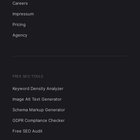
Careers
Impressum
Pricing
Agency
FREE SEO TOOLS
Keyword Density Analyzer
Image Alt Text Generator
Schema Markup Generator
GDPR Compliance Checker
Free SEO Audit