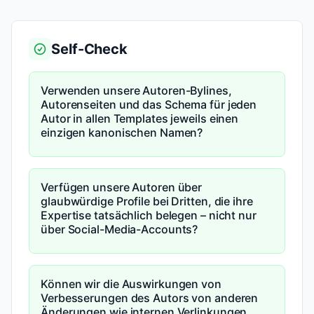
Self-Check
Verwenden unsere Autoren-Bylines,
Autorenseiten und das Schema für jeden
Autor in allen Templates jeweils einen
einzigen kanonischen Namen?
Verfügen unsere Autoren über
glaubwürdige Profile bei Dritten, die ihre
Expertise tatsächlich belegen – nicht nur
über Social-Media-Accounts?
Können wir die Auswirkungen von
Verbesserungen des Autors von anderen
Änderungen wie internen Verlinkungen,