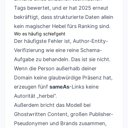
Tags bewertet, und er hat 2025 erneut
bekräftigt, dass strukturierte Daten allein
kein magischer Hebel fürs Ranking sind.
Wo es häufig schiefgeht
Der häufigste Fehler ist, Author-Entity-
Verifizierung wie eine reine Schema-
Aufgabe zu behandeln. Das ist sie nicht.
Wenn die Person außerhalb deiner
Domain keine glaubwürdige Präsenz hat,
erzeugen fünf
sameAs
-Links keine
Autorität „herbei“.
Außerdem bricht das Modell bei
Ghostwritten Content, großen Publisher-
Pseudonymen und Brands zusammen,