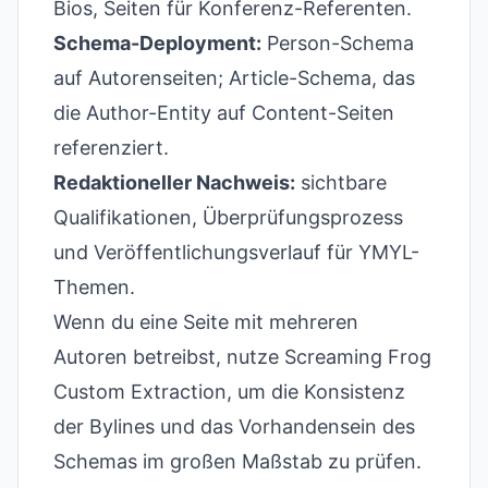
Bios, Seiten für Konferenz-Referenten.
Schema-Deployment:
Person-Schema
auf Autorenseiten; Article-Schema, das
die Author-Entity auf Content-Seiten
referenziert.
Redaktioneller Nachweis:
sichtbare
Qualifikationen, Überprüfungsprozess
und Veröffentlichungsverlauf für YMYL-
Themen.
Wenn du eine Seite mit mehreren
Autoren betreibst, nutze Screaming Frog
Custom Extraction, um die Konsistenz
der Bylines und das Vorhandensein des
Schemas im großen Maßstab zu prüfen.