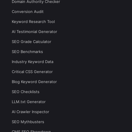
Domain Authority Checker
Conversion Audit
Keyword Research Tool
AI Testimonial Generator
SEO Grade Calculator
SEO Benchmarks
Industry Keyword Data
Critical CSS Generator
Blog Keyword Generator
SEO Checklists
LLM.txt Generator
AI Crawler Inspector
SEO Mythbusters
CMS SEO Showdown