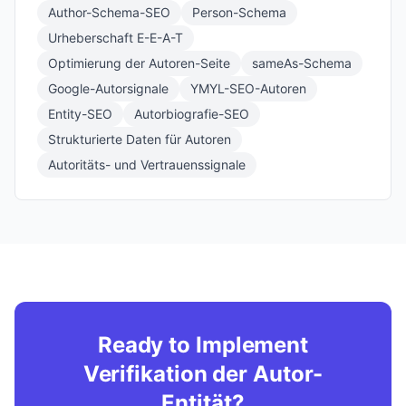
Author-Schema-SEO
Person-Schema
Urheberschaft E-E-A-T
Optimierung der Autoren-Seite
sameAs-Schema
Google-Autorsignale
YMYL-SEO-Autoren
Entity-SEO
Autorbiografie-SEO
Strukturiert​e Daten für Autoren
Autoritäts- und Vertrauenssignale
Ready to Implement
Verifikation der Autor-
Entität?