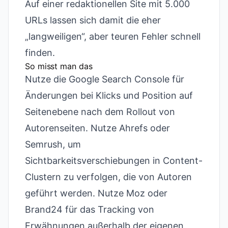
Auf einer redaktionellen Site mit 5.000
URLs lassen sich damit die eher
„langweiligen“, aber teuren Fehler schnell
finden.
So misst man das
Nutze die Google Search Console für
Änderungen bei Klicks und Position auf
Seitenebene nach dem Rollout von
Autorenseiten. Nutze Ahrefs oder
Semrush, um
Sichtbarkeitsverschiebungen in Content-
Clustern zu verfolgen, die von Autoren
geführt werden. Nutze Moz oder
Brand24 für das Tracking von
Erwähnungen außerhalb der eigenen