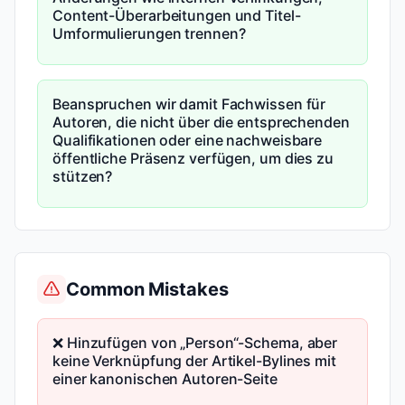
Content-Überarbeitungen und Titel-
Umformulierungen trennen?
Beanspruchen wir damit Fachwissen für
Autoren, die nicht über die entsprechenden
Qualifikationen oder eine nachweisbare
öffentliche Präsenz verfügen, um dies zu
stützen?
Common Mistakes
❌ Hinzufügen von „Person“-Schema, aber
keine Verknüpfung der Artikel-Bylines mit
einer kanonischen Autoren-Seite