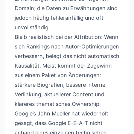
Domain; die Daten zu Erwähnungen sind
jedoch häufig fehleranfällig und oft
unvollständig.
Bleib realistisch bei der Attribution: Wenn
sich Rankings nach Autor-Optimierungen
verbessern, belegt das nicht automatisch
Kausalität. Meist kommt der Zugewinn
aus einem Paket von Änderungen:
stärkere Biografien, bessere interne
Verlinkung, aktuellerer Content und
klareres thematisches Ownership.
Google’s John Mueller hat wiederholt
gesagt, dass Google E-E-A-T nicht
anhand eines einzelnen technischen