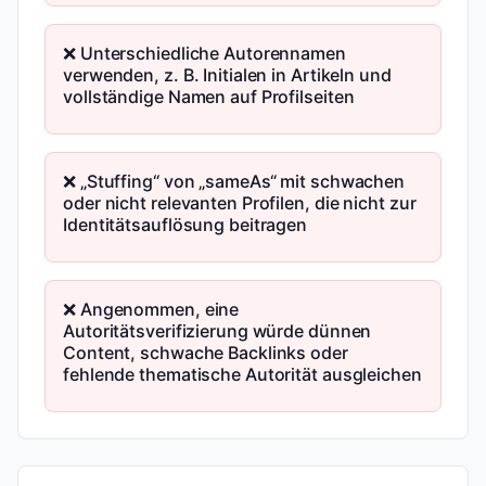
❌ Unterschiedliche Autorennamen
verwenden, z. B. Initialen in Artikeln und
vollständige Namen auf Profilseiten
❌ „Stuffing“ von „sameAs“ mit schwachen
oder nicht relevanten Profilen, die nicht zur
Identitätsauflösung beitragen
❌ Angenommen, eine
Autoritätsverifizierung würde dünnen
Content, schwache Backlinks oder
fehlende thematische Autorität ausgleichen