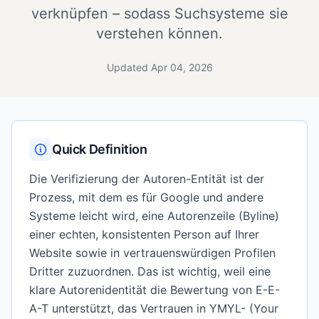
verknüpfen – sodass Suchsysteme sie
verstehen können.
Updated Apr 04, 2026
Quick Definition
Die Verifizierung der Autoren-Entität ist der
Prozess, mit dem es für Google und andere
Systeme leicht wird, eine Autorenzeile (Byline)
einer echten, konsistenten Person auf Ihrer
Website sowie in vertrauenswürdigen Profilen
Dritter zuzuordnen. Das ist wichtig, weil eine
klare Autorenidentität die Bewertung von E-E-
A-T unterstützt, das Vertrauen in YMYL- (Your