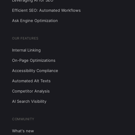
Leveraging AI for SEO
Efficient SEO: Automated Workflows
Ask Engine Optimization
OUR FEATURES
Internal Linking
On-Page Optimizations
Accessibility Compliance
Automated Alt Texts
Competitor Analysis
AI Search Visibility
COMMUNITY
What's new