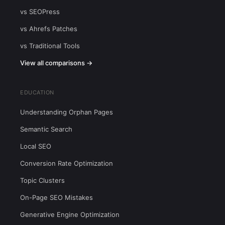
vs SEOPress
vs Ahrefs Patches
vs Traditional Tools
View all comparisons →
EDUCATION
Understanding Orphan Pages
Semantic Search
Local SEO
Conversion Rate Optimization
Topic Clusters
On-Page SEO Mistakes
Generative Engine Optimization