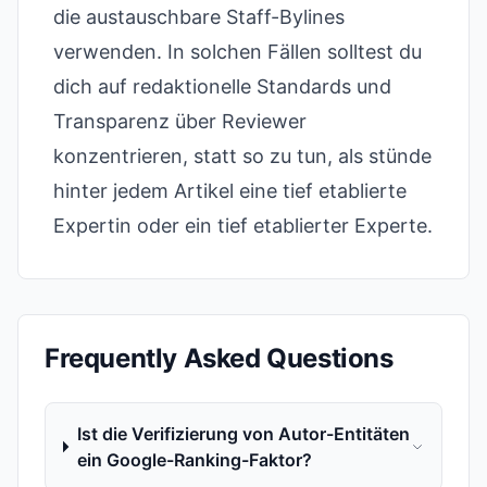
die austauschbare Staff-Bylines
verwenden. In solchen Fällen solltest du
dich auf redaktionelle Standards und
Transparenz über Reviewer
konzentrieren, statt so zu tun, als stünde
hinter jedem Artikel eine tief etablierte
Expertin oder ein tief etablierter Experte.
Frequently Asked Questions
Ist die Verifizierung von Autor-Entitäten
ein Google-Ranking-Faktor?