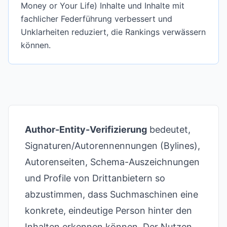
Money or Your Life) Inhalte und Inhalte mit
fachlicher Federführung verbessert und
Unklarheiten reduziert, die Rankings verwässern
können.
Author-Entity-Verifizierung
bedeutet,
Signaturen/Autorennennungen (Bylines),
Autorenseiten, Schema-Auszeichnungen
und Profile von Drittanbietern so
abzustimmen, dass Suchmaschinen eine
konkrete, eindeutige Person hinter den
Inhalten erkennen können. Der Nutzen