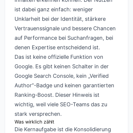
ist dabei ganz einfach: weniger
Unklarheit bei der Identität, stärkere
Vertrauenssignale und bessere Chancen
auf Performance bei Suchanfragen, bei
denen Expertise entscheidend ist.
Das ist keine offizielle Funktion von
Google. Es gibt keinen Schalter in der
Google Search Console, kein „Verified
Author“-Badge und keinen garantierten
Ranking-Boost. Dieser Hinweis ist
wichtig, weil viele SEO-Teams das zu
stark versprechen.
Was wirklich zählt
Die Kernaufgabe ist die Konsolidierung