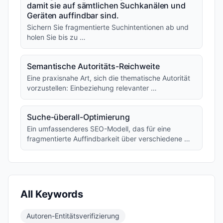
damit sie auf sämtlichen Suchkanälen und
Geräten auffindbar sind.
Sichern Sie fragmentierte Suchintentionen ab und
holen Sie bis zu …
Semantische Autoritäts-Reichweite
Eine praxisnahe Art, sich die thematische Autorität
vorzustellen: Einbeziehung relevanter …
Suche-überall-Optimierung
Ein umfassenderes SEO-Modell, das für eine
fragmentierte Auffindbarkeit über verschiedene …
All Keywords
Autoren-Entitätsverifizierung