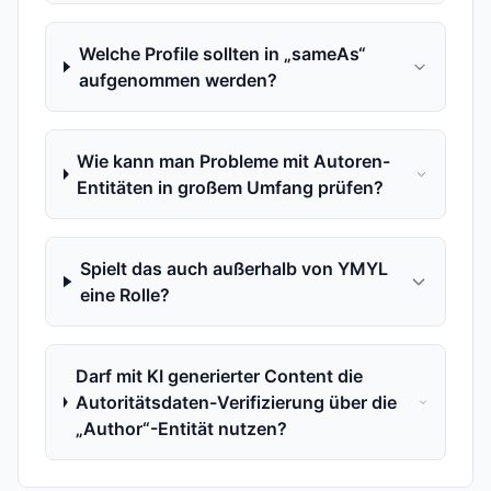
Welche Profile sollten in „sameAs“
aufgenommen werden?
Wie kann man Probleme mit Autoren-
Entitäten in großem Umfang prüfen?
Spielt das auch außerhalb von YMYL
eine Rolle?
Darf mit KI generierter Content die
Autoritätsdaten-Verifizierung über die
„Author“-Entität nutzen?