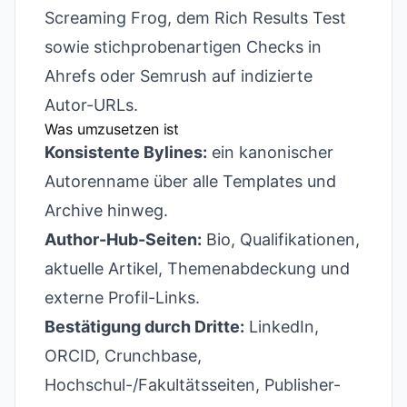
Screaming Frog, dem Rich Results Test
sowie stichprobenartigen Checks in
Ahrefs oder Semrush auf indizierte
Autor-URLs.
Was umzusetzen ist
Konsistente Bylines:
ein kanonischer
Autorenname über alle Templates und
Archive hinweg.
Author-Hub-Seiten:
Bio, Qualifikationen,
aktuelle Artikel, Themenabdeckung und
externe Profil-Links.
Bestätigung durch Dritte:
LinkedIn,
ORCID, Crunchbase,
Hochschul-/Fakultätsseiten, Publisher-