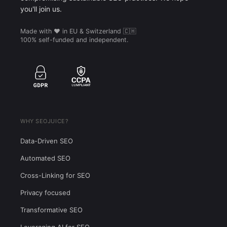
you'll join us.
Made with ❤️ in EU & Switzerland 🇨🇭
100% self-funded and independent.
WHY SEOJUICE?
Data-Driven SEO
Automated SEO
Cross-Linking for SEO
Privacy focused
Transformative SEO