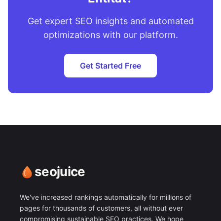
Get expert SEO insights and automated
optimizations with our platform.
Get Started Free
seojuice
We've increased rankings automatically for millions of
pages for thousands of customers, all without ever
compromising sustainable SEO practices. We hope