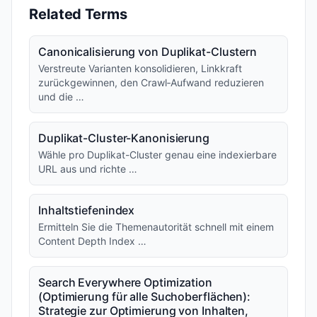
Related Terms
Canonicalisierung von Duplikat-Clustern
Verstreute Varianten konsolidieren, Linkkraft
zurückgewinnen, den Crawl‑Aufwand reduzieren
und die …
Duplikat-Cluster-Kanonisierung
Wähle pro Duplikat-Cluster genau eine indexierbare
URL aus und richte …
Inhaltstiefenindex
Ermitteln Sie die Themenautorität schnell mit einem
Content Depth Index …
Search Everywhere Optimization
(Optimierung für alle Suchoberflächen):
Strategie zur Optimierung von Inhalten,