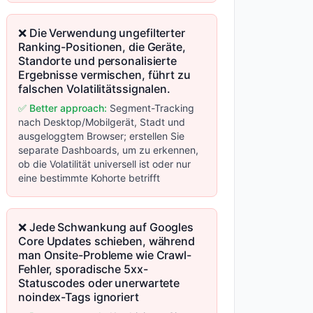
❌ Die Verwendung ungefilterter
Ranking-Positionen, die Geräte,
Standorte und personalisierte
Ergebnisse vermischen, führt zu
falschen Volatilitätssignalen.
✅ Better approach:
Segment-Tracking
nach Desktop/Mobilgerät, Stadt und
ausgeloggtem Browser; erstellen Sie
separate Dashboards, um zu erkennen,
ob die Volatilität universell ist oder nur
eine bestimmte Kohorte betrifft
❌ Jede Schwankung auf Googles
Core Updates schieben, während
man Onsite-Probleme wie Crawl-
Fehler, sporadische 5xx-
Statuscodes oder unerwartete
noindex-Tags ignoriert