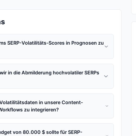
ns
s SERP-Volatilitäts-Scores in Prognosen zu
wir in die Abmilderung hochvolatiler SERPs
Volatilitätsdaten in unsere Content-
orkflows zu integrieren?
udget von 80.000 $ sollte für SERP-