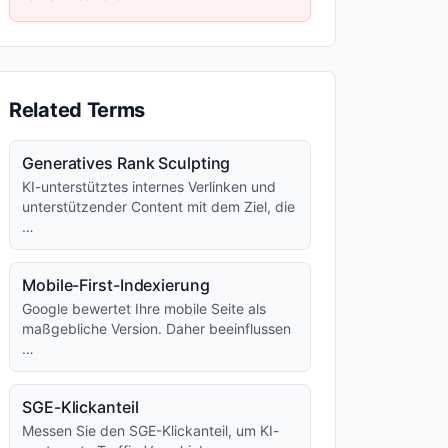
Related Terms
Generatives Rank Sculpting
KI-unterstütztes internes Verlinken und
unterstützender Content mit dem Ziel, die
…
Mobile-First-Indexierung
Google bewertet Ihre mobile Seite als
maßgebliche Version. Daher beeinflussen
…
SGE-Klickanteil
Messen Sie den SGE-Klickanteil, um KI-