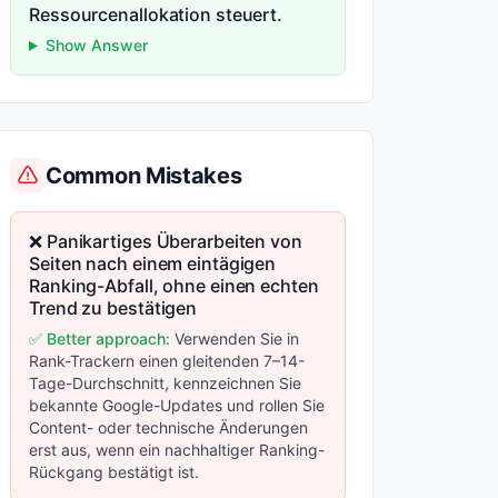
Ressourcenallokation steuert.
Show Answer
Common Mistakes
❌ Panikartiges Überarbeiten von
Seiten nach einem eintägigen
Ranking-Abfall, ohne einen echten
Trend zu bestätigen
✅ Better approach:
Verwenden Sie in
Rank-Trackern einen gleitenden 7–14-
Tage-Durchschnitt, kennzeichnen Sie
bekannte Google-Updates und rollen Sie
Content- oder technische Änderungen
erst aus, wenn ein nachhaltiger Ranking-
Rückgang bestätigt ist.