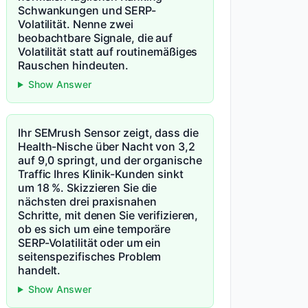
Schwankungen und SERP-
Volatilität. Nenne zwei
beobachtbare Signale, die auf
Volatilität statt auf routinemäßiges
Rauschen hindeuten.
Show Answer
Ihr SEMrush Sensor zeigt, dass die
Health-Nische über Nacht von 3,2
auf 9,0 springt, und der organische
Traffic Ihres Klinik-Kunden sinkt
um 18 %. Skizzieren Sie die
nächsten drei praxisnahen
Schritte, mit denen Sie verifizieren,
ob es sich um eine temporäre
SERP-Volatilität oder um ein
seitenspezifisches Problem
handelt.
Show Answer