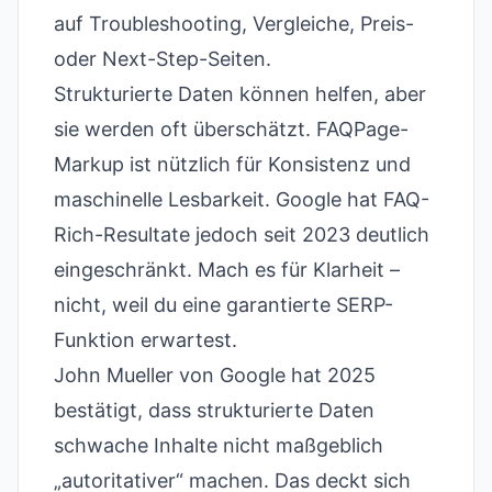
auf Troubleshooting, Vergleiche, Preis-
oder Next-Step-Seiten.
Strukturierte Daten können helfen, aber
sie werden oft überschätzt. FAQPage-
Markup ist nützlich für Konsistenz und
maschinelle Lesbarkeit. Google hat FAQ-
Rich-Resultate jedoch seit 2023 deutlich
eingeschränkt. Mach es für Klarheit –
nicht, weil du eine garantierte SERP-
Funktion erwartest.
John Mueller von Google hat 2025
bestätigt, dass strukturierte Daten
schwache Inhalte nicht maßgeblich
„autoritativer“ machen. Das deckt sich