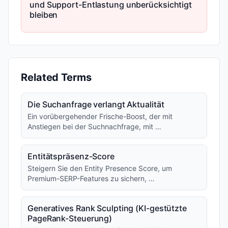
und Support-Entlastung unberücksichtigt
bleiben
Related Terms
Die Suchanfrage verlangt Aktualität
Ein vorübergehender Frische-Boost, der mit
Anstiegen bei der Suchnachfrage, mit …
Entitätspräsenz-Score
Steigern Sie den Entity Presence Score, um
Premium-SERP-Features zu sichern, …
Generatives Rank Sculpting (KI-gestützte
PageRank-Steuerung)