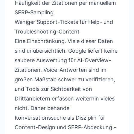
Häufigkeit der Zitationen per manuellem
SERP-Sampling
Weniger Support-Tickets für Help- und
Troubleshooting-Content
Eine Einschränkung. Viele dieser Daten
sind unübersichtlich. Google liefert keine
saubere Auswertung für AI-Overview-
Zitationen, Voice-Antworten sind im
großen Maßstab schwer zu verifizieren,
und Tools zur Sichtbarkeit von
Drittanbietern erfassen weiterhin vieles
nicht. Daher behandel
Konversationssuche als Disziplin für
Content-Design und SERP-Abdeckung –