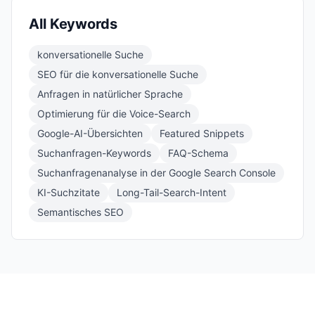
All Keywords
konversationelle Suche
SEO für die konversationelle Suche
Anfragen in natürlicher Sprache
Optimierung für die Voice-Search
Google-AI-Übersichten
Featured Snippets
Suchanfragen-Keywords
FAQ-Schema
Suchanfragenanalyse in der Google Search Console
KI-Suchzitate
Long-Tail-Search-Intent
Semantisches SEO