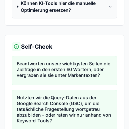
Können KI-Tools hier die manuelle
Optimierung ersetzen?
Self-Check
Beantworten unsere wichtigsten Seiten die
Zielfrage in den ersten 60 Wörtern, oder
vergraben sie sie unter Markentexten?
Nutzten wir die Query-Daten aus der
Google Search Console (GSC), um die
tatsächliche Fragestellung wortgetreu
abzubilden – oder raten wir nur anhand von
Keyword-Tools?