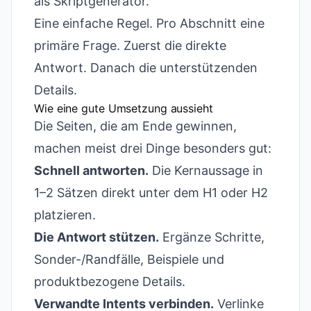
als Skriptgenerator.
Eine einfache Regel. Pro Abschnitt eine
primäre Frage. Zuerst die direkte
Antwort. Danach die unterstützenden
Details.
Wie eine gute Umsetzung aussieht
Die Seiten, die am Ende gewinnen,
machen meist drei Dinge besonders gut:
Schnell antworten.
Die Kernaussage in
1–2 Sätzen direkt unter dem H1 oder H2
platzieren.
Die Antwort stützen.
Ergänze Schritte,
Sonder-/Randfälle, Beispiele und
produktbezogene Details.
Verwandte Intents verbinden.
Verlinke