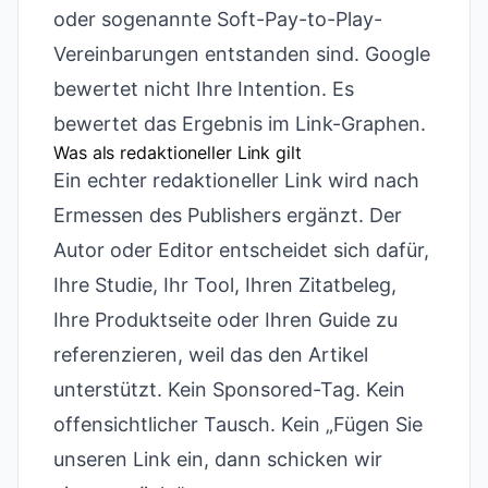
oder sogenannte Soft-Pay-to-Play-
Vereinbarungen entstanden sind. Google
bewertet nicht Ihre Intention. Es
bewertet das Ergebnis im Link-Graphen.
Was als redaktioneller Link gilt
Ein echter redaktioneller Link wird nach
Ermessen des Publishers ergänzt. Der
Autor oder Editor entscheidet sich dafür,
Ihre Studie, Ihr Tool, Ihren Zitatbeleg,
Ihre Produktseite oder Ihren Guide zu
referenzieren, weil das den Artikel
unterstützt. Kein Sponsored-Tag. Kein
offensichtlicher Tausch. Kein „Fügen Sie
unseren Link ein, dann schicken wir