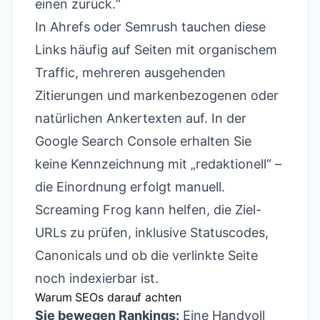
einen zurück.“
In Ahrefs oder Semrush tauchen diese
Links häufig auf Seiten mit organischem
Traffic, mehreren ausgehenden
Zitierungen und markenbezogenen oder
natürlichen Ankertexten auf. In der
Google Search Console erhalten Sie
keine Kennzeichnung mit „redaktionell“ –
die Einordnung erfolgt manuell.
Screaming Frog kann helfen, die Ziel-
URLs zu prüfen, inklusive Statuscodes,
Canonicals und ob die verlinkte Seite
noch indexierbar ist.
Warum SEOs darauf achten
Sie bewegen Rankings:
Eine Handvoll