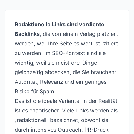
Redaktionelle Links sind verdiente
Backlinks
, die von einem Verlag platziert
werden, weil Ihre Seite es wert ist, zitiert
zu werden. Im SEO-Kontext sind sie
wichtig, weil sie meist drei Dinge
gleichzeitig abdecken, die Sie brauchen:
Autorität, Relevanz und ein geringes
Risiko für Spam.
Das ist die ideale Variante. In der Realität
ist es chaotischer. Viele Links werden als
„redaktionell“ bezeichnet, obwohl sie
durch intensives Outreach, PR-Druck