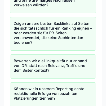
und ohne dreimaliges Nachfassen
verweisen würden?
Zeigen unsere besten Backlinks auf Seiten,
die sich tatsächlich für ein Ranking eignen –
oder werden sie für PR-Seiten
verschwendet, die keine Suchintention
bedienen?
Bewerten wir die Linkqualität nur anhand
von DR, statt nach Relevanz, Traffic und
dem Seitenkontext?
Können wir in unserem Reporting echte
redaktionelle Erfolge von bezahlten
Platzierungen trennen?