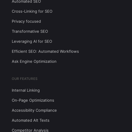
Automated SEO
Cross-Linking for SEO
Privacy focused
Transformative SEO
Leveraging AI for SEO
Efficient SEO: Automated Workflows
Ask Engine Optimization
OUR FEATURES
Internal Linking
On-Page Optimizations
Accessibility Compliance
Automated Alt Texts
Competitor Analysis