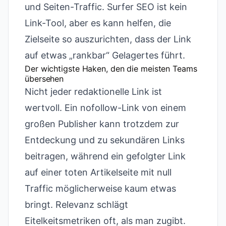
und Seiten-Traffic. Surfer SEO ist kein
Link-Tool, aber es kann helfen, die
Zielseite so auszurichten, dass der Link
auf etwas „rankbar“ Gelagertes führt.
Der wichtigste Haken, den die meisten Teams
übersehen
Nicht jeder redaktionelle Link ist
wertvoll. Ein nofollow-Link von einem
großen Publisher kann trotzdem zur
Entdeckung und zu sekundären Links
beitragen, während ein gefolgter Link
auf einer toten Artikelseite mit null
Traffic möglicherweise kaum etwas
bringt. Relevanz schlägt
Eitelkeitsmetriken oft, als man zugibt.