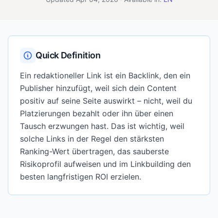
Quick Definition
Ein redaktioneller Link ist ein Backlink, den ein
Publisher hinzufügt, weil sich dein Content
positiv auf seine Seite auswirkt – nicht, weil du
Platzierungen bezahlt oder ihn über einen
Tausch erzwungen hast. Das ist wichtig, weil
solche Links in der Regel den stärksten
Ranking-Wert übertragen, das sauberste
Risikoprofil aufweisen und im Linkbuilding den
besten langfristigen ROI erzielen.