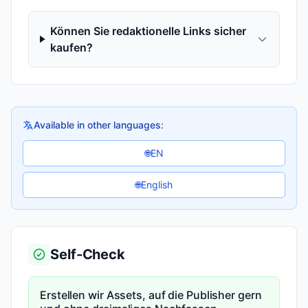
Können Sie redaktionelle Links sicher
kaufen?
Available in other languages:
EN
🌐
English
🌐
Self-Check
Erstellen wir Assets, auf die Publisher gern