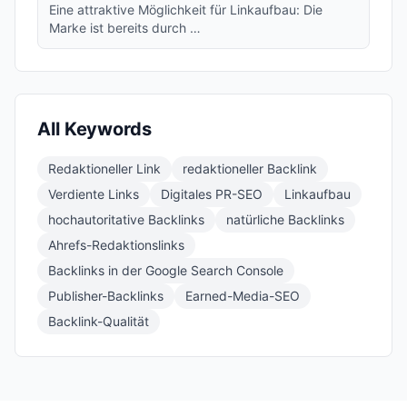
Eine attraktive Möglichkeit für Linkaufbau: Die
Marke ist bereits durch …
All Keywords
Redaktioneller Link
redaktioneller Backlink
Verdiente Links
Digitales PR-SEO
Linkaufbau
hochautoritative Backlinks
natürliche Backlinks
Ahrefs-Redaktionslinks
Backlinks in der Google Search Console
Publisher-Backlinks
Earned-Media-SEO
Backlink-Qualität