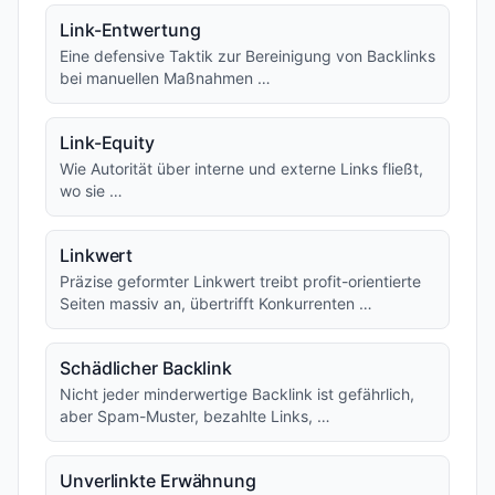
Link-Entwertung
Eine defensive Taktik zur Bereinigung von Backlinks
bei manuellen Maßnahmen …
Link-Equity
Wie Autorität über interne und externe Links fließt,
wo sie …
Linkwert
Präzise geformter Linkwert treibt profit-orientierte
Seiten massiv an, übertrifft Konkurrenten …
Schädlicher Backlink
Nicht jeder minderwertige Backlink ist gefährlich,
aber Spam-Muster, bezahlte Links, …
Unverlinkte Erwähnung