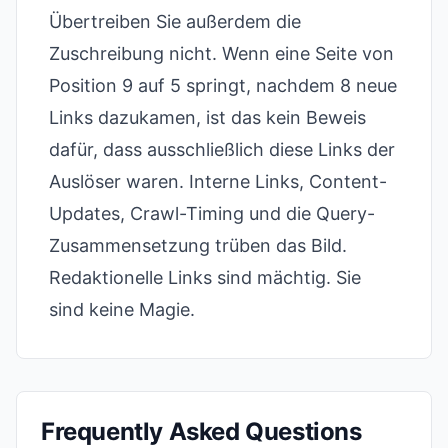
Übertreiben Sie außerdem die
Zuschreibung nicht. Wenn eine Seite von
Position 9 auf 5 springt, nachdem 8 neue
Links dazukamen, ist das kein Beweis
dafür, dass ausschließlich diese Links der
Auslöser waren. Interne Links, Content-
Updates, Crawl-Timing und die Query-
Zusammensetzung trüben das Bild.
Redaktionelle Links sind mächtig. Sie
sind keine Magie.
Frequently Asked Questions