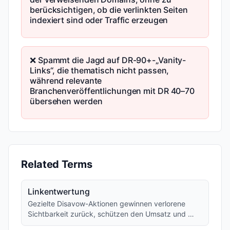
berücksichtigen, ob die verlinkten Seiten
indexiert sind oder Traffic erzeugen
❌ Spammt die Jagd auf DR-90+-„Vanity-
Links“, die thematisch nicht passen,
während relevante
Branchenveröffentlichungen mit DR 40–70
übersehen werden
Related Terms
Linkentwertung
Gezielte Disavow-Aktionen gewinnen verlorene
Sichtbarkeit zurück, schützen den Umsatz und …