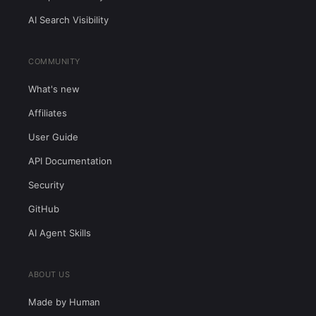
AI Search Visibility
COMMUNITY
What's new
Affiliates
User Guide
API Documentation
Security
GitHub
AI Agent Skills
ABOUT US
Made by Human