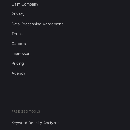
Calm Company
Privacy
Data-Processing Agreement
Terms
Careers
Impressum
Pricing
Agency
FREE SEO TOOLS
Keyword Density Analyzer