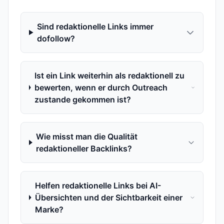
Sind redaktionelle Links immer
dofollow?
Ist ein Link weiterhin als redaktionell zu
bewerten, wenn er durch Outreach
zustande gekommen ist?
Wie misst man die Qualität
redaktioneller Backlinks?
Helfen redaktionelle Links bei AI-
Übersichten und der Sichtbarkeit einer
Marke?