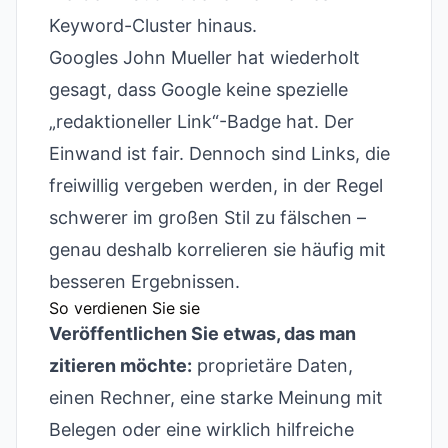
Keyword-Cluster hinaus.
Googles John Mueller hat wiederholt
gesagt, dass Google keine spezielle
„redaktioneller Link“-Badge hat. Der
Einwand ist fair. Dennoch sind Links, die
freiwillig vergeben werden, in der Regel
schwerer im großen Stil zu fälschen –
genau deshalb korrelieren sie häufig mit
besseren Ergebnissen.
So verdienen Sie sie
Veröffentlichen Sie etwas, das man
zitieren möchte:
proprietäre Daten,
einen Rechner, eine starke Meinung mit
Belegen oder eine wirklich hilfreiche