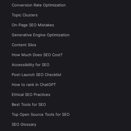
Conversion Rate Optimization
Topic Clusters
On-Page SEO Mistakes
Generative Engine Optimization
Content Silos
How Much Does SEO Cost?
Accessibility for SEO
Post-Launch SEO Checklist
How to rank in ChatGPT
Ethical SEO Practices
Best Tools for SEO
Top Open Source Tools for SEO
SEO Glossary