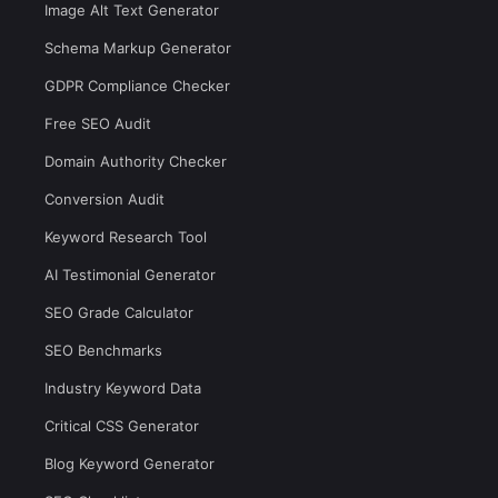
Image Alt Text Generator
Schema Markup Generator
GDPR Compliance Checker
Free SEO Audit
Domain Authority Checker
Conversion Audit
Keyword Research Tool
AI Testimonial Generator
SEO Grade Calculator
SEO Benchmarks
Industry Keyword Data
Critical CSS Generator
Blog Keyword Generator