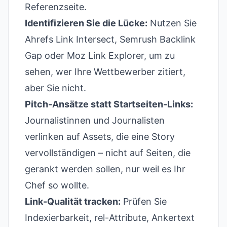
Referenzseite.
Identifizieren Sie die Lücke:
Nutzen Sie
Ahrefs Link Intersect, Semrush Backlink
Gap oder Moz Link Explorer, um zu
sehen, wer Ihre Wettbewerber zitiert,
aber Sie nicht.
Pitch-Ansätze statt Startseiten-Links:
Journalistinnen und Journalisten
verlinken auf Assets, die eine Story
vervollständigen – nicht auf Seiten, die
gerankt werden sollen, nur weil es Ihr
Chef so wollte.
Link-Qualität tracken:
Prüfen Sie
Indexierbarkeit, rel-Attribute, Ankertext