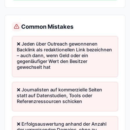
Common Mistakes
❌ Jeden über Outreach gewonnenen
Backlink als redaktionellen Link bezeichnen
– auch dann, wenn Geld oder ein
gegenläufiger Wert den Besitzer
gewechselt hat
❌ Journalisten auf kommerzielle Seiten
statt auf Datenstudien, Tools oder
Referenzressourcen schicken
❌ Erfolgsauswertung anhand der Anzahl
der verweisenden Domains, ohne zu