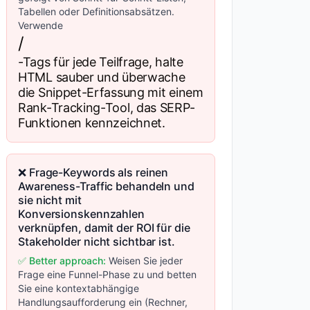
Tabellen oder Definitionsabsätzen.
Verwende
/
-Tags für jede Teilfrage, halte
HTML sauber und überwache
die Snippet-Erfassung mit einem
Rank-Tracking-Tool, das SERP-
Funktionen kennzeichnet.
❌ Frage-Keywords als reinen
Awareness-Traffic behandeln und
sie nicht mit
Konversionskennzahlen
verknüpfen, damit der ROI für die
Stakeholder nicht sichtbar ist.
✅ Better approach:
Weisen Sie jeder
Frage eine Funnel-Phase zu und betten
Sie eine kontextabhängige
Handlungsaufforderung ein (Rechner,