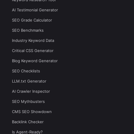
AI Testimonial Generator
SEO Grade Calculator
SEO Benchmarks
Industry Keyword Data
Critical CSS Generator
Blog Keyword Generator
SEO Checklists
LLM.txt Generator
AI Crawler Inspector
SEO Mythbusters
CMS SEO Showdown
Backlink Checker
Is Agent-Ready?