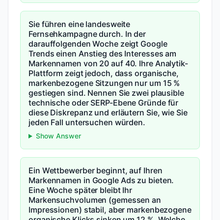
Sie führen eine landesweite
Fernsehkampagne durch. In der
darauffolgenden Woche zeigt Google
Trends einen Anstieg des Interesses am
Markennamen von 20 auf 40. Ihre Analytik-
Plattform zeigt jedoch, dass organische,
markenbezogene Sitzungen nur um 15 %
gestiegen sind. Nennen Sie zwei plausible
technische oder SERP-Ebene Gründe für
diese Diskrepanz und erläutern Sie, wie Sie
jeden Fall untersuchen würden.
Show Answer
Ein Wettbewerber beginnt, auf Ihren
Markennamen in Google Ads zu bieten.
Eine Woche später bleibt Ihr
Markensuchvolumen (gemessen an
Impressionen) stabil, aber markenbezogene
organische Klicks sinken um 12 %. Welche