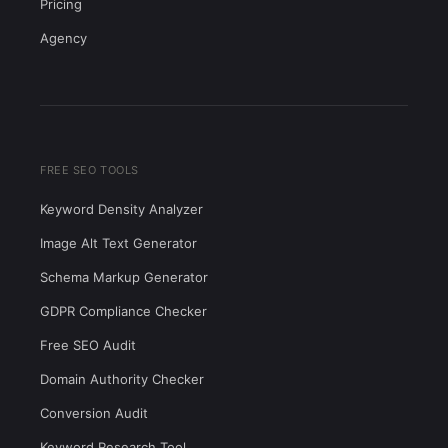
Pricing
Agency
FREE SEO TOOLS
Keyword Density Analyzer
Image Alt Text Generator
Schema Markup Generator
GDPR Compliance Checker
Free SEO Audit
Domain Authority Checker
Conversion Audit
Keyword Research Tool