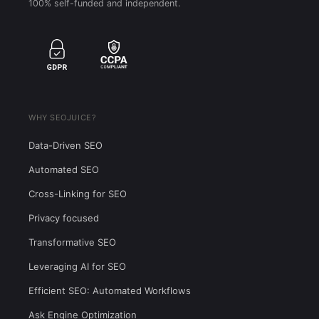
100% self-funded and independent.
WHY SEOJUICE?
Data-Driven SEO
Automated SEO
Cross-Linking for SEO
Privacy focused
Transformative SEO
Leveraging AI for SEO
Efficient SEO: Automated Workflows
Ask Engine Optimization