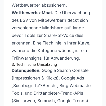
Wettbewerber abzusichern.
Wettbewerbs-Moat.
Die Überwachung
des BSV von Mitbewerbern deckt sich
verschiebende Mindshare auf, lange
bevor Tools zur Share-of-Voice dies
erkennen. Eine Flachlinie in Ihrer Kurve,
während die Kategorie wächst, ist ein
Frühwarnsignal für Abwanderung.
3. Technische Umsetzung
Datenquellen:
Google Search Console
(Impressionen & Klicks), Google Ads
„Suchbegriffe“-Bericht, Bing Webmaster
Tools, und Drittanbieter-Trend-APIs
(Similarweb, Semrush, Google Trends).