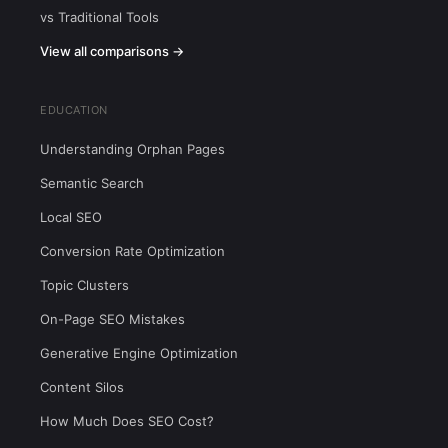
vs Traditional Tools
View all comparisons →
EDUCATION
Understanding Orphan Pages
Semantic Search
Local SEO
Conversion Rate Optimization
Topic Clusters
On-Page SEO Mistakes
Generative Engine Optimization
Content Silos
How Much Does SEO Cost?