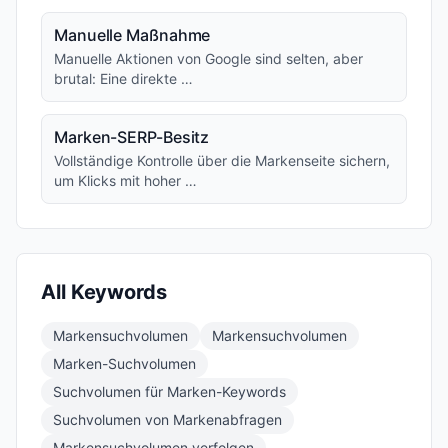
Manuelle Maßnahme
Manuelle Aktionen von Google sind selten, aber
brutal: Eine direkte …
Marken-SERP-Besitz
Vollständige Kontrolle über die Markenseite sichern,
um Klicks mit hoher …
All Keywords
Markensuchvolumen
Markensuchvolumen
Marken-Suchvolumen
Suchvolumen für Marken-Keywords
Suchvolumen von Markenabfragen
Markensuchvolumen verfolgen