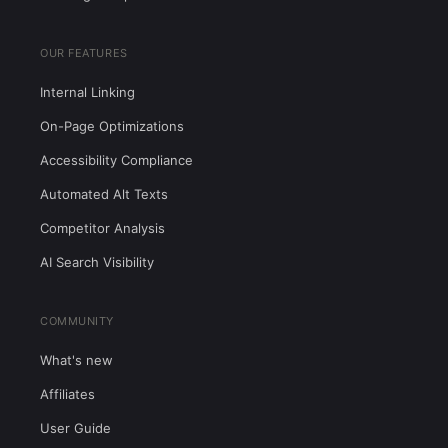
OUR FEATURES
Internal Linking
On-Page Optimizations
Accessibility Compliance
Automated Alt Texts
Competitor Analysis
AI Search Visibility
COMMUNITY
What's new
Affiliates
User Guide