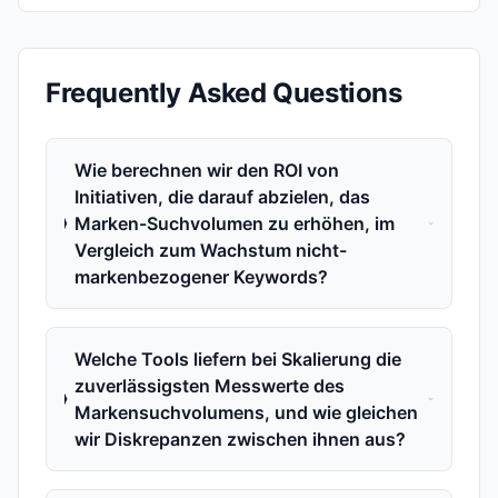
Frequently Asked Questions
Wie berechnen wir den ROI von
Initiativen, die darauf abzielen, das
Marken-Suchvolumen zu erhöhen, im
Vergleich zum Wachstum nicht-
markenbezogener Keywords?
Welche Tools liefern bei Skalierung die
zuverlässigsten Messwerte des
Markensuchvolumens, und wie gleichen
wir Diskrepanzen zwischen ihnen aus?