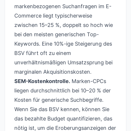
markenbezogenen Suchanfragen im E-
Commerce liegt typischerweise
zwischen 15–25 %, doppelt so hoch wie
bei den meisten generischen Top-
Keywords. Eine 10%-ige Steigerung des
BSV führt oft zu einem
unverhältnismäßigen Umsatzsprung bei
marginalen Akquisitionskosten.
SEM-Kostenkontrolle.
Marken-CPCs
liegen durchschnittlich bei 10–20 % der
Kosten für generische Suchbegriffe.
Wenn Sie das BSV kennen, können Sie
das bezahlte Budget quantifizieren, das
nötig ist, um die Eroberungsanzeigen der