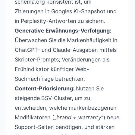
schema.org konsistent ist, um
Zitierungen in Googles KI-Snapshot und
in Perplexity-Antworten zu sichern.
Generative Erwähnungs-Verfolgung:
Überwachen Sie die Markenhäufigkeit in
ChatGPT- und Claude-Ausgaben mittels
Skripter-Prompts; Veränderungen als
Frühindikator künftiger Web-
Suchnachfrage betrachten.
Content-Priorisierung:
Nutzen Sie
steigende BSV-Cluster, um zu
entscheiden, welche markenbezogenen
Modifikatoren („
brand + warranty
“) neue
Support-Seiten benötigen, und stärken