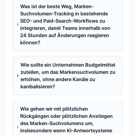
Was ist der beste Weg, Marken-
Suchvolumen-Tracking in bestehende
SEO- und Paid-Search-Workflows zu
integrieren, damit Teams innerhalb von
24 Stunden auf Änderungen reagieren
können?
Wie sollte ein Unternehmen Budgetmittel
zuteilen, um das Markensuchvolumen zu
erhöhen, ohne andere Kanäle zu
kanibalisieren?
Wie gehen wir mit plötzlichen
Rückgängen oder plötzlichen Anstiegen
des Marken-Suchvolumens um,
insbesondere wenn KI-Antwortsysteme