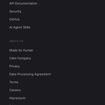
API Documentation
Security
GitHub
AI Agent Skills
ABOUT US
Made by Human
Calm Company
Privacy
Data-Processing Agreement
Terms
Careers
Impressum