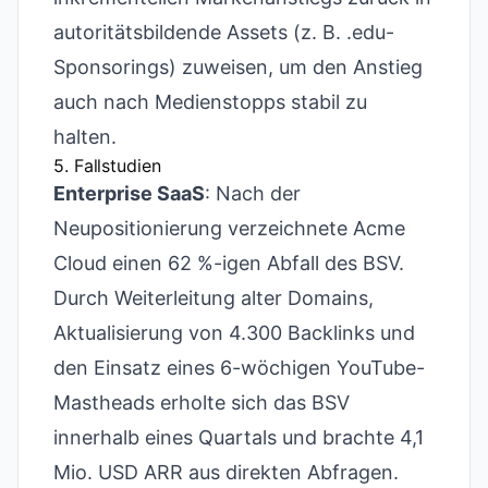
autoritätsbildende Assets (z. B. .edu-
Sponsorings) zuweisen, um den Anstieg
auch nach Medienstopps stabil zu
halten.
5. Fallstudien
Enterprise SaaS
: Nach der
Neupositionierung verzeichnete Acme
Cloud einen 62 %-igen Abfall des BSV.
Durch Weiterleitung alter Domains,
Aktualisierung von 4.300 Backlinks und
den Einsatz eines 6-wöchigen YouTube-
Mastheads erholte sich das BSV
innerhalb eines Quartals und brachte 4,1
Mio. USD ARR aus direkten Abfragen.