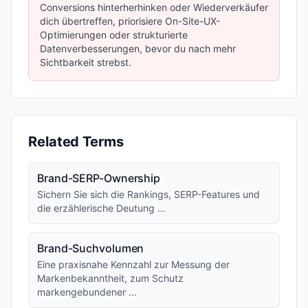
Conversions hinterherhinken oder Wiederverkäufer
dich übertreffen, priorisiere On-Site-UX-
Optimierungen oder strukturierte
Datenverbesserungen, bevor du nach mehr
Sichtbarkeit strebst.
Related Terms
Brand-SERP-Ownership
Sichern Sie sich die Rankings, SERP-Features und
die erzählerische Deutung …
Brand-Suchvolumen
Eine praxisnahe Kennzahl zur Messung der
Markenbekanntheit, zum Schutz
markengebundener …