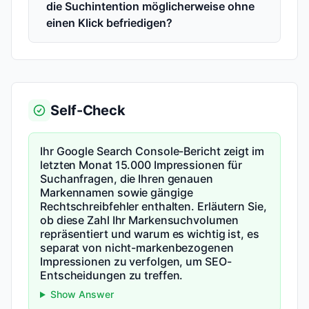
die Suchintention möglicherweise ohne
einen Klick befriedigen?
Self-Check
Ihr Google Search Console-Bericht zeigt im
letzten Monat 15.000 Impressionen für
Suchanfragen, die Ihren genauen
Markennamen sowie gängige
Rechtschreibfehler enthalten. Erläutern Sie,
ob diese Zahl Ihr Markensuchvolumen
repräsentiert und warum es wichtig ist, es
separat von nicht-markenbezogenen
Impressionen zu verfolgen, um SEO-
Entscheidungen zu treffen.
Show Answer