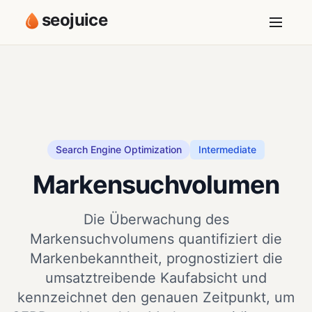
seojuice
Search Engine Optimization
Intermediate
Markensuchvolumen
Die Überwachung des
Markensuchvolumens quantifiziert die
Markenbekanntheit, prognostiziert die
umsatztreibende Kaufabsicht und
kennzeichnet den genauen Zeitpunkt, um