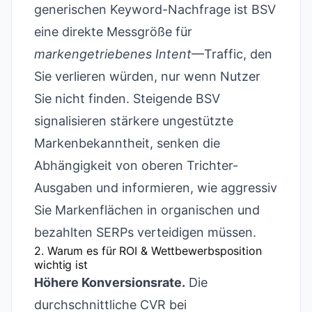
generischen Keyword-Nachfrage ist BSV
eine direkte Messgröße für
markengetriebenes Intent
—Traffic, den
Sie verlieren würden, nur wenn Nutzer
Sie nicht finden. Steigende BSV
signalisieren stärkere ungestützte
Markenbekanntheit, senken die
Abhängigkeit von oberen Trichter-
Ausgaben und informieren, wie aggressiv
Sie Markenflächen in organischen und
bezahlten SERPs verteidigen müssen.
2. Warum es für ROI & Wettbewerbsposition
wichtig ist
Höhere Konversionsrate.
Die
durchschnittliche CVR bei