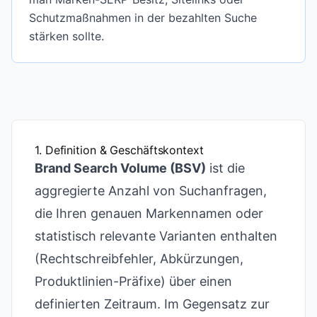
Schutzmaßnahmen in der bezahlten Suche
stärken sollte.
1. Definition & Geschäftskontext
Brand Search Volume (BSV)
ist die
aggregierte Anzahl von Suchanfragen,
die Ihren genauen Markennamen oder
statistisch relevante Varianten enthalten
(Rechtschreibfehler, Abkürzungen,
Produktlinien-Präfixe) über einen
definierten Zeitraum. Im Gegensatz zur