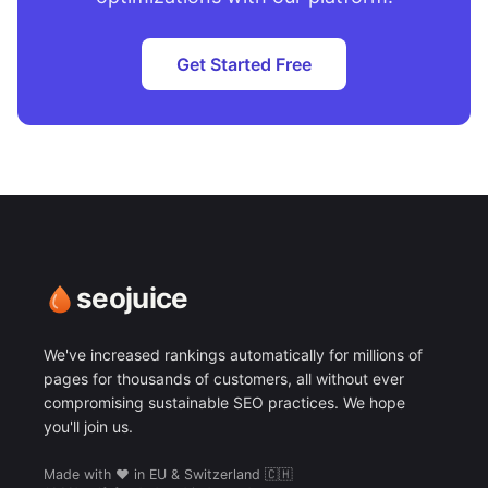
Get Started Free
seojuice
We've increased rankings automatically for millions of
pages for thousands of customers, all without ever
compromising sustainable SEO practices. We hope
you'll join us.
Made with ❤️ in EU & Switzerland 🇨🇭