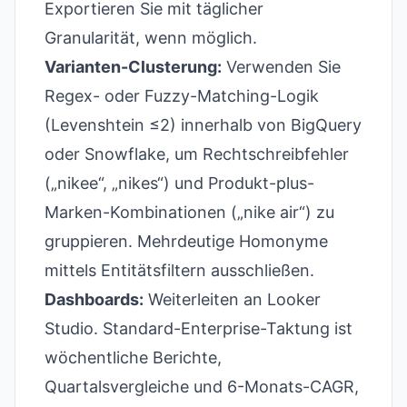
Exportieren Sie mit täglicher
Granularität, wenn möglich.
Varianten-Clusterung:
Verwenden Sie
Regex- oder Fuzzy-Matching-Logik
(Levenshtein ≤2) innerhalb von BigQuery
oder Snowflake, um Rechtschreibfehler
(„nikee“, „nikes“) und Produkt-plus-
Marken-Kombinationen („nike air“) zu
gruppieren. Mehrdeutige Homonyme
mittels Entitätsfiltern ausschließen.
Dashboards:
Weiterleiten an Looker
Studio. Standard-Enterprise-Taktung ist
wöchentliche Berichte,
Quartalsvergleiche und 6-Monats-CAGR,