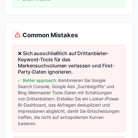
Common Mistakes
❌ Sich ausschließlich auf Drittanbieter-
Keyword-Tools für das
Markensuchvolumen verlassen und First-
Party-Daten ignorieren.
✅ Better approach:
Kombinieren Sie Google
Search Console, Google Ads „Suchbegriffe“ und
Bing Webmaster Tools-Daten mit Schätzungen
von Drittanbietern. Erstellen Sie ein Looker-/Power
BI-Dashboard, das Abfragen dedupliziert und
Impressionen abgleicht, damit Sie Entscheidungen
treffen, die nicht auf extrapolierten Kurven
basieren.