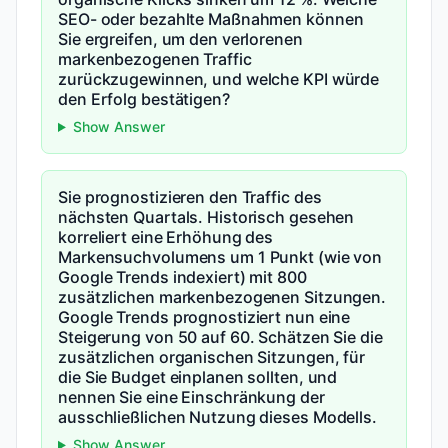
SEO- oder bezahlte Maßnahmen können
Sie ergreifen, um den verlorenen
markenbezogenen Traffic
zurückzugewinnen, und welche KPI würde
den Erfolg bestätigen?
Show Answer
Sie prognostizieren den Traffic des
nächsten Quartals. Historisch gesehen
korreliert eine Erhöhung des
Markensuchvolumens um 1 Punkt (wie von
Google Trends indexiert) mit 800
zusätzlichen markenbezogenen Sitzungen.
Google Trends prognostiziert nun eine
Steigerung von 50 auf 60. Schätzen Sie die
zusätzlichen organischen Sitzungen, für
die Sie Budget einplanen sollten, und
nennen Sie eine Einschränkung der
ausschließlichen Nutzung dieses Modells.
Show Answer