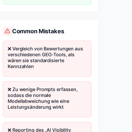
Common Mistakes
❌ Vergleich von Bewertungen aus
verschiedenen GEO-Tools, als
wären sie standardisierte
Kennzahlen
❌ Zu wenige Prompts erfassen,
sodass die normale
Modellabweichung wie eine
Leistungsänderung wirkt
❌ Reporting des „AI Visibility