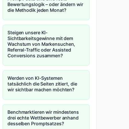
Bewertungslogik – oder ändern wir
die Methodik jeden Monat?
Steigen unsere KI-
Sichtbarkeitsgewinne mit dem
Wachstum von Markensuchen,
Referral-Traffic oder Assisted
Conversions zusammen?
Werden von KI-Systemen
tatsächlich die Seiten zitiert, die
wir sichtbar machen möchten?
Benchmarktieren wir mindestens
drei echte Wettbewerber anhand
desselben Promptsatzes?