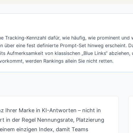
eine Tracking-Kennzahl dafür, wie häufig, wie prominent und 
 über eine fest definierte Prompt-Set hinweg erscheint. Das
its Aufmerksamkeit von klassischen „Blue Links“ abziehen,
vorkommt, werden Rankings allein Sie nicht retten.
z Ihrer Marke in KI-Antworten – nicht in
rt in der Regel Nennungsrate, Platzierung
u einem einzigen Index, damit Teams