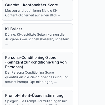
Guardrail-Konformitäts-Score
Messen und optimieren Sie die KI-
Content-Sicherheit auf einen Blick – …
KI-Ballast
Dünne, KI-gestützte Seiten können die
Ausgabe zwar schnell skalieren, scheitern
…
Persona-Conditioning-Score
(Kennzahl zur Konditionierung von
Personas)
Der Persona Conditioning Score
quantifiziert die Zielgruppenpassung und
steuert Prompt-Optimierungen, …
Prompt-Intent-Übereinstimmung
Spiegeln Sie Prompt-Formulierungen mit