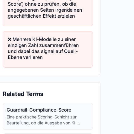
Score“, ohne zu prüfen, ob die
angegebenen Seiten irgendeinen
geschäftlichen Effekt erzielen
❌ Mehrere KI-Modelle zu einer
einzigen Zahl zusammenführen
und dabei das signal auf Quell-
Ebene verlieren
Related Terms
Guardrail-Compliance-Score
Eine praktische Scoring-Schicht zur
Beurteilung, ob die Ausgabe von KI …