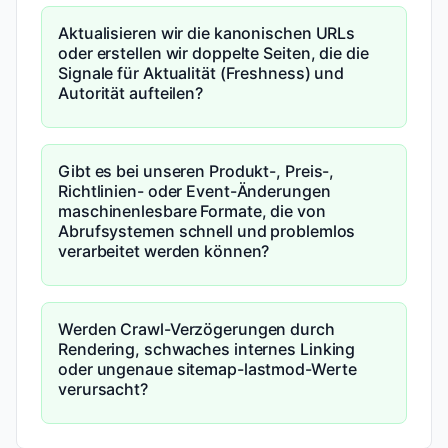
Aktualisieren wir die kanonischen URLs
oder erstellen wir doppelte Seiten, die die
Signale für Aktualität (Freshness) und
Autorität aufteilen?
Gibt es bei unseren Produkt-, Preis-,
Richtlinien- oder Event-Änderungen
maschinenlesbare Formate, die von
Abrufsystemen schnell und problemlos
verarbeitet werden können?
Werden Crawl-Verzögerungen durch
Rendering, schwaches internes Linking
oder ungenaue sitemap-lastmod-Werte
verursacht?