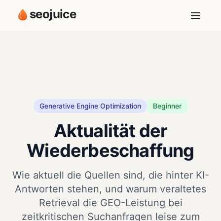
seojuice
Generative Engine Optimization
Beginner
Aktualität der
Wiederbeschaffung
Wie aktuell die Quellen sind, die hinter KI-
Antworten stehen, und warum veraltetes
Retrieval die GEO-Leistung bei
zeitkritischen Suchanfragen leise zum