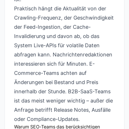
Praktisch hängt die Aktualität von der
Crawling-Frequenz, der Geschwindigkeit
der Feed-Ingestion, der Cache-
Invalidierung und davon ab, ob das
System Live-APIs für volatile Daten
abfragen kann. Nachrichtenredaktionen
interessieren sich für Minuten. E-
Commerce-Teams achten auf
Änderungen bei Bestand und Preis
innerhalb der Stunde. B2B-SaaS-Teams
ist das meist weniger wichtig – außer die
Anfrage betrifft Release Notes, Ausfälle
oder Compliance-Updates.
Warum SEO-Teams das berücksichtigen