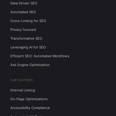
Data-Driven SEO
Automated SEO
Cross-Linking for SEO
Privacy focused
Transformative SEO
Leveraging AI for SEO
Efficient SEO: Automated Workflows
Ask Engine Optimization
OUR FEATURES
Internal Linking
On-Page Optimizations
Accessibility Compliance