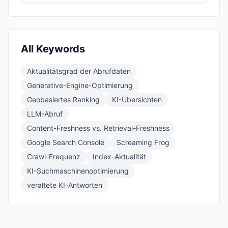
All Keywords
Aktualitätsgrad der Abrufdaten
Generative-Engine-Optimierung
Geobasiertes Ranking
KI-Übersichten
LLM-Abruf
Content-Freshness vs. Retrieval-Freshness
Google Search Console
Screaming Frog
Crawl-Frequenz
Index-Aktualität
KI-Suchmaschinenoptimierung
veraltete KI-Antworten