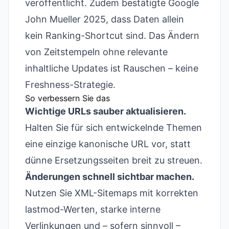
veröffentlicht. Zudem bestätigte Google
John Mueller 2025, dass Daten allein
kein Ranking-Shortcut sind. Das Ändern
von Zeitstempeln ohne relevante
inhaltliche Updates ist Rauschen – keine
Freshness-Strategie.
So verbessern Sie das
Wichtige URLs sauber aktualisieren.
Halten Sie für sich entwickelnde Themen
eine einzige kanonische URL vor, statt
dünne Ersetzungsseiten breit zu streuen.
Änderungen schnell sichtbar machen.
Nutzen Sie XML-Sitemaps mit korrekten
lastmod-Werten, starke interne
Verlinkungen und – sofern sinnvoll –