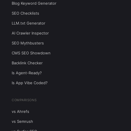
Blog Keyword Generator
SEO Checklists
LLM.txt Generator
AI Crawler Inspector
SEO Mythbusters
CMS SEO Showdown
Backlink Checker
Is Agent-Ready?
Is App Vibe Coded?
COMPARISONS
vs Ahrefs
vs Semrush