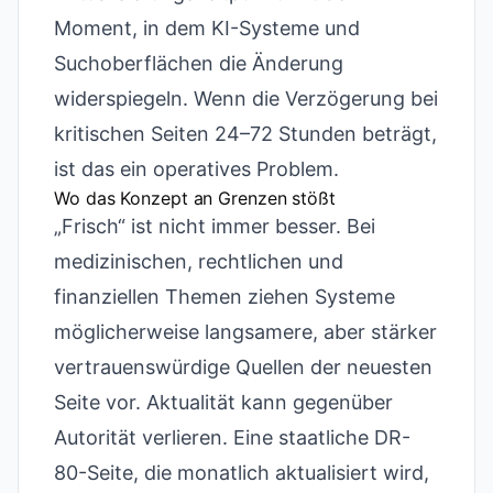
Moment, in dem KI-Systeme und
Suchoberflächen die Änderung
widerspiegeln. Wenn die Verzögerung bei
kritischen Seiten 24–72 Stunden beträgt,
ist das ein operatives Problem.
Wo das Konzept an Grenzen stößt
„Frisch“ ist nicht immer besser. Bei
medizinischen, rechtlichen und
finanziellen Themen ziehen Systeme
möglicherweise langsamere, aber stärker
vertrauenswürdige Quellen der neuesten
Seite vor. Aktualität kann gegenüber
Autorität verlieren. Eine staatliche DR-
80-Seite, die monatlich aktualisiert wird,