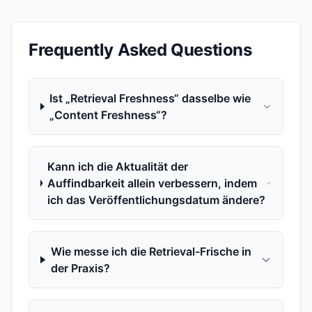
Frequently Asked Questions
Ist „Retrieval Freshness“ dasselbe wie
„Content Freshness“?
Kann ich die Aktualität der
Auffindbarkeit allein verbessern, indem
ich das Veröffentlichungsdatum ändere?
Wie messe ich die Retrieval-Frische in
der Praxis?