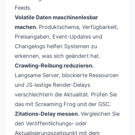
Feeds.
Volatile Daten maschinenlesbar
machen.
Produktschema, Verfügbarkeit,
Preisangaben, Event-Updates und
Changelogs helfen Systemen zu
erkennen, was sich geändert hat.
Crawling-Reibung reduzieren.
Langsame Server, blockierte Ressourcen
und JS-lastige Render-Delays
verschlechtern die Aktualität. Prüfen Sie
das mit Screaming Frog und der GSC.
Zitations-Delay messen.
Vergleichen Sie
den Veröffentlichungs- oder
Aktualisierungszeitpunkt mit dem