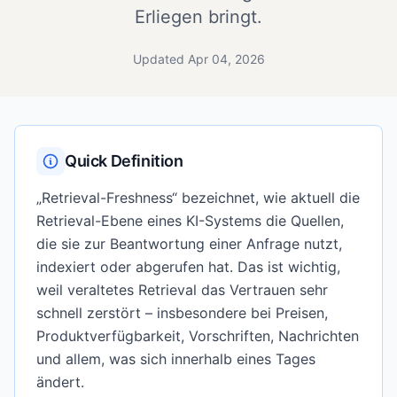
Erliegen bringt.
Updated Apr 04, 2026
Quick Definition
„Retrieval-Freshness“ bezeichnet, wie aktuell die
Retrieval-Ebene eines KI-Systems die Quellen,
die sie zur Beantwortung einer Anfrage nutzt,
indexiert oder abgerufen hat. Das ist wichtig,
weil veraltetes Retrieval das Vertrauen sehr
schnell zerstört – insbesondere bei Preisen,
Produktverfügbarkeit, Vorschriften, Nachrichten
und allem, was sich innerhalb eines Tages
ändert.