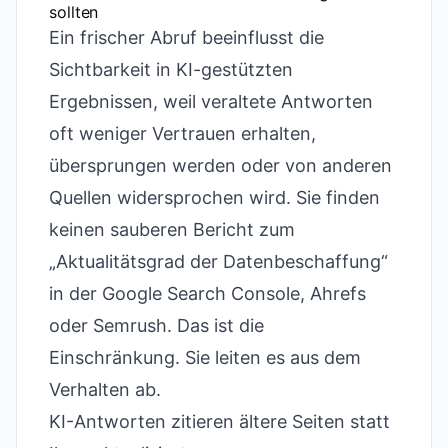
sollten
Ein frischer Abruf beeinflusst die
Sichtbarkeit in KI-gestützten
Ergebnissen, weil veraltete Antworten
oft weniger Vertrauen erhalten,
übersprungen werden oder von anderen
Quellen widersprochen wird. Sie finden
keinen sauberen Bericht zum
„Aktualitätsgrad der Datenbeschaffung“
in der Google Search Console, Ahrefs
oder Semrush. Das ist die
Einschränkung. Sie leiten es aus dem
Verhalten ab.
KI-Antworten zitieren ältere Seiten statt