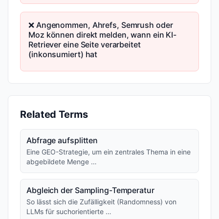
❌ Angenommen, Ahrefs, Semrush oder
Moz können direkt melden, wann ein KI-
Retriever eine Seite verarbeitet
(inkonsumiert) hat
Related Terms
Abfrage aufsplitten
Eine GEO-Strategie, um ein zentrales Thema in eine
abgebildete Menge …
Abgleich der Sampling-Temperatur
So lässt sich die Zufälligkeit (Randomness) von
LLMs für suchorientierte …