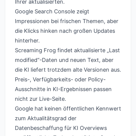
Ihrer aktualisierten.
Google Search Console zeigt
Impressionen bei frischen Themen, aber
die Klicks hinken nach großen Updates
hinterher.
Screaming Frog findet aktualisierte „Last
modified“-Daten und neuen Text, aber
die KI liefert trotzdem alte Versionen aus.
Preis-, Verfügbarkeits- oder Policy-
Ausschnitte in KI-Ergebnissen passen
nicht zur Live-Seite.
Google hat keinen öffentlichen Kennwert
zum Aktualitätsgrad der
Datenbeschaffung für KI Overviews