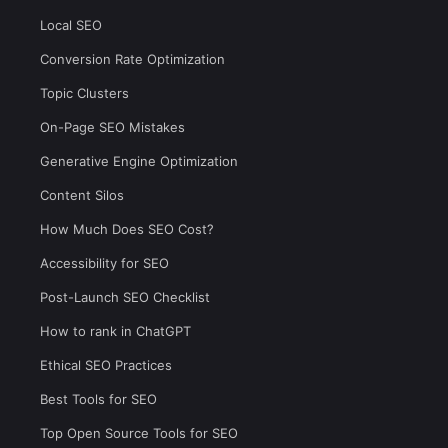
Local SEO
Conversion Rate Optimization
Topic Clusters
On-Page SEO Mistakes
Generative Engine Optimization
Content Silos
How Much Does SEO Cost?
Accessibility for SEO
Post-Launch SEO Checklist
How to rank in ChatGPT
Ethical SEO Practices
Best Tools for SEO
Top Open Source Tools for SEO