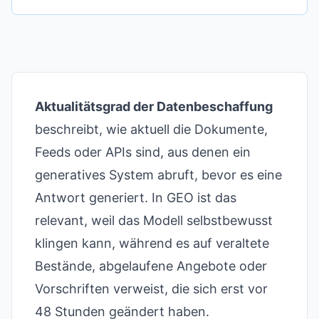
Aktualitätsgrad der Datenbeschaffung
beschreibt, wie aktuell die Dokumente,
Feeds oder APIs sind, aus denen ein
generatives System abruft, bevor es eine
Antwort generiert. In GEO ist das
relevant, weil das Modell selbstbewusst
klingen kann, während es auf veraltete
Bestände, abgelaufene Angebote oder
Vorschriften verweist, die sich erst vor
48 Stunden geändert haben.