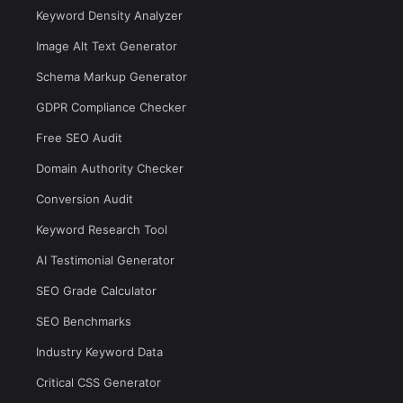
Keyword Density Analyzer
Image Alt Text Generator
Schema Markup Generator
GDPR Compliance Checker
Free SEO Audit
Domain Authority Checker
Conversion Audit
Keyword Research Tool
AI Testimonial Generator
SEO Grade Calculator
SEO Benchmarks
Industry Keyword Data
Critical CSS Generator