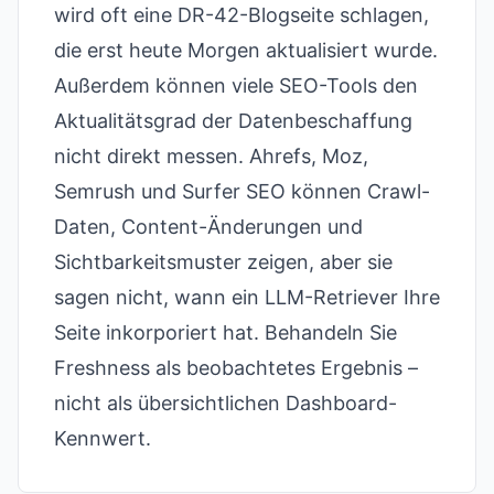
wird oft eine DR-42-Blogseite schlagen,
die erst heute Morgen aktualisiert wurde.
Außerdem können viele SEO-Tools den
Aktualitätsgrad der Datenbeschaffung
nicht direkt messen. Ahrefs, Moz,
Semrush und Surfer SEO können Crawl-
Daten, Content-Änderungen und
Sichtbarkeitsmuster zeigen, aber sie
sagen nicht, wann ein LLM-Retriever Ihre
Seite inkorporiert hat. Behandeln Sie
Freshness als beobachtetes Ergebnis –
nicht als übersichtlichen Dashboard-
Kennwert.