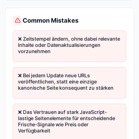
Common Mistakes
❌ Zeitstempel ändern, ohne dabei relevante
Inhalte oder Datenaktualisierungen
vorzunehmen
❌ Bei jedem Update neue URLs
veröffentlichen, statt eine einzige
kanonische Seite konsequent zu stärken
❌ Das Vertrauen auf stark JavaScript-
lastige Seitenelemente für entscheidende
Frische-Signale wie Preis oder
Verfügbarkeit