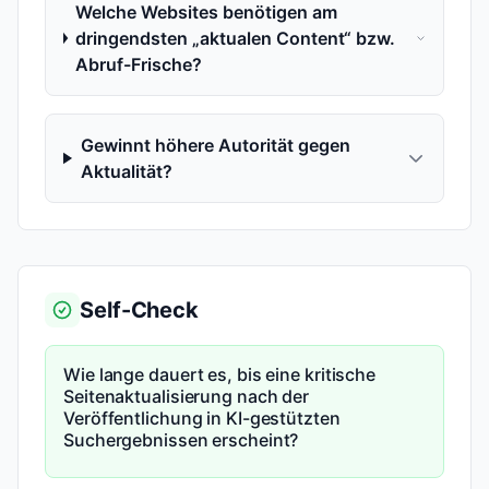
Welche Websites benötigen am
dringendsten „aktualen Content“ bzw.
Abruf-Frische?
Gewinnt höhere Autorität gegen
Aktualität?
Self-Check
Wie lange dauert es, bis eine kritische
Seitenaktualisierung nach der
Veröffentlichung in KI-gestützten
Suchergebnissen erscheint?