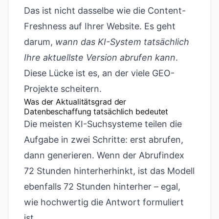
Das ist nicht dasselbe wie die Content-
Freshness auf Ihrer Website. Es geht
darum,
wann das KI-System tatsächlich
Ihre aktuellste Version abrufen kann
.
Diese Lücke ist es, an der viele GEO-
Projekte scheitern.
Was der Aktualitätsgrad der
Datenbeschaffung tatsächlich bedeutet
Die meisten KI-Suchsysteme teilen die
Aufgabe in zwei Schritte: erst abrufen,
dann generieren. Wenn der Abrufindex
72 Stunden hinterherhinkt, ist das Modell
ebenfalls 72 Stunden hinterher – egal,
wie hochwertig die Antwort formuliert
ist.