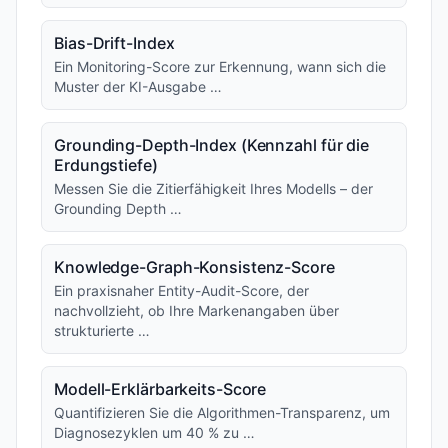
Bias-Drift-Index
Ein Monitoring-Score zur Erkennung, wann sich die
Muster der KI-Ausgabe …
Grounding-Depth-Index (Kennzahl für die
Erdungstiefe)
Messen Sie die Zitierfähigkeit Ihres Modells – der
Grounding Depth …
Knowledge-Graph-Konsistenz-Score
Ein praxisnaher Entity-Audit-Score, der
nachvollzieht, ob Ihre Markenangaben über
strukturierte …
Modell-Erklärbarkeits-Score
Quantifizieren Sie die Algorithmen-Transparenz, um
Diagnosezyklen um 40 % zu …