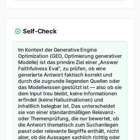
Self-Check
Im Kontext der Generative Engine
Optimization (GEO, Optimierung generativer
Modelle) ist das primäre Ziel einer „Answer
Faithfulness Eval“, zu prüfen, ob eine
generierte Antwort faktisch korrekt und
durch die zugrunde liegenden Quellen oder
das Modellwissen gestützt ist — also ob sie
dem Input treu bleibt, keine Informationen
erfindet (keine Halluzinationen) und
inhaltlich belegbar ist. Das unterscheidet
sie von einer standardmäßigen Relevanz-
oder Themenprüfung, die nur bewertet, ob
die Antwort thematisch zum Suchanliegen
passt oder relevante Begriffe enthält, nicht
aber, ob die Aussagen sachlich richtig oder